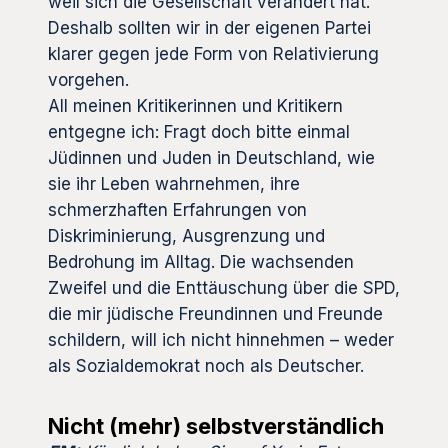
weil sich die Gesellschaft verändert hat.
Deshalb sollten wir in der eigenen Partei
klarer gegen jede Form von Relativierung
vorgehen.
All meinen Kritikerinnen und Kritikern
entgegne ich: Fragt doch bitte einmal
Jüdinnen und Juden in Deutschland, wie
sie ihr Leben wahrnehmen, ihre
schmerzhaften Erfahrungen von
Diskriminierung, Ausgrenzung und
Bedrohung im Alltag. Die wachsenden
Zweifel und die Enttäuschung über die SPD,
die mir jüdische Freundinnen und Freunde
schildern, will ich nicht hinnehmen – weder
als Sozialdemokrat noch als Deutscher.
Nicht (mehr) selbstverständlich