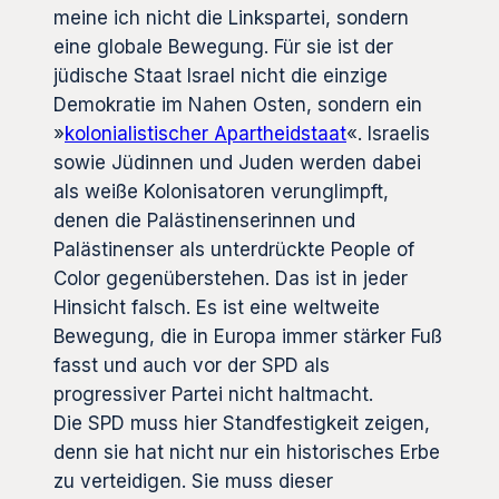
meine ich nicht die Linkspartei, sondern
eine globale Bewegung. Für sie ist der
jüdische Staat Israel nicht die einzige
Demokratie im Nahen Osten, sondern ein
»
kolonialistischer Apartheidstaat
«. Israelis
sowie Jüdinnen und Juden werden dabei
als weiße Kolonisatoren verunglimpft,
denen die Palästinenserinnen und
Palästinenser als unterdrückte People of
Color gegenüberstehen. Das ist in jeder
Hinsicht falsch. Es ist eine weltweite
Bewegung, die in Europa immer stärker Fuß
fasst und auch vor der SPD als
progressiver Partei nicht haltmacht.
Die SPD muss hier Standfestigkeit zeigen,
denn sie hat nicht nur ein historisches Erbe
zu verteidigen. Sie muss dieser