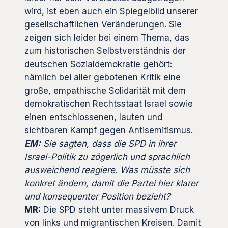
wird, ist eben auch ein Spiegelbild unserer
gesellschaftlichen Veränderungen. Sie
zeigen sich leider bei einem Thema, das
zum historischen Selbstverständnis der
deutschen Sozialdemokratie gehört:
nämlich bei aller gebotenen Kritik eine
große, empathische Solidarität mit dem
demokratischen Rechtsstaat Israel sowie
einen entschlossenen, lauten und
sichtbaren Kampf gegen Antisemitismus.
EM:
Sie sagten, dass die SPD in ihrer
Israel-Politik zu zögerlich und sprachlich
ausweichend reagiere. Was müsste sich
konkret ändern, damit die Partei hier klarer
und konsequenter Position bezieht?
MR:
Die SPD steht unter massivem Druck
von links und migrantischen Kreisen. Damit