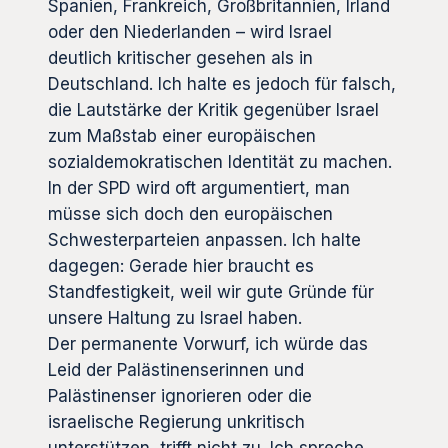
Spanien, Frankreich, Großbritannien, Irland
oder den Niederlanden – wird Israel
deutlich kritischer gesehen als in
Deutschland. Ich halte es jedoch für falsch,
die Lautstärke der Kritik gegenüber Israel
zum Maßstab einer europäischen
sozialdemokratischen Identität zu machen.
In der SPD wird oft argumentiert, man
müsse sich doch den europäischen
Schwesterparteien anpassen. Ich halte
dagegen: Gerade hier braucht es
Standfestigkeit, weil wir gute Gründe für
unsere Haltung zu Israel haben.
Der permanente Vorwurf, ich würde das
Leid der Palästinenserinnen und
Palästinenser ignorieren oder die
israelische Regierung unkritisch