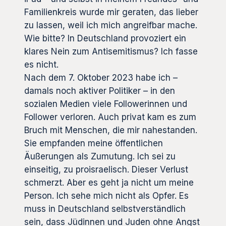
Familienkreis wurde mir geraten, das lieber
zu lassen, weil ich mich angreifbar mache.
Wie bitte? In Deutschland provoziert ein
klares Nein zum Antisemitismus? Ich fasse
es nicht.
Nach dem 7. Oktober 2023 habe ich –
damals noch aktiver Politiker – in den
sozialen Medien viele Followerinnen und
Follower verloren. Auch privat kam es zum
Bruch mit Menschen, die mir nahestanden.
Sie empfanden meine öffentlichen
Äußerungen als Zumutung. Ich sei zu
einseitig, zu proisraelisch. Dieser Verlust
schmerzt. Aber es geht ja nicht um meine
Person. Ich sehe mich nicht als Opfer. Es
muss in Deutschland selbstverständlich
sein, dass Jüdinnen und Juden ohne Angst