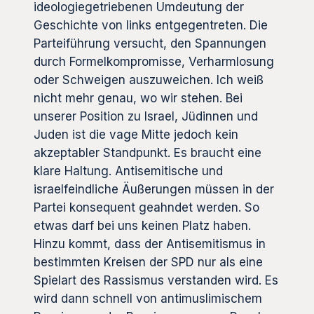
ideologiegetriebenen Umdeutung der
Geschichte von links entgegentreten. Die
Parteiführung versucht, den Spannungen
durch Formelkompromisse, Verharmlosung
oder Schweigen auszuweichen. Ich weiß
nicht mehr genau, wo wir stehen. Bei
unserer Position zu Israel, Jüdinnen und
Juden ist die vage Mitte jedoch kein
akzeptabler Standpunkt. Es braucht eine
klare Haltung. Antisemitische und
israelfeindliche Äußerungen müssen in der
Partei konsequent geahndet werden. So
etwas darf bei uns keinen Platz haben.
Hinzu kommt, dass der Antisemitismus in
bestimmten Kreisen der SPD nur als eine
Spielart des Rassismus verstanden wird. Es
wird dann schnell von antimuslimischem