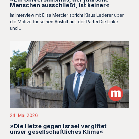
Menschen ausschließt, ist keiner«
Im Interview mit Elisa Mercier spricht Klaus Lederer über
die Motive für seinen Austritt aus der Partei Die Linke
und…
24. Mai 2026
»Die Hetze gegen Israel vergiftet
unser gesellschaftliches Klima«