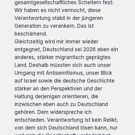
gesamtgesellschaftliches Scheitern fest:
Wir haben es nicht vermocht, diese
Verantwortung stabil in der jüngeren
Generation zu verankern. Das ist
beschämend.
Gleichzeitig wird mir immer wieder
entgegnet, Deutschland sei 2026 eben ein
anderes, stärker migrantisch geprägtes
Land. Deshalb müssten sich auch unser
Umgang mit Antisemitismus, unser Blick
auf Israel sowie die deutsche Geschichte
stärker an den Perspektiven und der
Haltung derjenigen orientieren, die
inzwischen eben auch zu Deutschland
gehören. Dem widerspreche ich
entschieden. Verantwortung ist kein Relikt,
von dem sich Deutschland lösen kann, nur