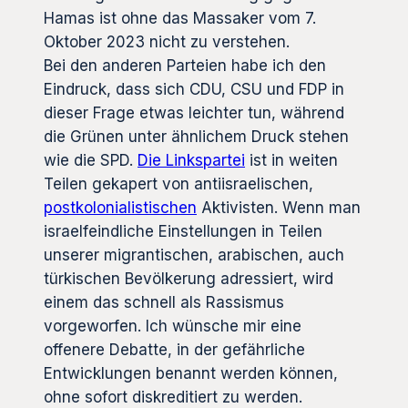
Hamas ist ohne das Massaker vom 7.
Oktober 2023 nicht zu verstehen.
Bei den anderen Parteien habe ich den
Eindruck, dass sich CDU, CSU und FDP in
dieser Frage etwas leichter tun, während
die Grünen unter ähnlichem Druck stehen
wie die SPD.
Die Linkspartei
ist in weiten
Teilen gekapert von antiisraelischen,
postkolonialistischen
Aktivisten. Wenn man
israelfeindliche Einstellungen in Teilen
unserer migrantischen, arabischen, auch
türkischen Bevölkerung adressiert, wird
einem das schnell als Rassismus
vorgeworfen. Ich wünsche mir eine
offenere Debatte, in der gefährliche
Entwicklungen benannt werden können,
ohne sofort diskreditiert zu werden.