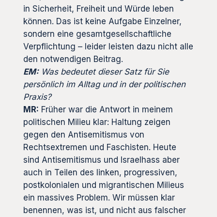
in Sicherheit, Freiheit und Würde leben
können. Das ist keine Aufgabe Einzelner,
sondern eine gesamtgesellschaftliche
Verpflichtung – leider leisten dazu nicht alle
den notwendigen Beitrag.
EM:
Was bedeutet dieser Satz für Sie
persönlich im Alltag und in der politischen
Praxis?
MR:
Früher war die Antwort in meinem
politischen Milieu klar: Haltung zeigen
gegen den Antisemitismus von
Rechtsextremen und Faschisten. Heute
sind Antisemitismus und Israelhass aber
auch in Teilen des linken, progressiven,
postkolonialen und migrantischen Milieus
ein massives Problem. Wir müssen klar
benennen, was ist, und nicht aus falscher