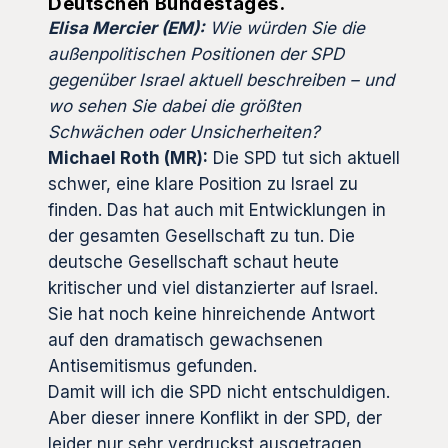
Deutschen Bundestages.
Elisa Mercier (EM):
Wie würden Sie die
außenpolitischen Positionen der SPD
gegenüber Israel aktuell beschreiben – und
wo sehen Sie dabei die größten
Schwächen oder Unsicherheiten?
Michael Roth (MR):
Die SPD tut sich aktuell
schwer, eine klare Position zu Israel zu
finden. Das hat auch mit Entwicklungen in
der gesamten Gesellschaft zu tun. Die
deutsche Gesellschaft schaut heute
kritischer und viel distanzierter auf Israel.
Sie hat noch keine hinreichende Antwort
auf den dramatisch gewachsenen
Antisemitismus gefunden.
Damit will ich die SPD nicht entschuldigen.
Aber dieser innere Konflikt in der SPD, der
leider nur sehr verdruckst ausgetragen