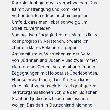
Rücksichtnahme etwas verschweigen. Das
ist mit Anstrengung und Konflikten
verbunden. Ich erlebe auch im eigenen
Umfeld, dass man lieber schweigt, um
Streit zu vermeiden.
Von politisch Engagierten, die sich als links
oder progressiv verstehen, erwarte ich
aber ein klares Bekenntnis gegen
Antisemitismus. Wir stehen an der Seite
von Jüdinnen und Juden – und zwar immer,
nicht nur bei Gedenkveranstaltungen oder
Begegnungen mit Holocaust-Überlebenden.
Ebenso erwarte ich, dass Kritik an Israel
eines nicht verschweigt: Israel geht gegen
Terrororganisationen vor, die den jüdischen
Staat und jüdisches Leben auslöschen
wollen. Das darf in Deutschland niemand