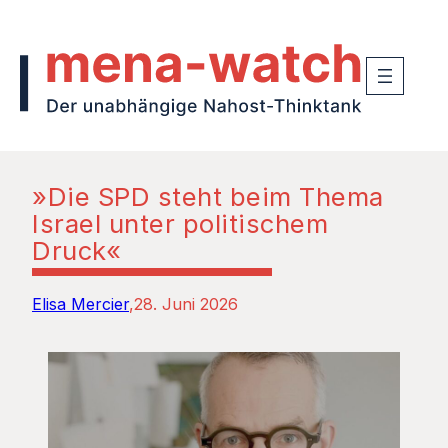
»Die SPD steht beim Thema
Israel unter politischem
Druck«
Elisa Mercier
28. Juni 2026