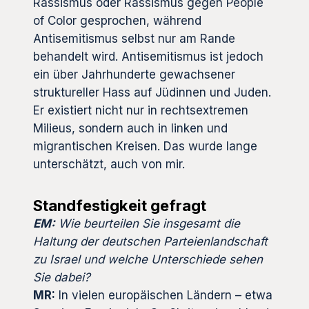
Rassismus oder Rassismus gegen People
of Color gesprochen, während
Antisemitismus selbst nur am Rande
behandelt wird. Antisemitismus ist jedoch
ein über Jahrhunderte gewachsener
struktureller Hass auf Jüdinnen und Juden.
Er existiert nicht nur in rechtsextremen
Milieus, sondern auch in linken und
migrantischen Kreisen. Das wurde lange
unterschätzt, auch von mir.
Standfestigkeit gefragt
EM:
Wie beurteilen Sie insgesamt die
Haltung der deutschen Parteienlandschaft
zu Israel und welche Unterschiede sehen
Sie dabei?
MR:
In vielen europäischen Ländern – etwa