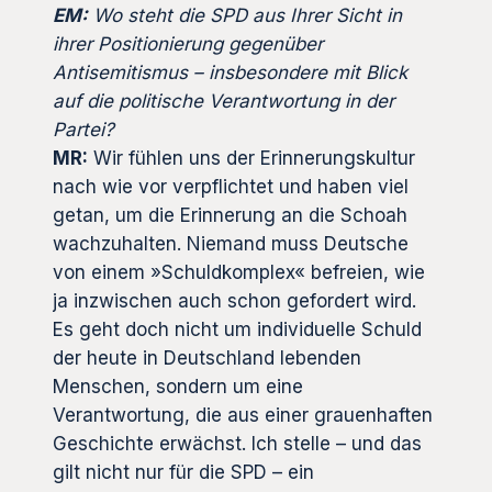
EM:
Wo steht die SPD aus Ihrer Sicht in
ihrer Positionierung gegenüber
Antisemitismus – insbesondere mit Blick
auf die politische Verantwortung in der
Partei?
MR:
Wir fühlen uns der Erinnerungskultur
nach wie vor verpflichtet und haben viel
getan, um die Erinnerung an die Schoah
wachzuhalten. Niemand muss Deutsche
von einem »Schuldkomplex« befreien, wie
ja inzwischen auch schon gefordert wird.
Es geht doch nicht um individuelle Schuld
der heute in Deutschland lebenden
Menschen, sondern um eine
Verantwortung, die aus einer grauenhaften
Geschichte erwächst. Ich stelle – und das
gilt nicht nur für die SPD – ein