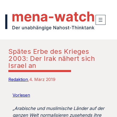
Spätes Erbe des Krieges
2003: Der Irak nähert sich
Israel an
Redaktion
4. März 2019
Vorlesen
„Arabische und muslimische Länder auf der
ganzen Welt normalisieren zusehends ihre