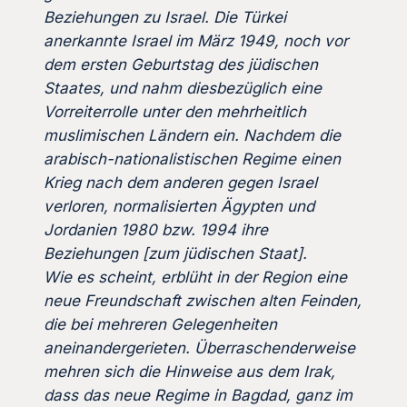
Beziehungen zu Israel. Die Türkei
anerkannte Israel im März 1949, noch vor
dem ersten Geburtstag des jüdischen
Staates, und nahm diesbezüglich eine
Vorreiterrolle unter den mehrheitlich
muslimischen Ländern ein. Nachdem die
arabisch-nationalistischen Regime einen
Krieg nach dem anderen gegen Israel
verloren, normalisierten Ägypten und
Jordanien 1980 bzw. 1994 ihre
Beziehungen [zum jüdischen Staat].
Wie es scheint, erblüht in der Region eine
neue Freundschaft zwischen alten Feinden,
die bei mehreren Gelegenheiten
aneinandergerieten. Überraschenderweise
mehren sich die Hinweise aus dem Irak,
dass das neue Regime in Bagdad, ganz im