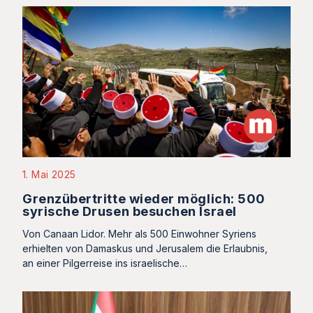
1. Mai 2025
Grenzübertritte wieder möglich: 500
syrische Drusen besuchen Israel
Von Canaan Lidor. Mehr als 500 Einwohner Syriens
erhielten von Damaskus und Jerusalem die Erlaubnis,
an einer Pilgerreise ins israelische…