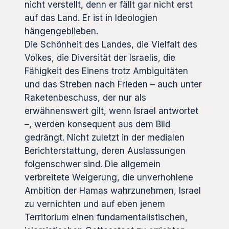
nicht verstellt, denn er fällt gar nicht erst
auf das Land. Er ist in Ideologien
hängengeblieben.
Die Schönheit des Landes, die Vielfalt des
Volkes, die Diversität der Israelis, die
Fähigkeit des Einens trotz Ambiguitäten
und das Streben nach Frieden – auch unter
Raketenbeschuss, der nur als
erwähnenswert gilt, wenn Israel antwortet
–, werden konsequent aus dem Bild
gedrängt. Nicht zuletzt in der medialen
Berichterstattung, deren Auslassungen
folgenschwer sind. Die allgemein
verbreitete Weigerung, die unverhohlene
Ambition der Hamas wahrzunehmen, Israel
zu vernichten und auf eben jenem
Territorium einen fundamentalistischen,