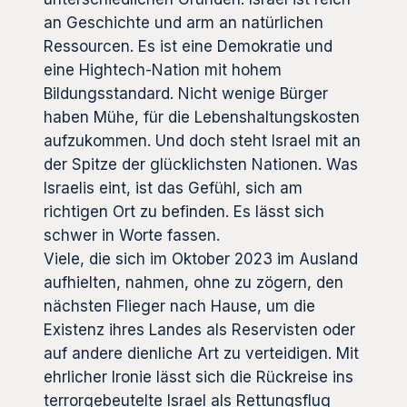
an Geschichte und arm an natürlichen
Ressourcen. Es ist eine Demokratie und
eine Hightech-Nation mit hohem
Bildungsstandard. Nicht wenige Bürger
haben Mühe, für die Lebenshaltungskosten
aufzukommen. Und doch steht Israel mit an
der Spitze der glücklichsten Nationen. Was
Israelis eint, ist das Gefühl, sich am
richtigen Ort zu befinden. Es lässt sich
schwer in Worte fassen.
Viele, die sich im Oktober 2023 im Ausland
aufhielten, nahmen, ohne zu zögern, den
nächsten Flieger nach Hause, um die
Existenz ihres Landes als Reservisten oder
auf andere dienliche Art zu verteidigen. Mit
ehrlicher Ironie lässt sich die Rückreise ins
terrorgebeutelte Israel als Rettungsflug