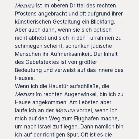
Mezuza
ist im oberen Drittel des rechten
Pfostens angebracht und oft aufgrund ihrer
künstlerischen Gestaltung ein Blickfang.
Aber auch dann, wenn sie sich optisch
nicht abhebt und sich in den Türrahmen zu
schmiegen scheint, schenken jüdische
Menschen ihr Aufmerksamkeit. Der Inhalt
des Gebetstextes ist von größter
Bedeutung und verweist auf das Innere des
Hauses.
Wenn ich die Haustür aufschließe, die
Mezuza
im rechten Augenwinkel, bin ich zu
Hause angekommen. Am liebsten aber
laufe ich an der
Mezuza
vorbei, wenn ich
mich auf den Weg zum Flughafen mache,
um nach Israel zu fliegen. Dann nämlich bin
ich auf der richtigen Spur. Oft ist es die