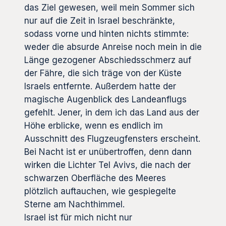
das Ziel gewesen, weil mein Sommer sich
nur auf die Zeit in Israel beschränkte,
sodass vorne und hinten nichts stimmte:
weder die absurde Anreise noch mein in die
Länge gezogener Abschiedsschmerz auf
der Fähre, die sich träge von der Küste
Israels entfernte. Außerdem hatte der
magische Augenblick des Landeanflugs
gefehlt. Jener, in dem ich das Land aus der
Höhe erblicke, wenn es endlich im
Ausschnitt des Flugzeugfensters erscheint.
Bei Nacht ist er unübertroffen, denn dann
wirken die Lichter Tel Avivs, die nach der
schwarzen Oberfläche des Meeres
plötzlich auftauchen, wie gespiegelte
Sterne am Nachthimmel.
Israel ist für mich nicht nur