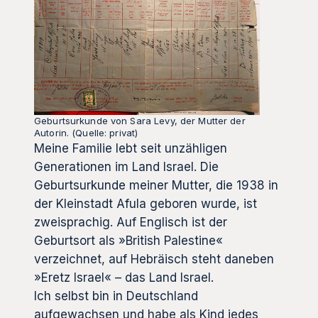
Geburtsurkunde von Sara Levy, der Mutter der
Autorin. (Quelle: privat)
Meine Familie lebt seit unzähligen
Generationen im Land Israel. Die
Geburtsurkunde meiner Mutter, die 1938 in
der Kleinstadt Afula geboren wurde, ist
zweisprachig. Auf Englisch ist der
Geburtsort als »British Palestine«
verzeichnet, auf Hebräisch steht daneben
»Eretz Israel« – das Land Israel.
Ich selbst bin in Deutschland
aufgewachsen und habe als Kind jedes