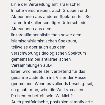
Linie der Verbreitung antiisraelischer
Inhalte verschreiben, auch Gruppen und
AkteurInnen aus anderen Spektren teil. So
traten trotz aller sonstiger Unterschiede
AkteurInnen aus dem
links/antiimperialistischen sowie dem
islamisch/islamistischen Spektrum,
teilweise aber auch aus dem
verschwörungsideologischen Spektrum
gemeinsam bei antiisraelischen
Versammlungen auf.«
Israel wird heute stellvertretend für das
gesamte Judentum ins Visier der Hasser
genommen. Wenn es vollends beseitigt sei,
so glaubt man, wird die Welt von allen
Problemen befreit sein. Wirklich?
Auch postfaktische, postkolonial motivierte