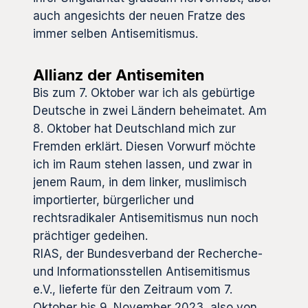
auch angesichts der neuen Fratze des
immer selben Antisemitismus.
Allianz der Antisemiten
Bis zum 7. Oktober war ich als gebürtige
Deutsche in zwei Ländern beheimatet. Am
8. Oktober hat Deutschland mich zur
Fremden erklärt. Diesen Vorwurf möchte
ich im Raum stehen lassen, und zwar in
jenem Raum, in dem linker, muslimisch
importierter, bürgerlicher und
rechtsradikaler Antisemitismus nun noch
prächtiger gedeihen.
RIAS, der Bundesverband der Recherche-
und Informationsstellen Antisemitismus
e.V., lieferte für den Zeitraum vom 7.
Oktober bis 9. November 2023, also von