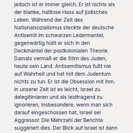
jedoch ist er immer gleich. Er ist nichts als
der blanke, haltlose Hass auf jüdisches
Leben. Während der Zeit des
Nationalsozialismus steckte der deutsche
Antisemit im schwarzen Ledermantel,
gegenwärtig hüllt er sich in den
Deckmantel der postkolonialen Theorie.
Damals vermaß er die Stirn des Juden,
heute sein Land. Antisemitismus fußt nie
auf Wahrheit und hat mit dem Judentum
nichts zu tun. Er ist die Obsession mit ihm.
In unserer Zeit ist es leicht, Israel zu
delegitimieren und als leidtragend zu
ignorieren, insbesondere, wenn man sich
darauf eingeschossen hat, Israel sei
Aggressor. Die Mehrzahl der Berichte
suggeriert dies. Der Blick auf Israel ist dann