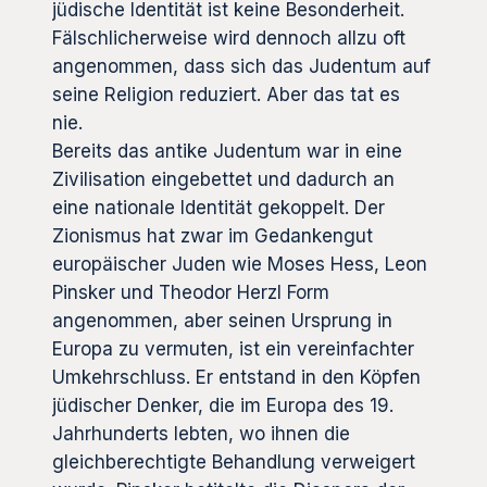
jüdische Identität ist keine Besonderheit.
Fälschlicherweise wird dennoch allzu oft
angenommen, dass sich das Judentum auf
seine Religion reduziert. Aber das tat es
nie.
Bereits das antike Judentum war in eine
Zivilisation eingebettet und dadurch an
eine nationale Identität gekoppelt. Der
Zionismus hat zwar im Gedankengut
europäischer Juden wie Moses Hess, Leon
Pinsker und Theodor Herzl Form
angenommen, aber seinen Ursprung in
Europa zu vermuten, ist ein vereinfachter
Umkehrschluss. Er entstand in den Köpfen
jüdischer Denker, die im Europa des 19.
Jahrhunderts lebten, wo ihnen die
gleichberechtigte Behandlung verweigert