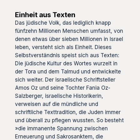
Einheit aus Texten
Das jüdische Volk, das lediglich knapp
fünfzehn Millionen Menschen umfasst, von
denen etwas über sieben Millionen in Israel
leben, versteht sich als Einheit. Dieses
Selbstverständnis speist sich aus Texten:
Die jüdische Kultur des Wortes wurzelt in
der Tora und dem Talmud und entwickelte
sich weiter. Der israelische Schriftsteller
Amos Oz und seine Tochter Fania Oz-
Salzberger, israelische Historikerin,
verweisen auf die mündliche und
schriftliche Texttradition, die Juden immer
und überall zu pflegen wussten. So besteht
»die immanente Spannung zwischen
Erneuerung und Sakrosanktem, die