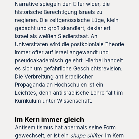
Narrative spiegeln den Eifer wider, die
historische Berechtigung Israels zu
negieren. Die zeitgenössische Lüge, klein
gedacht und groß skandiert, deklariert
Israel als weißen Siedlerstaat. An
Universitäten wird die postkoloniale Theorie
immer öfter auf Israel angewandt und
pseudoakademisch gelehrt. Hierbei handelt
es sich um gefährliche Geschichtsrevision.
Die Verbreitung antiisraelischer
Propaganda an Hochschulen ist ein
Leichtes, denn antiisraelische Lehre fällt im
Kurrikulum unter Wissenschaft.
Im Kern immer gleich
Antisemitismus hat abermals seine Form
gewechselt, er ist ein
shape shifter
. Im Kern