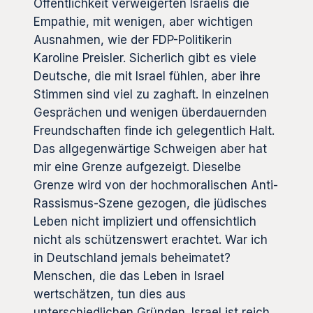
Öffentlichkeit verweigerten Israelis die
Empathie, mit wenigen, aber wichtigen
Ausnahmen, wie der FDP-Politikerin
Karoline Preisler. Sicherlich gibt es viele
Deutsche, die mit Israel fühlen, aber ihre
Stimmen sind viel zu zaghaft. In einzelnen
Gesprächen und wenigen überdauernden
Freundschaften finde ich gelegentlich Halt.
Das allgegenwärtige Schweigen aber hat
mir eine Grenze aufgezeigt. Dieselbe
Grenze wird von der hochmoralischen Anti-
Rassismus-Szene gezogen, die jüdisches
Leben nicht impliziert und offensichtlich
nicht als schützenswert erachtet. War ich
in Deutschland jemals beheimatet?
Menschen, die das Leben in Israel
wertschätzen, tun dies aus
unterschiedlichen Gründen. Israel ist reich