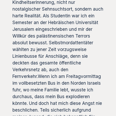
Kindheitserinnerung, nicht nur
nostalgischer Sehnsuchtsort, sondern auch
harte Realität. Als Studentin war ich ein
Semester an der Hebräischen Universität
Jerusalem eingeschrieben und mir der
Willkür des palästinensischen Terrors
absolut bewusst. Selbstmordattentäter
wählten zu jener Zeit vorzugsweise
Linienbusse für Anschläge, denn sie
deckten das gesamte öffentliche
Verkehrsnetz ab, auch den
Fernverkehr.Wenn ich am Freitagvormittag
im vollbesetzten Bus in den Norden Israels
fuhr, wo meine Familie lebt, wusste ich
durchaus, dass mein Bus explodieren
könnte. Und doch hat mich diese Angst nie
beschlichen. Teils sicherlich aufgrund