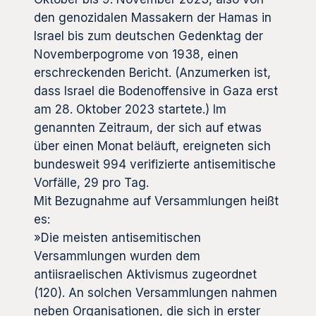
den genozidalen Massakern der Hamas in
Israel bis zum deutschen Gedenktag der
Novemberpogrome von 1938, einen
erschreckenden Bericht. (Anzumerken ist,
dass Israel die Bodenoffensive in Gaza erst
am 28. Oktober 2023 startete.) Im
genannten Zeitraum, der sich auf etwas
über einen Monat beläuft, ereigneten sich
bundesweit 994 verifizierte antisemitische
Vorfälle, 29 pro Tag.
Mit Bezugnahme auf Versammlungen heißt
es:
»Die meisten antisemitischen
Versammlungen wurden dem
antiisraelischen Aktivismus zugeordnet
(120). An solchen Versammlungen nahmen
neben Organisationen, die sich in erster