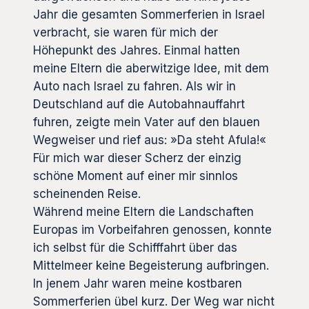
Jahr die gesamten Sommerferien in Israel
verbracht, sie waren für mich der
Höhepunkt des Jahres. Einmal hatten
meine Eltern die aberwitzige Idee, mit dem
Auto nach Israel zu fahren. Als wir in
Deutschland auf die Autobahnauffahrt
fuhren, zeigte mein Vater auf den blauen
Wegweiser und rief aus: »Da steht Afula!«
Für mich war dieser Scherz der einzig
schöne Moment auf einer mir sinnlos
scheinenden Reise.
Während meine Eltern die Landschaften
Europas im Vorbeifahren genossen, konnte
ich selbst für die Schifffahrt über das
Mittelmeer keine Begeisterung aufbringen.
In jenem Jahr waren meine kostbaren
Sommerferien übel kurz. Der Weg war nicht