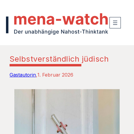
Selbstverständlich jüdisch
Gastautorin
1. Februar 2026