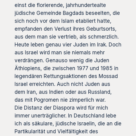
einst die florierende, jahrhundertealte
jüdische Gemeinde Bagdads beseelten, die
sich noch vor dem Islam etabliert hatte,
empfanden den Verlust ihres Geburtsorts,
aus dem man sie vertrieb, als schmerzlich.
Heute leben genau vier Juden im Irak. Doch
aus Israel wird man sie niemals mehr
verdrängen. Genauso wenig die Juden
Äthiopiens, die zwischen 1977 und 1985 in
legendären Rettungsaktionen des Mossad
Israel erreichten. Auch nicht Juden aus
dem Iran, aus Indien oder aus Russland,
das mit Pogromen nie zimperlich war.
Die Distanz der Diaspora wird für mich
immer unerträglicher. In Deutschland lebe
ich als säkulare, jüdische Israelin, die an die
Partikularität und Vielfältigkeit des