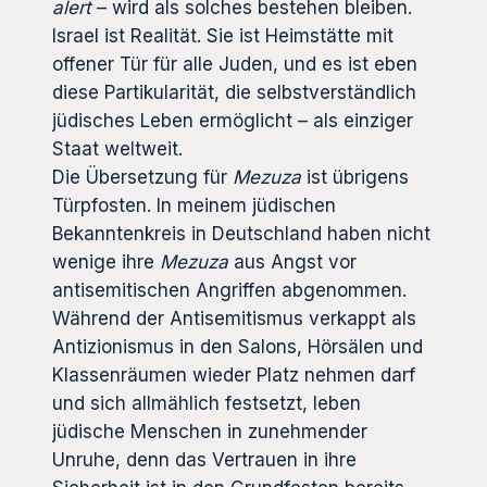
alert
– wird als solches bestehen bleiben.
Israel ist Realität. Sie ist Heimstätte mit
offener Tür für alle Juden, und es ist eben
diese Partikularität, die selbstverständlich
jüdisches Leben ermöglicht – als einziger
Staat weltweit.
Die Übersetzung für
Mezuza
ist übrigens
Türpfosten. In meinem jüdischen
Bekanntenkreis in Deutschland haben nicht
wenige ihre
Mezuza
aus Angst vor
antisemitischen Angriffen abgenommen.
Während der Antisemitismus verkappt als
Antizionismus in den Salons, Hörsälen und
Klassenräumen wieder Platz nehmen darf
und sich allmählich festsetzt, leben
jüdische Menschen in zunehmender
Unruhe, denn das Vertrauen in ihre