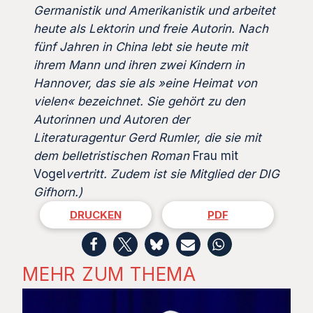
Germanistik und Amerikanistik und arbeitet
heute als Lektorin und freie Autorin. Nach
fünf Jahren in China lebt sie heute mit
ihrem Mann und ihren zwei Kindern in
Hannover, das sie als »eine Heimat von
vielen« bezeichnet. Sie gehört zu den
Autorinnen und Autoren der
Literaturagentur Gerd Rumler, die sie mit
dem belletristischen Roman
Frau mit
Vogel
vertritt. Zudem ist sie Mitglied der DIG
Gifhorn.)
DRUCKEN
PDF
MEHR ZUM THEMA