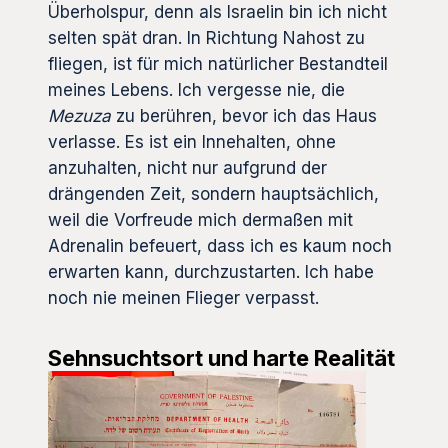
Überholspur, denn als Israelin bin ich nicht
selten spät dran. In Richtung Nahost zu
fliegen, ist für mich natürlicher Bestandteil
meines Lebens. Ich vergesse nie, die
Mezuza
zu berühren, bevor ich das Haus
verlasse. Es ist ein Innehalten, ohne
anzuhalten, nicht nur aufgrund der
drängenden Zeit, sondern hauptsächlich,
weil die Vorfreude mich dermaßen mit
Adrenalin befeuert, dass ich es kaum noch
erwarten kann, durchzustarten. Ich habe
noch nie meinen Flieger verpasst.
Sehnsuchtsort und harte Realität