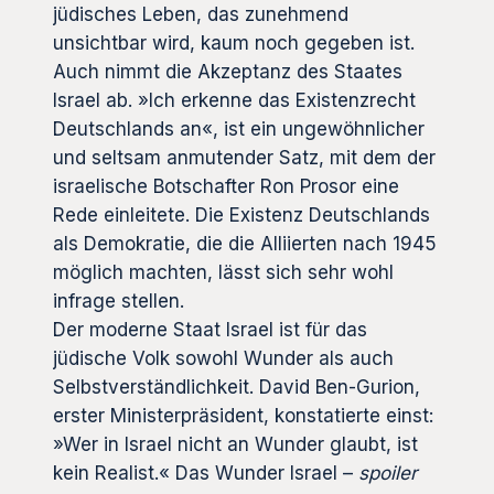
jüdisches Leben, das zunehmend
unsichtbar wird, kaum noch gegeben ist.
Auch nimmt die Akzeptanz des Staates
Israel ab. »Ich erkenne das Existenzrecht
Deutschlands an«, ist ein ungewöhnlicher
und seltsam anmutender Satz, mit dem der
israelische Botschafter Ron Prosor eine
Rede einleitete. Die Existenz Deutschlands
als Demokratie, die die Alliierten nach 1945
möglich machten, lässt sich sehr wohl
infrage stellen.
Der moderne Staat Israel ist für das
jüdische Volk sowohl Wunder als auch
Selbstverständlichkeit. David Ben-Gurion,
erster Ministerpräsident, konstatierte einst:
»Wer in Israel nicht an Wunder glaubt, ist
kein Realist.« Das Wunder Israel –
spoiler