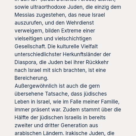
sowie ultraorthodoxe Juden, die einzig dem
Messias zugestehen, das neue Israel
auszurufen, und den Wehrdienst
verweigern, bilden Extreme einer
vielseitigen und vielschichtigen
Gesellschaft. Die kulturelle Vielfalt
unterschiedlichster Herkunftsländer der
Diaspora, die Juden bei ihrer Rückkehr
nach Israel mit sich brachten, ist eine
Bereicherung.
Außergewöhnlich ist auch die gern
übersehene Tatsache, dass jüdisches
Leben in Israel, wie im Falle meiner Familie,
immer präsent war. Zudem stammt über die
Hälfte der jüdischen Israelis in bereits
zweiter und dritter Generation aus
arabischen Ländern. Irakische Juden, die