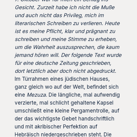
Gesicht. Zurzeit habe ich nicht die Muße
und auch nicht das Privileg, mich im
literarischen Schreiben zu verlieren. Heute
ist es meine Pflicht, klar und prägnant zu
schreiben und meine Stimme zu erheben,
um die Wahrheit auszusprechen, die kaum
jemand hören will. Der folgende Text wurde
für eine deutsche Zeitung geschrieben,
dort letztlich aber doch nicht abgedruckt.
Im Türrahmen eines jüdischen Hauses,
ganz gleich wo auf der Welt, befindet sich
eine
Mezuza
. Die längliche, mal aufwendig
verzierte, mal schlicht gehaltene Kapsel
umschließt eine kleine Pergamentrolle, auf
der das wichtigste Gebet handschriftlich
und mit akribischer Perfektion auf
Hebräisch niedergeschrieben steht. Die