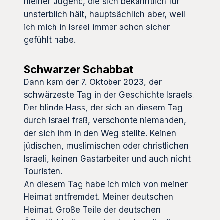
meiner Jugend, die sich bekanntlich für
unsterblich hält, hauptsächlich aber, weil
ich mich in Israel immer schon sicher
gefühlt habe.
Schwarzer Schabbat
Dann kam der 7. Oktober 2023, der
schwärzeste Tag in der Geschichte Israels.
Der blinde Hass, der sich an diesem Tag
durch Israel fraß, verschonte niemanden,
der sich ihm in den Weg stellte. Keinen
jüdischen, muslimischen oder christlichen
Israeli, keinen Gastarbeiter und auch nicht
Touristen.
An diesem Tag habe ich mich von meiner
Heimat entfremdet. Meiner deutschen
Heimat. Große Teile der deutschen