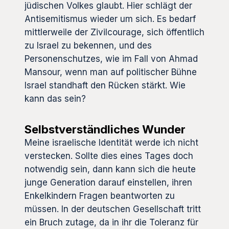
jüdischen Volkes glaubt. Hier schlägt der
Antisemitismus wieder um sich. Es bedarf
mittlerweile der Zivilcourage, sich öffentlich
zu Israel zu bekennen, und des
Personenschutzes, wie im Fall von Ahmad
Mansour, wenn man auf politischer Bühne
Israel standhaft den Rücken stärkt. Wie
kann das sein?
Selbstverständliches Wunder
Meine israelische Identität werde ich nicht
verstecken. Sollte dies eines Tages doch
notwendig sein, dann kann sich die heute
junge Generation darauf einstellen, ihren
Enkelkindern Fragen beantworten zu
müssen. In der deutschen Gesellschaft tritt
ein Bruch zutage, da in ihr die Toleranz für