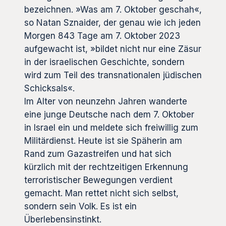
bezeichnen. »Was am 7. Oktober geschah«,
so Natan Sznaider, der genau wie ich jeden
Morgen 843 Tage am 7. Oktober 2023
aufgewacht ist, »bildet nicht nur eine Zäsur
in der israelischen Geschichte, sondern
wird zum Teil des transnationalen jüdischen
Schicksals«.
Im Alter von neunzehn Jahren wanderte
eine junge Deutsche nach dem 7. Oktober
in Israel ein und meldete sich freiwillig zum
Militärdienst. Heute ist sie Späherin am
Rand zum Gazastreifen und hat sich
kürzlich mit der rechtzeitigen Erkennung
terroristischer Bewegungen verdient
gemacht. Man rettet nicht sich selbst,
sondern sein Volk. Es ist ein
Überlebensinstinkt.