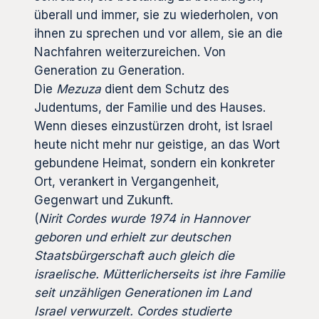
überall und immer, sie zu wiederholen, von
ihnen zu sprechen und vor allem, sie an die
Nachfahren weiterzureichen. Von
Generation zu Generation.
Die
Mezuza
dient dem Schutz des
Judentums, der Familie und des Hauses.
Wenn dieses einzustürzen droht, ist Israel
heute nicht mehr nur geistige, an das Wort
gebundene Heimat, sondern ein konkreter
Ort, verankert in Vergangenheit,
Gegenwart und Zukunft.
(
Nirit Cordes wurde 1974 in Hannover
geboren und erhielt zur deutschen
Staatsbürgerschaft auch gleich die
israelische. Mütterlicherseits ist ihre Familie
seit unzähligen Generationen im Land
Israel verwurzelt. Cordes studierte