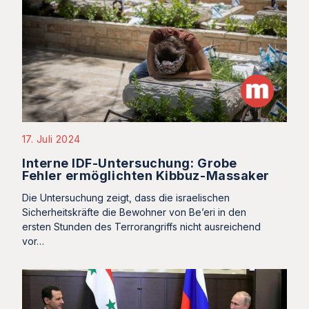
17. Juli 2024
Interne IDF-Untersuchung: Grobe
Fehler ermöglichten Kibbuz-Massaker
Die Untersuchung zeigt, dass die israelischen
Sicherheitskräfte die Bewohner von Be’eri in den
ersten Stunden des Terrorangriffs nicht ausreichend
vor…