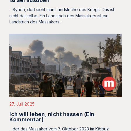
Israel ausüben
…Syrien, dort sieht man Landstriche des Kriegs. Das ist
nicht dasselbe. Ein Landstrich des Massakers ist ein
Landstrich des Massakers.…
27. Juli 2025
Ich will leben, nicht hassen (Ein
Kommentar)
…der das Massaker vom 7. Oktober 2023 im Kibbuz