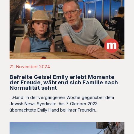
21. November 2024
Befreite Geisel Emily erlebt Momente
der Freude, während sich Familie nach
Normalität sehnt
…Hand, in der vergangenen Woche gegenüber dem
Jewish News Syndicate. Am 7. Oktober 2023
übernachtete Emily Hand bei ihrer Freundin…