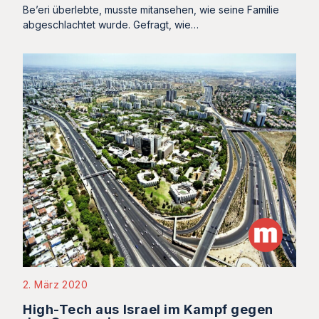
Be’eri überlebte, musste mitansehen, wie seine Familie
abgeschlachtet wurde. Gefragt, wie…
2. März 2020
High-Tech aus Israel im Kampf gegen