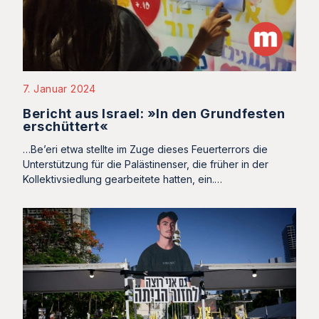
7. Januar 2024
Bericht aus Israel: »In den Grundfesten
erschüttert«
…Be’eri etwa stellte im Zuge dieses Feuerterrors die
Unterstützung für die Palästinenser, die früher in der
Kollektivsiedlung gearbeitete hatten, ein.…