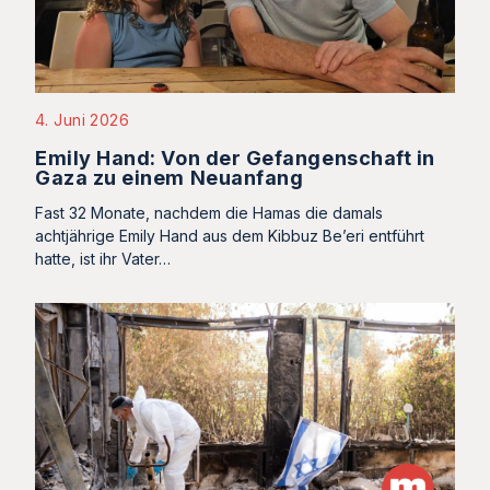
4. Juni 2026
Emily Hand: Von der Gefangenschaft in
Gaza zu einem Neuanfang
Fast 32 Monate, nachdem die Hamas die damals
achtjährige Emily Hand aus dem Kibbuz Be’eri entführt
hatte, ist ihr Vater…