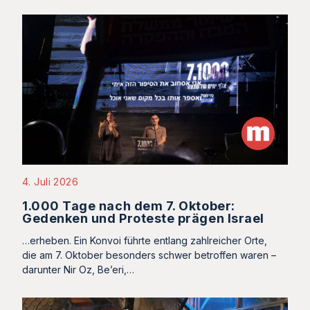
4. Juli 2026
1.000 Tage nach dem 7. Oktober:
Gedenken und Proteste prägen Israel
…erheben. Ein Konvoi führte entlang zahlreicher Orte,
die am 7. Oktober besonders schwer betroffen waren –
darunter Nir Oz, Be’eri,…