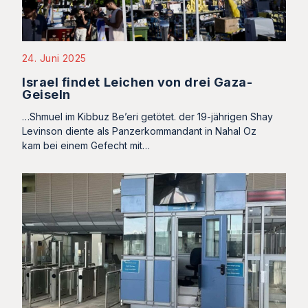
24. Juni 2025
Israel findet Leichen von drei Gaza-
Geiseln
…Shmuel im Kibbuz Be’eri getötet. der 19-jährigen Shay
Levinson diente als Panzerkommandant in Nahal Oz
kam bei einem Gefecht mit…