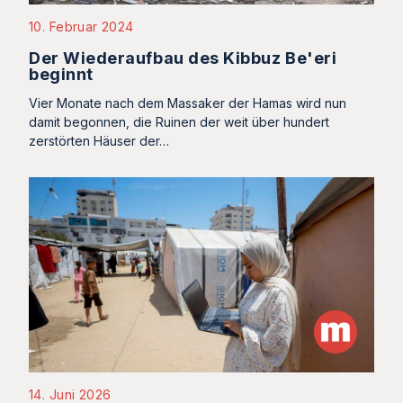
10. Februar 2024
Der Wiederaufbau des Kibbuz Be'eri
beginnt
Vier Monate nach dem Massaker der Hamas wird nun
damit begonnen, die Ruinen der weit über hundert
zerstörten Häuser der…
14. Juni 2026