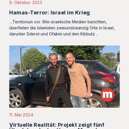
9. Oktober 2023
Hamas-Terror: Israel im Krieg
…Territorium vor. Wie israelische Medien berichten,
überfielen die Islamisten zweiundzwanzig Orte in Israel,
darunter Sderot und Ofakim und den Kibbutz…
11. Mai 2024
Virtuelle Realität: Projekt zeigt fünf