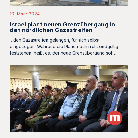
10. März 2024
Israel plant neuen Grenzübergang in
den nördlichen Gazastreifen
…den Gazastreifen gelangen, für sich selbst
eingezogen. Während die Pläne noch nicht endgültig
feststehen, heißt es, der neue Grenzübergang soll…