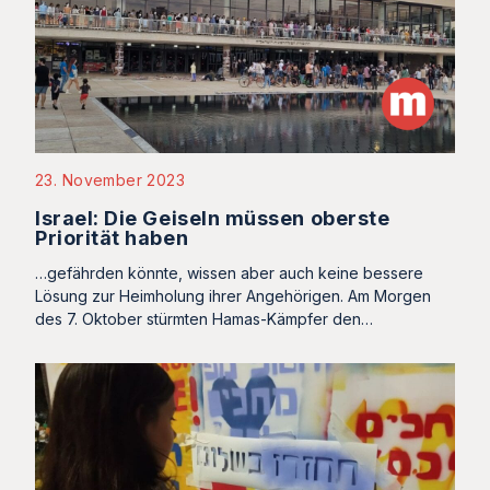
23. November 2023
Israel: Die Geiseln müssen oberste
Priorität haben
…gefährden könnte, wissen aber auch keine bessere
Lösung zur Heimholung ihrer Angehörigen. Am Morgen
des 7. Oktober stürmten Hamas-Kämpfer den…