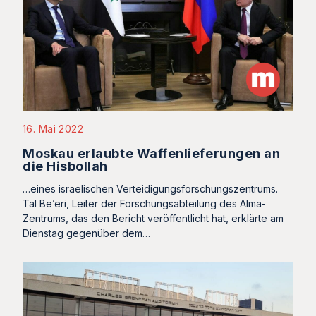
16. Mai 2022
Moskau erlaubte Waffenlieferungen an
die Hisbollah
…eines israelischen Verteidigungsforschungszentrums.
Tal Be’eri, Leiter der Forschungsabteilung des Alma-
Zentrums, das den Bericht veröffentlicht hat, erklärte am
Dienstag gegenüber dem…