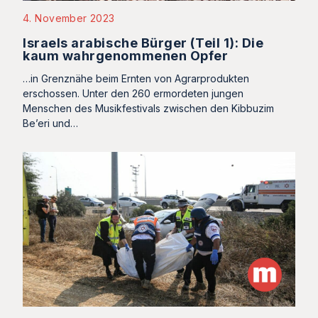
4. November 2023
Israels arabische Bürger (Teil 1): Die
kaum wahrgenommenen Opfer
…in Grenznähe beim Ernten von Agrarprodukten
erschossen. Unter den 260 ermordeten jungen
Menschen des Musikfestivals zwischen den Kibbuzim
Be’eri und…