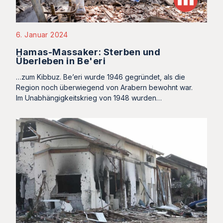
6. Januar 2024
Hamas-Massaker: Sterben und
Überleben in Be'eri
…zum Kibbuz. Be’eri wurde 1946 gegründet, als die
Region noch überwiegend von Arabern bewohnt war.
Im Unabhängigkeitskrieg von 1948 wurden…