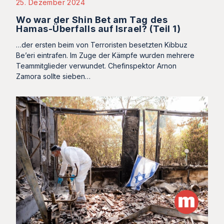
25. Dezember 2024
Wo war der Shin Bet am Tag des
Hamas-Überfalls auf Israel? (Teil 1)
…der ersten beim von Terroristen besetzten Kibbuz
Be’eri eintrafen. Im Zuge der Kämpfe wurden mehrere
Teammitglieder verwundet. Chefinspektor Arnon
Zamora sollte sieben…