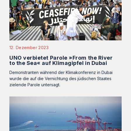
12. Dezember 2023
UNO verbietet Parole »From the River
to the Sea« auf Klimagipfel in Dubai
Demonstranten während der Klimakonferenz in Dubai
wurde die auf die Vernichtung des jüdischen Staates
zielende Parole untersagt.