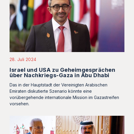
28. Juli 2024
Israel und USA zu Geheimgesprächen
über Nachkriegs-Gaza in Abu Dhabi
Das in der Hauptstadt der Vereinigten Arabischen
Emiraten diskutierte Szenario könnte eine
vorübergehende internationale Mission im Gazastreifen
vorsehen.