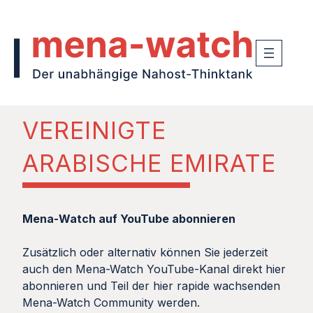
VEREINIGTE
ARABISCHE EMIRATE
Mena-Watch auf YouTube abonnieren
Zusätzlich oder alternativ können Sie jederzeit
auch den Mena-Watch YouTube-Kanal direkt hier
abonnieren und Teil der hier rapide wachsenden
Mena-Watch Community werden.