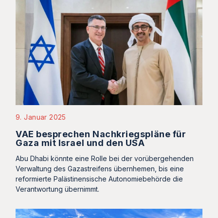
9. Januar 2025
VAE besprechen Nachkriegspläne für
Gaza mit Israel und den USA
Abu Dhabi könnte eine Rolle bei der vorübergehenden
Verwaltung des Gazastreifens übernhemen, bis eine
reformierte Palästinensische Autonomiebehörde die
Verantwortung übernimmt.