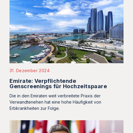
31. Dezember 2024
Emirate: Verpflichtende
Genscreenings für Hochzeitspaare
Die in den Emiraten weit verbreitete Praxis der
Verwandtenehen hat eine hohe Häufigkeit von
Erbkrankheiten zur Folge.