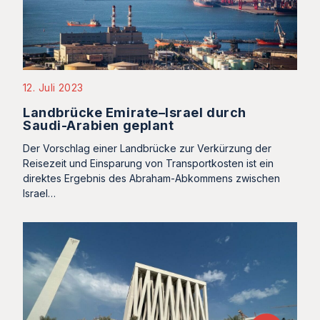
12. Juli 2023
Landbrücke Emirate–Israel durch
Saudi-Arabien geplant
Der Vorschlag einer Landbrücke zur Verkürzung der
Reisezeit und Einsparung von Transportkosten ist ein
direktes Ergebnis des Abraham-Abkommens zwischen
Israel…