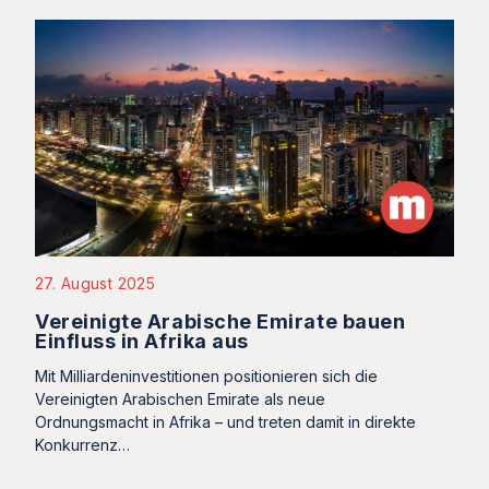
27. August 2025
Vereinigte Arabische Emirate bauen
Einfluss in Afrika aus
Mit Milliardeninvestitionen positionieren sich die
Vereinigten Arabischen Emirate als neue
Ordnungsmacht in Afrika – und treten damit in direkte
Konkurrenz…