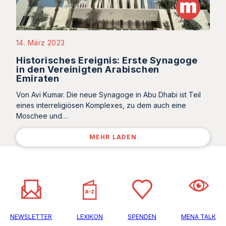
14. März 2023
Historisches Ereignis: Erste Synagoge
in den Vereinigten Arabischen
Emiraten
Von Avi Kumar. Die neue Synagoge in Abu Dhabi ist Teil
eines interreligiösen Komplexes, zu dem auch eine
Moschee und…
MEHR LADEN
NEWSLETTER
LEXIKON
SPENDEN
MENA TALK