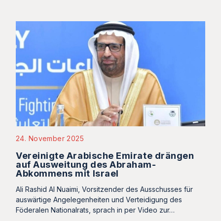
24. November 2025
Vereinigte Arabische Emirate drängen
auf Ausweitung des Abraham-
Abkommens mit Israel
Ali Rashid Al Nuaimi, Vorsitzender des Ausschusses für
auswärtige Angelegenheiten und Verteidigung des
Föderalen Nationalrats, sprach in per Video zur…