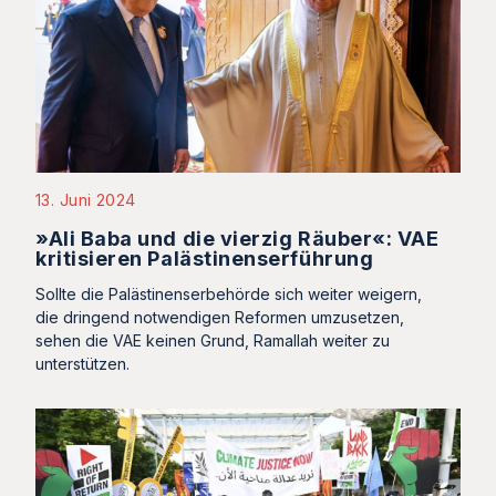
13. Juni 2024
»Ali Baba und die vierzig Räuber«: VAE
kritisieren Palästinenserführung
Sollte die Palästinenserbehörde sich weiter weigern,
die dringend notwendigen Reformen umzusetzen,
sehen die VAE keinen Grund, Ramallah weiter zu
unterstützen.