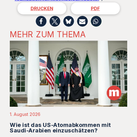
DRUCKEN
PDF
MEHR ZUM THEMA
1. August 2026
Wie ist das US-Atomabkommen mit
Saudi-Arabien einzuschätzen?