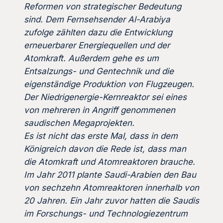
Reformen von strategischer Bedeutung
sind. Dem Fernsehsender Al-Arabiya
zufolge zählten dazu die Entwicklung
erneuerbarer Energiequellen und der
Atomkraft. Außerdem gehe es um
Entsalzungs- und Gentechnik und die
eigenständige Produktion von Flugzeugen.
Der Niedrigenergie-Kernreaktor sei eines
von mehreren in Angriff genommenen
saudischen Megaprojekten.
Es ist nicht das erste Mal, dass in dem
Königreich davon die Rede ist, dass man
die Atomkraft und Atomreaktoren brauche.
Im Jahr 2011 plante Saudi-Arabien den Bau
von sechzehn Atomreaktoren innerhalb von
20 Jahren. Ein Jahr zuvor hatten die Saudis
im Forschungs- und Technologiezentrum