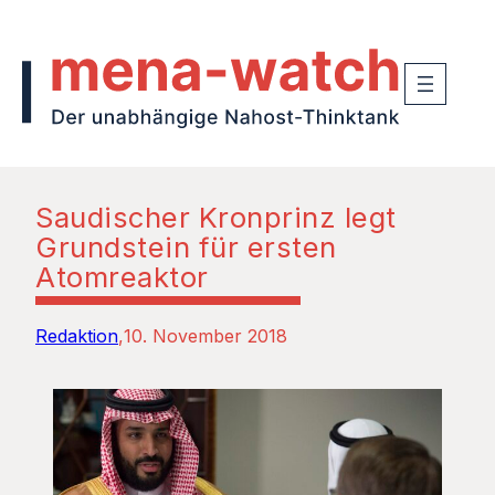
Saudischer Kronprinz legt
Grundstein für ersten
Atomreaktor
Redaktion
10. November 2018