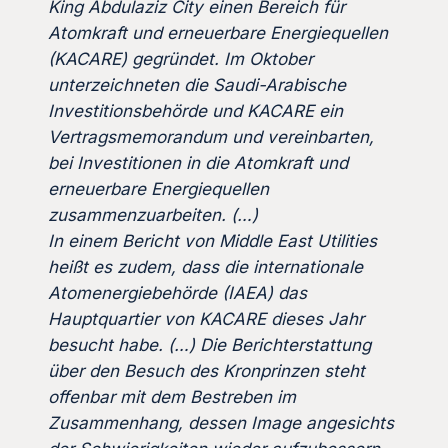
King Abdulaziz City einen Bereich für
Atomkraft und erneuerbare Energiequellen
(KACARE) gegründet. Im Oktober
unterzeichneten die Saudi-Arabische
Investitionsbehörde und KACARE ein
Vertragsmemorandum und vereinbarten,
bei Investitionen in die Atomkraft und
erneuerbare Energiequellen
zusammenzuarbeiten. (…)
In einem Bericht von Middle East Utilities
heißt es zudem, dass die internationale
Atomenergiebehörde (IAEA) das
Hauptquartier von KACARE dieses Jahr
besucht habe. (…) Die Berichterstattung
über den Besuch des Kronprinzen steht
offenbar mit dem Bestreben im
Zusammenhang, dessen Image angesichts