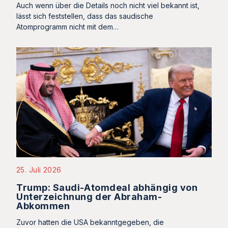
Auch wenn über die Details noch nicht viel bekannt ist,
lässt sich feststellen, dass das saudische
Atomprogramm nicht mit dem…
25. Juli 2026
Trump: Saudi-Atomdeal abhängig von
Unterzeichnung der Abraham-
Abkommen
Zuvor hatten die USA bekanntgegeben, die