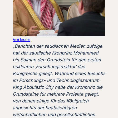
Vorlesen
„Berichten der saudischen Medien zufolge
hat der saudische Kronprinz Mohammed
bin Salman den Grundstein für den ersten
nuklearen ‚Forschungsreaktor‘ des
Königreichs gelegt. Während eines Besuchs
im Forschungs- und Technologiezentrum
King Abdulaziz City habe der Kronprinz die
Grundsteine für mehrere Projekte gelegt,
von denen einige für das Königreich
angesichts der beabsichtigten
wirtschaftlichen und gesellschaftlichen