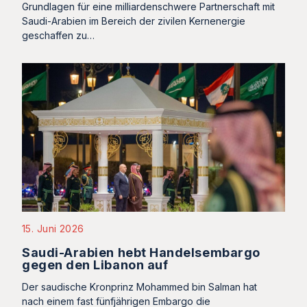
Grundlagen für eine milliardenschwere Partnerschaft mit
Saudi-Arabien im Bereich der zivilen Kernenergie
geschaffen zu…
15. Juni 2026
Saudi-Arabien hebt Handelsembargo
gegen den Libanon auf
Der saudische Kronprinz Mohammed bin Salman hat
nach einem fast fünfjährigen Embargo die