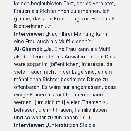
keinen beglaubigten Text, der es verbietet,
Frauen als Richterinnen zu ernennen. Ich
glaube, dass die Ernennung von Frauen als
Richterinnen …“
Interviewer:
„Nach Ihrer Meinung kann
eine Frau auch als Mufti dienen?“
Al-Ghamdi:
„Ja. Eine Frau kann als Mufti,
als Richterin oder als Anwältin dienen. Dies
wäre sogar im [öffentlichen] Interesse, da
viele Frauen nicht in der Lage sind, einem
männlichen Richter bestimmte Dinge zu
offenbaren. Es wäre nur angemessen, dass
einige Frauen als Richterinnen ernannt
werden, [um sich mit] vielen Themen zu
befassen, die mit Frauen, Familienleben
und so weiter zu tun haben.“ (…)
Interviewer:
„Unterstützen Sie die