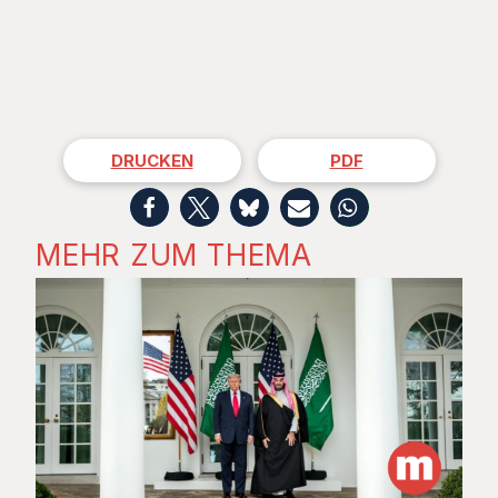
DRUCKEN
PDF
MEHR ZUM THEMA