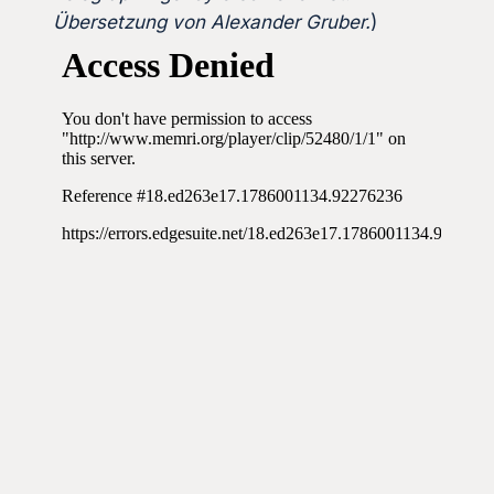
Übersetzung von Alexander Gruber.
)