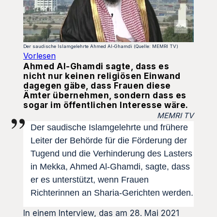
Der saudische Islamgelehrte Ahmed Al-Ghamdi (Quelle: MEMRI TV)
Vorlesen
Ahmed Al-Ghamdi sagte, dass es
nicht nur keinen religiösen Einwand
dagegen gäbe, dass Frauen diese
Ämter übernehmen, sondern dass es
sogar im öffentlichen Interesse wäre.
MEMRI TV
Der saudische Islamgelehrte und frühere
Leiter der Behörde für die Förderung der
Tugend und die Verhinderung des Lasters
in Mekka, Ahmed Al-Ghamdi, sagte, dass
er es unterstützt, wenn Frauen
Richterinnen an Sharia-Gerichten werden.
In einem Interview, das am 28. Mai 2021