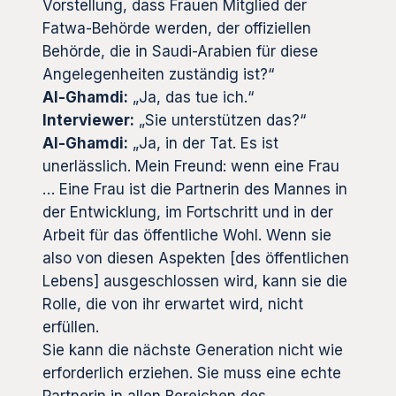
Vorstellung, dass Frauen Mitglied der
Fatwa-Behörde werden, der offiziellen
Behörde, die in Saudi-Arabien für diese
Angelegenheiten zuständig ist?“
Al-Ghamdi:
„Ja, das tue ich.“
Interviewer:
„Sie unterstützen das?“
Al-Ghamdi:
„Ja, in der Tat. Es ist
unerlässlich. Mein Freund: wenn eine Frau
… Eine Frau ist die Partnerin des Mannes in
der Entwicklung, im Fortschritt und in der
Arbeit für das öffentliche Wohl. Wenn sie
also von diesen Aspekten [des öffentlichen
Lebens] ausgeschlossen wird, kann sie die
Rolle, die von ihr erwartet wird, nicht
erfüllen.
Sie kann die nächste Generation nicht wie
erforderlich erziehen. Sie muss eine echte
Partnerin in allen Bereichen des