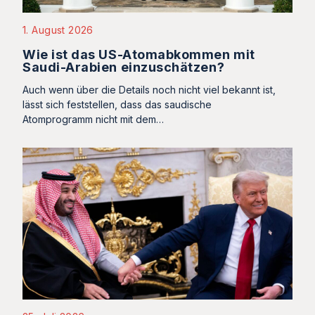
1. August 2026
Wie ist das US-Atomabkommen mit
Saudi-Arabien einzuschätzen?
Auch wenn über die Details noch nicht viel bekannt ist,
lässt sich feststellen, dass das saudische
Atomprogramm nicht mit dem…