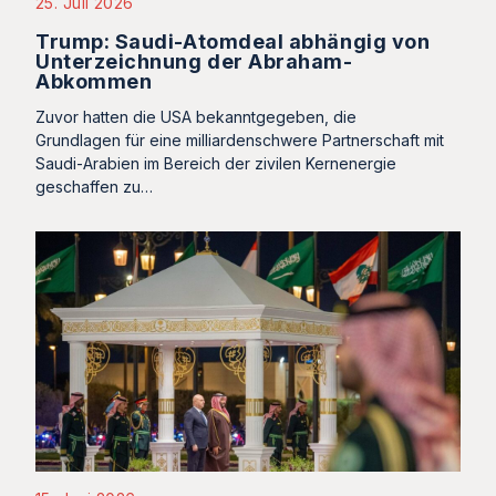
25. Juli 2026
Trump: Saudi-Atomdeal abhängig von
Unterzeichnung der Abraham-
Abkommen
Zuvor hatten die USA bekanntgegeben, die
Grundlagen für eine milliardenschwere Partnerschaft mit
Saudi-Arabien im Bereich der zivilen Kernenergie
geschaffen zu…