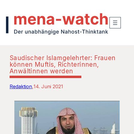
Saudischer Islamgelehrter: Frauen
können Muftis, Richterinnen,
Anwältinnen werden
Redaktion
14. Juni 2021