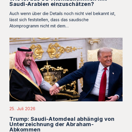
Saudi-Arabien einzuschätzen?
Auch wenn über die Details noch nicht viel bekannt ist,
lässt sich feststellen, dass das saudische
Atomprogramm nicht mit dem…
25. Juli 2026
Trump: Saudi-Atomdeal abhängig von
Unterzeichnung der Abraham-
Abkommen