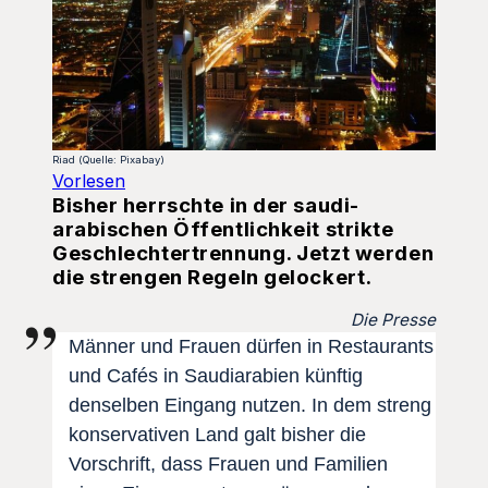
Riad (Quelle: Pixabay)
Vorlesen
Bisher herrschte in der saudi-
arabischen Öffentlichkeit strikte
Geschlechtertrennung. Jetzt werden
die strengen Regeln gelockert.
Die Presse
Männer und Frauen dürfen in Restaurants
und Cafés in Saudiarabien künftig
denselben Eingang nutzen. In dem streng
konservativen Land galt bisher die
Vorschrift, dass Frauen und Familien