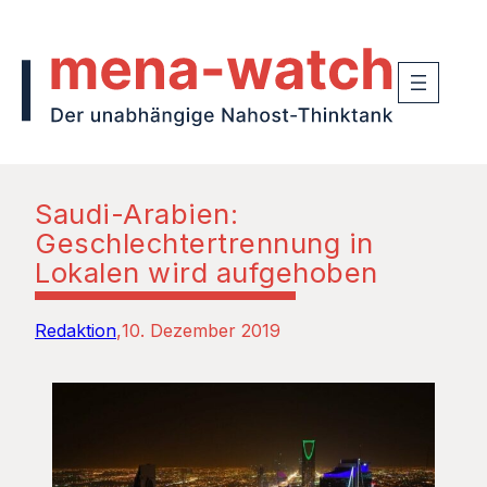
Saudi-Arabien:
Geschlechtertrennung in
Lokalen wird aufgehoben
Redaktion
10. Dezember 2019