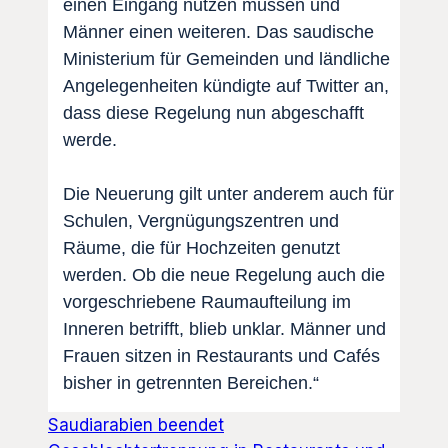
einen Eingang nutzen müssen und
Männer einen weiteren. Das saudische
Ministerium für Gemeinden und ländliche
Angelegenheiten kündigte auf Twitter an,
dass diese Regelung nun abgeschafft
werde.
Die Neuerung gilt unter anderem auch für
Schulen, Vergnügungszentren und
Räume, die für Hochzeiten genutzt
werden. Ob die neue Regelung auch die
vorgeschriebene Raumaufteilung im
Inneren betrifft, blieb unklar. Männer und
Frauen sitzen in Restaurants und Cafés
bisher in getrennten Bereichen.“
Saudiarabien beendet