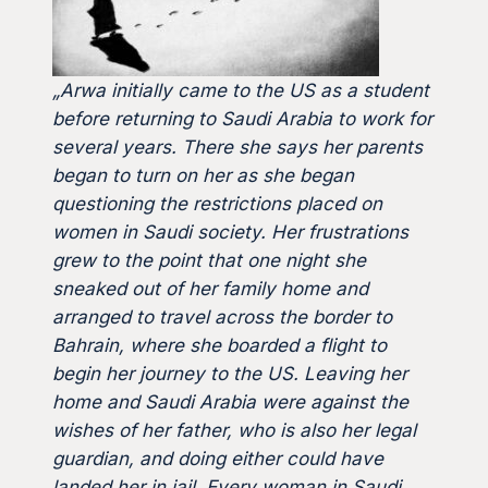
„Arwa initially came to the US as a student
before returning to Saudi Arabia to work for
several years. There she says her parents
began to turn on her as she began
questioning the restrictions placed on
women in Saudi society. Her frustrations
grew to the point that one night she
sneaked out of her family home and
arranged to travel across the border to
Bahrain, where she boarded a flight to
begin her journey to the US. Leaving her
home and Saudi Arabia were against the
wishes of her father, who is also her legal
guardian, and doing either could have
landed her in jail. Every woman in Saudi