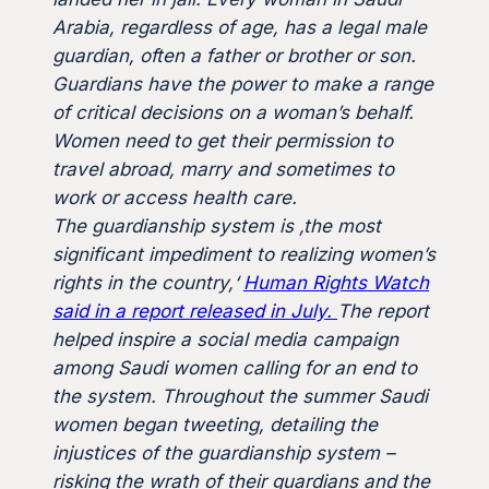
Arabia, regardless of age, has a legal male
guardian, often a father or brother or son.
Guardians have the power to make a range
of critical decisions on a woman’s behalf.
Women need to get their permission to
travel abroad, marry and sometimes to
work or access health care.
The guardianship system is ‚the most
significant impediment to realizing women’s
rights in the country,‘
Human Rights Watch
said in a report released in July.
The report
helped inspire a social media campaign
among Saudi women calling for an end to
the system. Throughout the summer Saudi
women began tweeting, detailing the
injustices of the guardianship system –
risking the wrath of their guardians and the