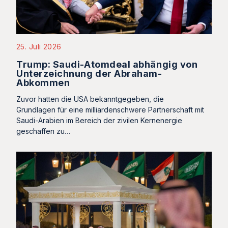
25. Juli 2026
Trump: Saudi-Atomdeal abhängig von
Unterzeichnung der Abraham-
Abkommen
Zuvor hatten die USA bekanntgegeben, die
Grundlagen für eine milliardenschwere Partnerschaft mit
Saudi-Arabien im Bereich der zivilen Kernenergie
geschaffen zu…