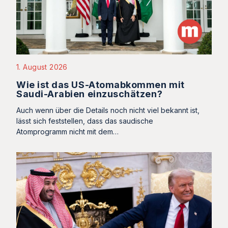
1. August 2026
Wie ist das US-Atomabkommen mit
Saudi-Arabien einzuschätzen?
Auch wenn über die Details noch nicht viel bekannt ist,
lässt sich feststellen, dass das saudische
Atomprogramm nicht mit dem…