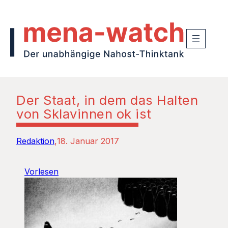
Der Staat, in dem das Halten
von Sklavinnen ok ist
Redaktion
18. Januar 2017
Vorlesen