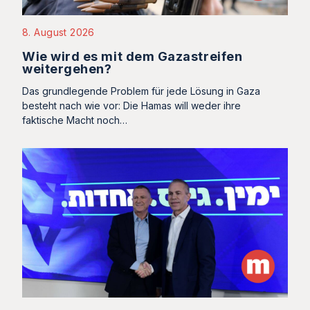
8. August 2026
Wie wird es mit dem Gazastreifen
weitergehen?
Das grundlegende Problem für jede Lösung in Gaza
besteht nach wie vor: Die Hamas will weder ihre
faktische Macht noch…