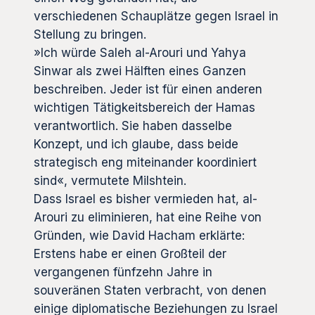
verschiedenen Schauplätze gegen Israel in
Stellung zu bringen.
»Ich würde Saleh al-Arouri und Yahya
Sinwar als zwei Hälften eines Ganzen
beschreiben. Jeder ist für einen anderen
wichtigen Tätigkeitsbereich der Hamas
verantwortlich. Sie haben dasselbe
Konzept, und ich glaube, dass beide
strategisch eng miteinander koordiniert
sind«, vermutete Milshtein.
Dass Israel es bisher vermieden hat, al-
Arouri zu eliminieren, hat eine Reihe von
Gründen, wie David Hacham erklärte:
Erstens habe er einen Großteil der
vergangenen fünfzehn Jahre in
souveränen Staten verbracht, von denen
einige diplomatische Beziehungen zu Israel