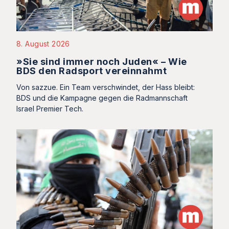
8. August 2026
»Sie sind immer noch Juden« – Wie
BDS den Radsport vereinnahmt
Von sazzue. Ein Team verschwindet, der Hass bleibt:
BDS und die Kampagne gegen die Radmannschaft
Israel Premier Tech.