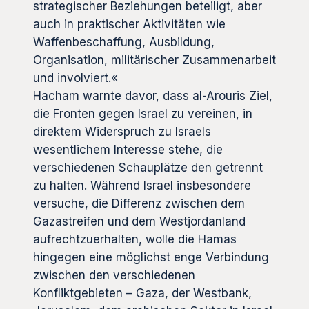
strategischer Beziehungen beteiligt, aber
auch in praktischer Aktivitäten wie
Waffenbeschaffung, Ausbildung,
Organisation, militärischer Zusammenarbeit
und involviert.«
Hacham warnte davor, dass al-Arouris Ziel,
die Fronten gegen Israel zu vereinen, in
direktem Widerspruch zu Israels
wesentlichem Interesse stehe, die
verschiedenen Schauplätze den getrennt
zu halten. Während Israel insbesondere
versuche, die Differenz zwischen dem
Gazastreifen und dem Westjordanland
aufrechtzuerhalten, wolle die Hamas
hingegen eine möglichst enge Verbindung
zwischen den verschiedenen
Konfliktgebieten – Gaza, der Westbank,