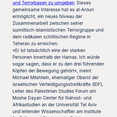
und Terrorbasen zu umgeben
. Dieses
gemeinsame Interesse hat es al-Arouri
ermöglicht, ein neues Niveau der
Zusammenarbeit zwischen seiner
sunnitisch-islamistischen Terrorgruppe und
dem radikalen schiitischen Regime in
Teheran zu erreichen.
»Er ist tatsächlich eine der starken
Personen innerhalb der Hamas. Ich würde
sogar sagen, dass er zu den drei führenden
Köpfen der Bewegung gehört«, meint
Michael Milshtein, ehemaliger Oberst der
israelischen Verteidigungsstreitkräfte (IDF),
Leiter des Palestinian Studies Forum am
Moshe Dayan Center für Nahost- und
Afrikastudien an der Universität Tel Aviv
und leitender Wissenschaftler am Institute