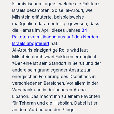
islamistischen Lagers, welche die Existenz
Israels bekämpfen. So sei al-Arouri, wie
Milshtein erläuterte, beispielsweise
maßgeblich daran beteiligt gewesen, dass
die Hamas im April dieses Jahres
34
Raketen vom Libanon aus auf den Norden
Israels abgefeuert
hat.
Al-Arouris einzigartige Rolle wird laut
Milshtein durch zwei Faktoren ermöglicht:
»Der eine ist sein Standort in Beirut und der
andere sein grundlegender Ansatz zur
energischen Förderung des Dschihads in
verschiedenen Bereichen. Vor allem in der
Westbank und in der neueren Arena
Libanon. Das macht ihn zu einem Favoriten
für Teheran und die Hisbollah. Dabei ist er
an dem Aufbau und der Pflege