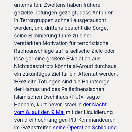
unterhalten. Zweitens haben frühere
gezielte Tötungen gezeigt, dass Anführer
in Terrorgruppen schnell ausgetauscht
werden, und drittens besteht die Sorge,
seine Eliminierung führe zu einer
verstärkten Motivation für terroristische
Racheanschläge auf israelische Ziele oder
löse gar eine größere Eskalation aus.
Nichtsdestotrotz könnte al-Arouri durchaus
ein zukünftiges Ziel für ein Attentat werden.
»Gezielte Tötungen sind die Hauptsorge
der Hamas und des Palästinensischen
Islamischen Dschihads (PIJ)«, sagte
Hacham, kurz bevor Israel
in der Nacht
vom 8. auf den 9 Mai
mit der Liquidierung
von drei hochrangigen PIJ-Kommandeuren
im Gazastreifen
seine Operation Schild und