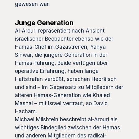
gewesen war.
Junge Generation
Al-Arouri repräsentiert nach Ansicht
israelischer Beobachter ebenso wie der
Hamas-Chef im Gazastreifen, Yahya
Sinwar, die jüngere Generation in der
Hamas-Führung. Beide verfügen über
operative Erfahrung, haben lange
Haftstrafen verbüßt, sprechen Hebräisch
und sind – im Gegensatz zu Mitgliedern der
älteren Hamas-Generation wie Khaled
Mashal – mit Israel vertraut, so David
Hacham.
Michael Milshtein beschreibt al-Arouri als
wichtiges Bindeglied zwischen der Hamas
und anderen Mitgliedern des radikal-