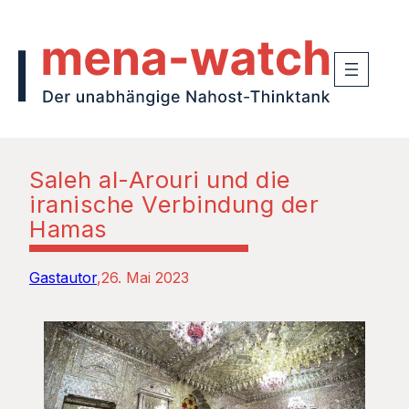
Saleh al-Arouri und die
iranische Verbindung der
Hamas
Gastautor
26. Mai 2023