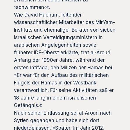
›schwimmen‹«.
Wie David Hacham, leitender
wissenschaftlicher Mitarbeiter des MirYam-
Instituts und ehemaliger Berater von sieben
israelischen Verteidigungsministern in
arabischen Angelegenheiten sowie
früherer IDF-Oberst erklärte, trat al-Arouri
Anfang der 1990er Jahre, während der
ersten Intifada, den Milizen der Hamas bei:
»Er war für den Aufbau des militärischen
Flügels der Hamas in der Westbank
verantwortlich. Für seine Aktivitäten saß er
18 Jahre lang in einem israelischen
Gefängnis.«
Nach seiner Entlassung sei al-Arouri nach
Syrien gegangen und habe sich dort
niedergelassen. »Später, im Jahr 2012,