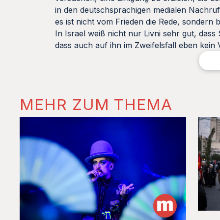
in den deutschsprachigen medialen Nachrufe
es ist nicht vom Frieden die Rede, sondern 
In Israel weiß nicht nur Livni sehr gut, das
dass auch auf ihn im Zweifelsfall eben kein 
MEHR ZUM THEMA