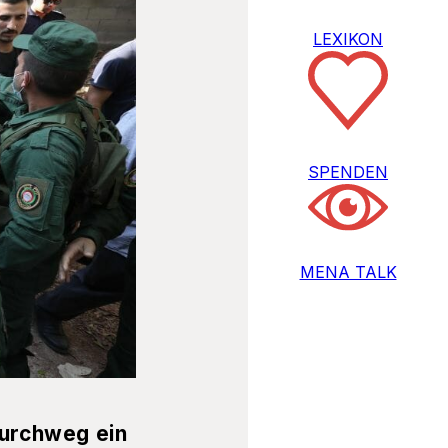
LEXIKON
SPENDEN
MENA TALK
durchweg ein