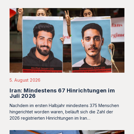
5. August 2026
Iran: Mindestens 67 Hinrichtungen im
Juli 2026
Nachdem im ersten Halbjahr mindestens 375 Menschen
hingerichtet worden waren, beläuft sich die Zahl der
2026 registrierten Hinrichtungen im Iran…