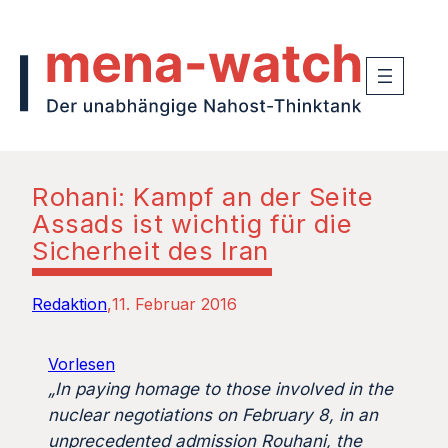
Rohani: Kampf an der Seite
Assads ist wichtig für die
Sicherheit des Iran
Redaktion
11. Februar 2016
Vorlesen
„In paying homage to those involved in the
nuclear negotiations on February 8, in an
unprecedented admission Rouhani, the