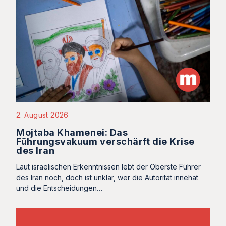
2. August 2026
Mojtaba Khamenei: Das
Führungsvakuum verschärft die Krise
des Iran
Laut israelischen Erkenntnissen lebt der Oberste Führer
des Iran noch, doch ist unklar, wer die Autorität innehat
und die Entscheidungen…