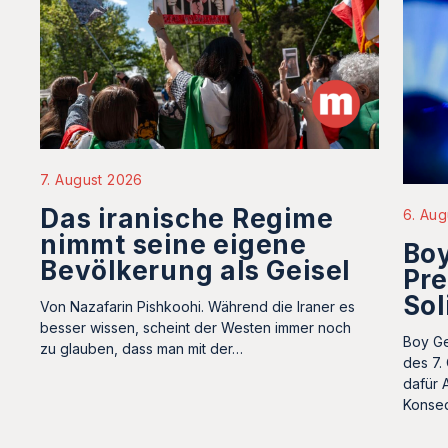
7. August 2026
Das iranische Regime
6. Aug
nimmt seine eigene
Boy
Bevölkerung als Geisel
Pre
Sol
Von Nazafarin Pishkoohi. Während die Iraner es
besser wissen, scheint der Westen immer noch
Boy Ge
zu glauben, dass man mit der…
des 7.
dafür 
Konse