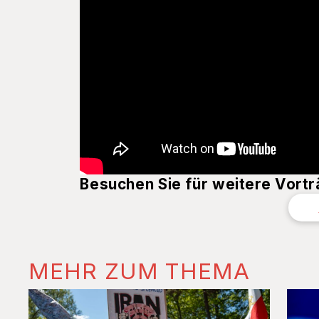
Besuchen Sie für weitere Vort
MEHR ZUM THEMA