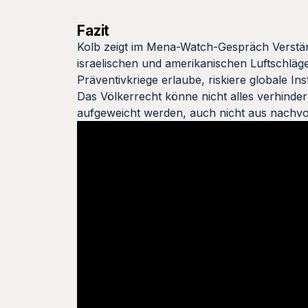
Fazit
Kolb zeigt im Mena-Watch-Gespräch Verständni
israelischen und amerikanischen Luftschläge
Präventivkriege erlaube, riskiere globale Ins
Das Völkerrecht könne nicht alles verhinder
aufgeweicht werden, auch nicht aus nachvo