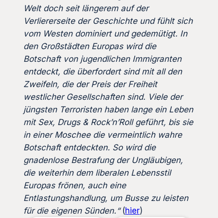
Welt doch seit längerem auf der
Verliererseite der Geschichte und fühlt sich
vom Westen dominiert und gedemütigt. In
den Großstädten Europas wird die
Botschaft von jugendlichen Immigranten
entdeckt, die überfordert sind mit all den
Zweifeln, die der Preis der Freiheit
westlicher Gesellschaften sind. Viele der
jüngsten Terroristen haben lange ein Leben
mit Sex, Drugs & Rock’n’Roll geführt, bis sie
in einer Moschee die vermeintlich wahre
Botschaft entdeckten. So wird die
gnadenlose Bestrafung der Ungläubigen,
die weiterhin dem liberalen Lebensstil
Europas frönen, auch eine
Entlastungshandlung, um Busse zu leisten
für die eigenen Sünden.“
(
hier
)