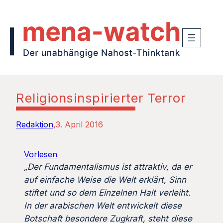
Religionsinspirierter Terror
Redaktion
3. April 2016
Vorlesen
„Der Fundamentalismus ist attraktiv, da er
auf einfache Weise die Welt erklärt, Sinn
stiftet und so dem Einzelnen Halt verleiht.
In der arabischen Welt entwickelt diese
Botschaft besondere Zugkraft, steht diese