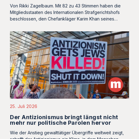
Von Rikki Zagelbaum. Mit 82 zu 43 Stimmen haben die
Mitgliedsstaaten des Internationalen Strafgerichtshofs
beschlossen, den Chefankläger Karim Khan seines…
25. Juli 2026
Der Antizionismus bringt längst nicht
mehr nur politische Parolen hervor
Wie der Anstieg gewalttätiger Übergriffe weltweit zeigt,