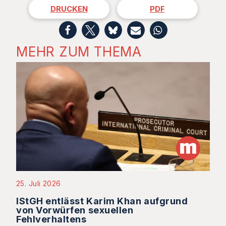
DRUCKEN
PDF
MEHR ZUM THEMA
25. Juli 2026
IStGH entlässt Karim Khan aufgrund
von Vorwürfen sexuellen
Fehlverhaltens