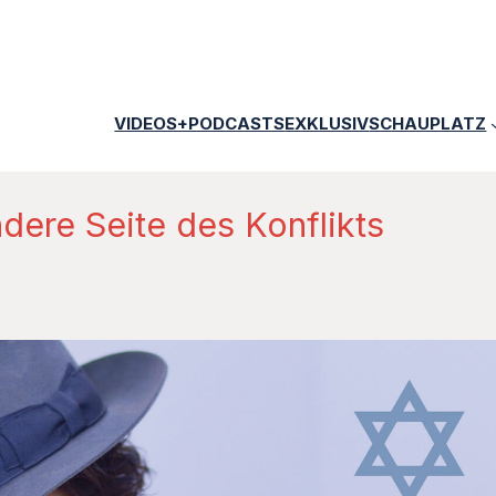
VIDEOS+PODCASTS
EXKLUSIV
SCHAUPLATZ
dere Seite des Konflikts