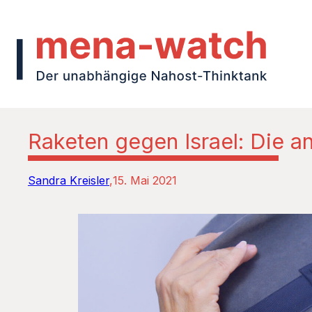
Raketen gegen Israel: Die an
Sandra Kreisler
15. Mai 2021