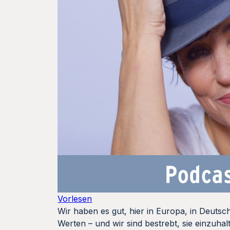
Vorlesen
Wir haben es gut, hier in Europa, in Deutsc
Werten – und wir sind bestrebt, sie einzuh