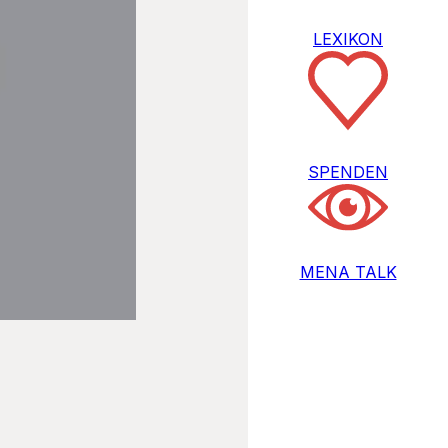
LEXIKON
SPENDEN
MENA TALK