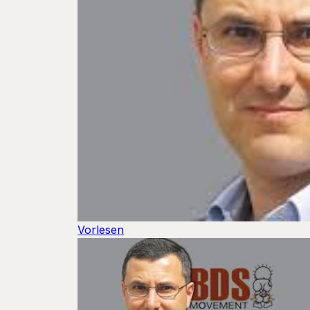
Vorlesen