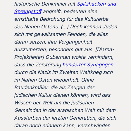
historische Denkmäler mit
Spitzhacken und
Sprengstoff
angreift, bedeuten eine
ernsthafte Bedrohung für das Kulturerbe
des Nahen Ostens. (…) Doch kennen Juden
sich mit gewaltsamen Feinden, die alles
daran setzen, ihre Vergangenheit
auszumerzen, besonders gut aus. [Diarna-
Projektleiter] Guberman wollte verhindern,
dass die Zerstörung
hunderter Synagogen
durch die Nazis im Zweiten Weltkrieg sich
im Nahen Osten wiederholt. Ohne
Baudenkmäler, die als Zeugen der
jüdischen Kultur dienen können, wird das
Wissen der Welt um die jüdischen
Gemeinden in der arabischen Welt mit dem
Aussterben der letzten Generation, die sich
daran noch erinnern kann, verschwinden.