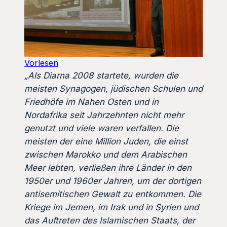
Vorlesen
„Als Diarna 2008 startete, wurden die
meisten Synagogen, jüdischen Schulen und
Friedhöfe im Nahen Osten und in
Nordafrika seit Jahrzehnten nicht mehr
genutzt und viele waren verfallen. Die
meisten der eine Million Juden, die einst
zwischen Marokko und dem Arabischen
Meer lebten, verließen ihre Länder in den
1950er und 1960er Jahren, um der dortigen
antisemitischen Gewalt zu entkommen. Die
Kriege im Jemen, im Irak und in Syrien und
das Auftreten des Islamischen Staats, der