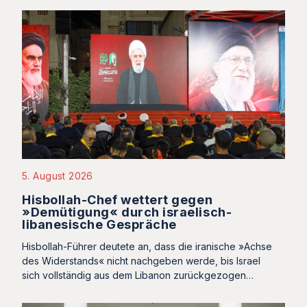
5. August 2026
Hisbollah-Chef wettert gegen
»Demütigung« durch israelisch-
libanesische Gespräche
Hisbollah-Führer deutete an, dass die iranische »Achse
des Widerstands« nicht nachgeben werde, bis Israel
sich vollständig aus dem Libanon zurückgezogen…