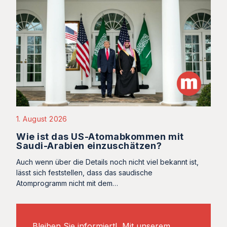
1. August 2026
Wie ist das US-Atomabkommen mit
Saudi-Arabien einzuschätzen?
Auch wenn über die Details noch nicht viel bekannt ist,
lässt sich feststellen, dass das saudische
Atomprogramm nicht mit dem…
Bleiben Sie informiert! Mit unserem