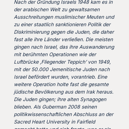
Nach der Gründung Israels 1948 kam es in
der arabischen Welt zu gewaltsamen
Ausschreitungen muslimischer Meuten und
zu einer staatlich sanktionieren Politik der
Diskriminierung gegen die Juden, die daher
fast alle ihre Länder verließen. Die meisten
gingen nach Israel, das ihre Auswanderung
mit berühmten Operationen wie der
Luftbrücke ‚Fliegender Teppich’ von 1949,
mit der 50.000 Jemenitische Juden nach
Israel befördert wurden, vorantrieb. Eine
weitere Operation holte fast die gesamte
jüdische Bevölkerung aus dem Irak heraus.
Die Juden gingen; ihre alten Synagogen
blieben. Als Guberman 2008 seinen
politikwissenschaftlichen Abschluss an der
Sacred Heart University in Fairfield