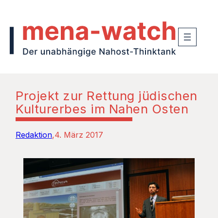
Projekt zur Rettung jüdischen
Kulturerbes im Nahen Osten
Redaktion
4. März 2017