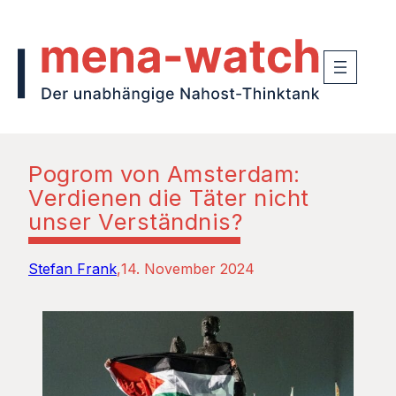
Pogrom von Amsterdam:
Verdienen die Täter nicht
unser Verständnis?
Stefan Frank
14. November 2024