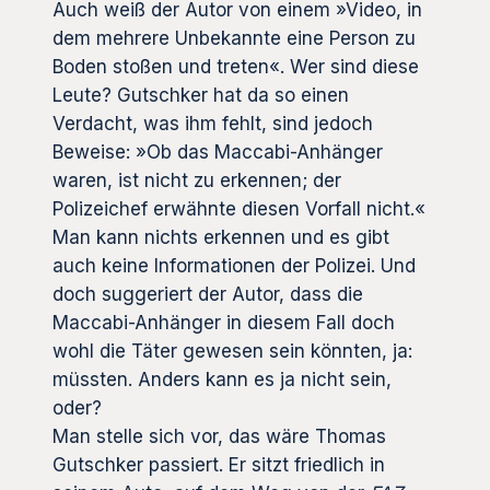
Auch weiß der Autor von einem »Video, in
dem mehrere Unbekannte eine Person zu
Boden stoßen und treten«. Wer sind diese
Leute? Gutschker hat da so einen
Verdacht, was ihm fehlt, sind jedoch
Beweise: »Ob das Maccabi-Anhänger
waren, ist nicht zu erkennen; der
Polizeichef erwähnte diesen Vorfall nicht.«
Man kann nichts erkennen und es gibt
auch keine Informationen der Polizei. Und
doch suggeriert der Autor, dass die
Maccabi-Anhänger in diesem Fall doch
wohl die Täter gewesen sein könnten, ja:
müssten. Anders kann es ja nicht sein,
oder?
Man stelle sich vor, das wäre Thomas
Gutschker passiert. Er sitzt friedlich in