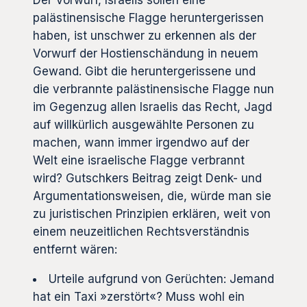
palästinensische Flagge heruntergerissen
haben, ist unschwer zu erkennen als der
Vorwurf der Hostienschändung in neuem
Gewand. Gibt die heruntergerissene und
die verbrannte palästinensische Flagge nun
im Gegenzug allen Israelis das Recht, Jagd
auf willkürlich ausgewählte Personen zu
machen, wann immer irgendwo auf der
Welt eine israelische Flagge verbrannt
wird? Gutschkers Beitrag zeigt Denk- und
Argumentationsweisen, die, würde man sie
zu juristischen Prinzipien erklären, weit von
einem neuzeitlichen Rechtsverständnis
entfernt wären:
Urteile aufgrund von Gerüchten: Jemand
hat ein Taxi »zerstört«? Muss wohl ein