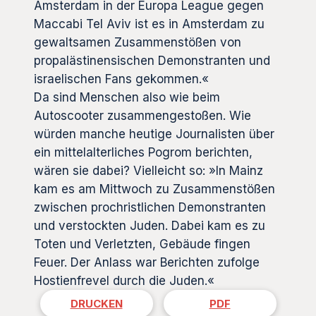
Amsterdam in der Europa League gegen
Maccabi Tel Aviv ist es in Amsterdam zu
gewaltsamen Zusammenstößen von
propalästinensischen Demonstranten und
israelischen Fans gekommen.«
Da sind Menschen also wie beim
Autoscooter zusammengestoßen. Wie
würden manche heutige Journalisten über
ein mittelalterliches Pogrom berichten,
wären sie dabei? Vielleicht so: »In Mainz
kam es am Mittwoch zu Zusammenstößen
zwischen prochristlichen Demonstranten
und verstockten Juden. Dabei kam es zu
Toten und Verletzten, Gebäude fingen
Feuer. Der Anlass war Berichten zufolge
Hostienfrevel durch die Juden.«
DRUCKEN
PDF