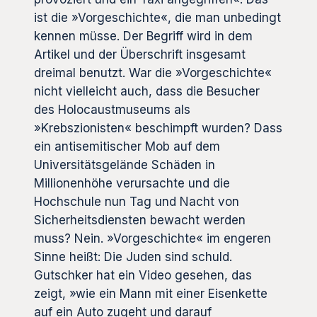
ist die »Vorgeschichte«, die man unbedingt
kennen müsse. Der Begriff wird in dem
Artikel und der Überschrift insgesamt
dreimal benutzt. War die »Vorgeschichte«
nicht vielleicht auch, dass die Besucher
des Holocaustmuseums als
»Krebszionisten« beschimpft wurden? Dass
ein antisemitischer Mob auf dem
Universitätsgelände Schäden in
Millionenhöhe verursachte und die
Hochschule nun Tag und Nacht von
Sicherheitsdiensten bewacht werden
muss? Nein. »Vorgeschichte« im engeren
Sinne heißt: Die Juden sind schuld.
Gutschker hat ein Video gesehen, das
zeigt, »wie ein Mann mit einer Eisenkette
auf ein Auto zugeht und darauf