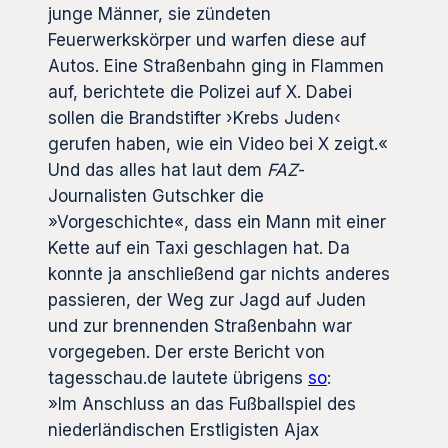
junge Männer, sie zündeten
Feuerwerkskörper und warfen diese auf
Autos. Eine Straßenbahn ging in Flammen
auf, berichtete die Polizei auf X. Dabei
sollen die Brandstifter ›Krebs Juden‹
gerufen haben, wie ein Video bei X zeigt.«
Und das alles hat laut dem
FAZ
-
Journalisten Gutschker die
»Vorgeschichte«, dass ein Mann mit einer
Kette auf ein Taxi geschlagen hat. Da
konnte ja anschließend gar nichts anderes
passieren, der Weg zur Jagd auf Juden
und zur brennenden Straßenbahn war
vorgegeben. Der erste Bericht von
tagesschau.de lautete übrigens
so
:
»Im Anschluss an das Fußballspiel des
niederländischen Erstligisten Ajax