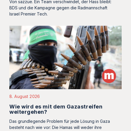
Von sazzue. Ein Team verschwindet, der Hass bleibt:
BDS und die Kampagne gegen die Radmannschaft
Israel Premier Tech.
8. August 2026
Wie wird es mit dem Gazastreifen
weitergehen?
Das grundlegende Problem für jede Lösung in Gaza
besteht nach wie vor: Die Hamas will weder ihre