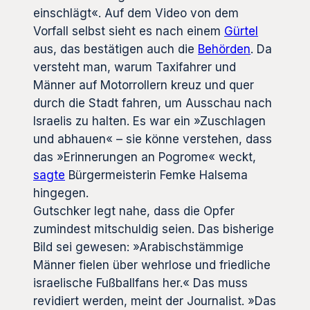
einschlägt«. Auf dem Video von dem
Vorfall selbst sieht es nach einem
Gürtel
aus, das bestätigen auch die
Behörden
. Da
versteht man, warum Taxifahrer und
Männer auf Motorrollern kreuz und quer
durch die Stadt fahren, um Ausschau nach
Israelis zu halten. Es war ein »Zuschlagen
und abhauen« – sie könne verstehen, dass
das »Erinnerungen an Pogrome« weckt,
sagte
Bürgermeisterin Femke Halsema
hingegen.
Gutschker legt nahe, dass die Opfer
zumindest mitschuldig seien. Das bisherige
Bild sei gewesen: »Arabischstämmige
Männer fielen über wehrlose und friedliche
israelische Fußballfans her.« Das muss
revidiert werden, meint der Journalist. »Das