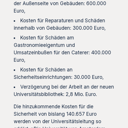
der Außenseite von Gebäuden: 600.000
Euro,
Kosten für Reparaturen und Schäden
innerhalb von Gebäuden: 300.000 Euro,
Kosten für Schäden am
Gastronomieeigentum und
Umsatzeinbußen für den Caterer: 400.000
Euro,
Kosten für Schäden an
Sicherheitseinrichtungen: 30.000 Euro,
Verzögerung bei der Arbeit an der neuen
Universitätsbibliothek: 2,8 Mio. Euro.
Die hinzukommende Kosten für die
Sicherheit von bislang 140.657 Euro
werden von der Universitätsleitung so