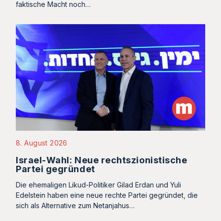
faktische Macht noch…
8. August 2026
Israel-Wahl: Neue rechtszionistische
Partei gegründet
Die ehemaligen Likud-Politiker Gilad Erdan und Yuli
Edelstein haben eine neue rechte Partei gegründet, die
sich als Alternative zum Netanjahus…