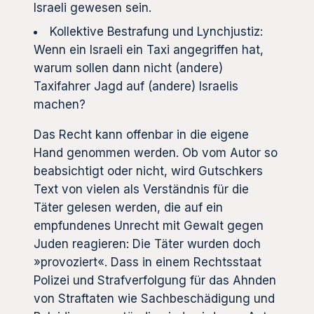
Israeli gewesen sein.
Kollektive Bestrafung und Lynchjustiz:
Wenn ein Israeli ein Taxi angegriffen hat,
warum sollen dann nicht (andere)
Taxifahrer Jagd auf (andere) Israelis
machen?
Das Recht kann offenbar in die eigene
Hand genommen werden. Ob vom Autor so
beabsichtigt oder nicht, wird Gutschkers
Text von vielen als Verständnis für die
Täter gelesen werden, die auf ein
empfundenes Unrecht mit Gewalt gegen
Juden reagieren: Die Täter wurden doch
»provoziert«. Dass in einem Rechtsstaat
Polizei und Strafverfolgung für das Ahnden
von Straftaten wie Sachbeschädigung und