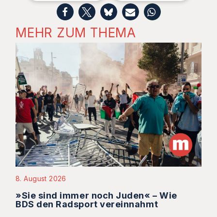
MEHR ZUM THEMA
8. August 2026
»Sie sind immer noch Juden« – Wie
BDS den Radsport vereinnahmt