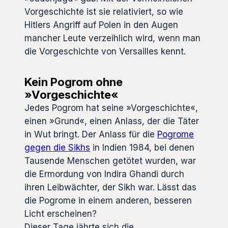
Vorgeschichte ist sie relativiert, so wie
Hitlers Angriff auf Polen in den Augen
mancher Leute verzeihlich wird, wenn man
die Vorgeschichte von Versailles kennt.
Kein Pogrom ohne
»Vorgeschichte«
Jedes Pogrom hat seine »Vorgeschichte«,
einen »Grund«, einen Anlass, der die Täter
in Wut bringt. Der Anlass für die
Pogrome
gegen die Sikhs
in Indien 1984, bei denen
Tausende Menschen getötet wurden, war
die Ermordung von Indira Ghandi durch
ihren Leibwächter, der Sikh war. Lässt das
die Pogrome in einem anderen, besseren
Licht erscheinen?
Dieser Tage jährte sich die