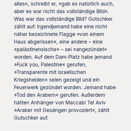
alles«, schreibt er, »gab es natürlich auch,
aber es war nicht das vollständige Bild«.
Was war das vollständige Bild? Gutschker
zählt auf: Irgendjemand habe eine nicht
näher bezeichnete Flagge »von einem
Haus abgerissen«, eine andere – eine
»palästinensische« – sei »angezündet«
worden. Auf dem Dam-Platz habe jemand
»Fuck you, Palestine« gerufen,
»Transparente mit israelischen
Kriegshelden« seien gezeigt und ein
Feuerwerk gezündet worden. Jemand habe
»Tod den Arabern« gerufen. Außerdem
hätten Anhänger von Maccabi Tel Aviv
»Araber mit Gesängen provoziert«, zählt
Gutschker auf.