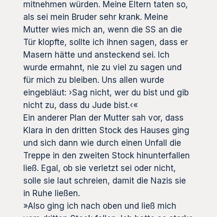
mitnehmen würden. Meine Eltern taten so,
als sei mein Bruder sehr krank. Meine
Mutter wies mich an, wenn die SS an die
Tür klopfte, sollte ich ihnen sagen, dass er
Masern hätte und ansteckend sei. Ich
wurde ermahnt, nie zu viel zu sagen und
für mich zu bleiben. Uns allen wurde
eingebläut: ›Sag nicht, wer du bist und gib
nicht zu, dass du Jude bist.‹«
Ein anderer Plan der Mutter sah vor, dass
Klara in den dritten Stock des Hauses ging
und sich dann wie durch einen Unfall die
Treppe in den zweiten Stock hinunterfallen
ließ. Egal, ob sie verletzt sei oder nicht,
solle sie laut schreien, damit die Nazis sie
in Ruhe ließen.
»Also ging ich nach oben und ließ mich