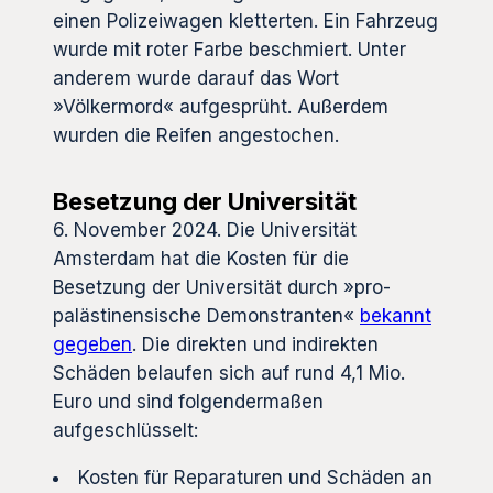
einen Polizeiwagen kletterten. Ein Fahrzeug
wurde mit roter Farbe beschmiert. Unter
anderem wurde darauf das Wort
»Völkermord« aufgesprüht. Außerdem
wurden die Reifen angestochen.
Besetzung der Universität
6. November 2024. Die Universität
Amsterdam hat die Kosten für die
Besetzung der Universität durch »pro-
palästinensische Demonstranten«
bekannt
gegeben
. Die direkten und indirekten
Schäden belaufen sich auf rund 4,1 Mio.
Euro und sind folgendermaßen
aufgeschlüsselt:
Kosten für Reparaturen und Schäden an