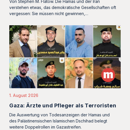
Von Stephen M. Flatow. Die Hamas und der Iran
verstehen etwas, das demokratische Gesellschaften oft
vergessen: Sie müssen nicht gewinnen,…
1. August 2026
Gaza: Ärzte und Pfleger als Terroristen
Die Auswertung von Todesanzeigen der Hamas und
des Palästinensischen Islamischen Dschihad belegt
weitere Doppelrollen im Gazastreifen.