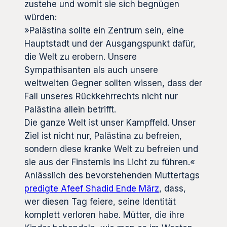
zustehe und womit sie sich begnügen
würden:
»Palästina sollte ein Zentrum sein, eine
Hauptstadt und der Ausgangspunkt dafür,
die Welt zu erobern. Unsere
Sympathisanten als auch unsere
weltweiten Gegner sollten wissen, dass der
Fall unseres Rückkehrrechts nicht nur
Palästina allein betrifft.
Die ganze Welt ist unser Kampffeld. Unser
Ziel ist nicht nur, Palästina zu befreien,
sondern diese kranke Welt zu befreien und
sie aus der Finsternis ins Licht zu führen.«
Anlässlich des bevorstehenden Muttertags
predigte Afeef Shadid Ende März
, dass,
wer diesen Tag feiere, seine Identität
komplett verloren habe. Mütter, die ihre