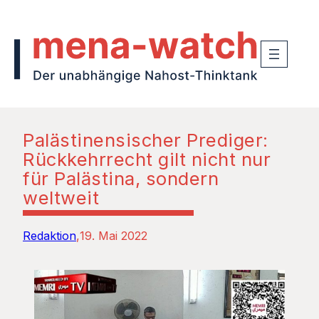
Palästinensischer Prediger:
Rückkehrrecht gilt nicht nur
für Palästina, sondern
weltweit
Redaktion
19. Mai 2022