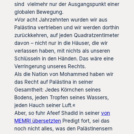
sind vielmehr nur der Ausgangspunkt einer
globalen Bewegung.
»Vor acht Jahrzehnten wurden wir aus
Palästina vertrieben und wir werden dorthin
zurückkehren, auf jeden Quadratzentimeter
davon – nicht nur in die Häuser, die wir
verlassen haben, mit nichts als unseren
Schlüsseln in den Händen. Das wäre eine
Verringerung unseres Rechts.
Als die Nation von Mohammed haben wir
das Recht auf Palästina in seiner
Gesamtheit: Jedes Körnchen seines
Bodens, jeden Tropfen seines Wassers,
jeden Hauch seiner Luft.«
Aber, so fuhr Afeef Shadid in seiner
von
MEMRI übersetzten
Predigt fort, sei das
noch nicht alles, was den Palästinensern