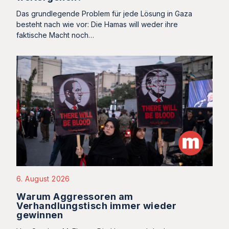
Das grundlegende Problem für jede Lösung in Gaza
besteht nach wie vor: Die Hamas will weder ihre
faktische Macht noch…
6. August 2026
Warum Aggressoren am
Verhandlungstisch immer wieder
gewinnen