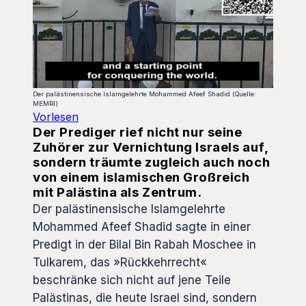
Der palästinensische Islamgelehrte Mohammed Afeef Shadid (Quelle:
MEMRI)
Vorlesen
Der Prediger rief nicht nur seine
Zuhörer zur Vernichtung Israels auf,
sondern träumte zugleich auch noch
von einem islamischen Großreich
mit Palästina als Zentrum.
Der palästinensische Islamgelehrte
Mohammed Afeef Shadid sagte in einer
Predigt in der Bilal Bin Rabah Moschee in
Tulkarem, das »Rückkehrrecht«
beschränke sich nicht auf jene Teile
Palästinas, die heute Israel sind, sondern