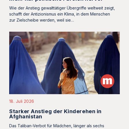
Wie der Anstieg gewalttätiger Übergriffe weltweit zeigt,
schafft der Antizionismus ein Klima, in dem Menschen
zur Zielscheibe werden, weil sie…
18. Juli 2026
Starker Anstieg der Kinderehen in
Afghanistan
Das Taliban-Verbot für Mädchen, länger als sechs