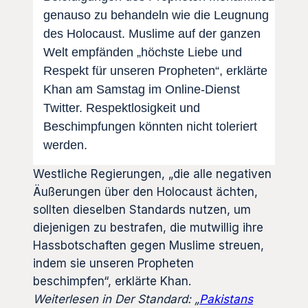
genauso zu behandeln wie die Leugnung
des Holocaust. Muslime auf der ganzen
Welt empfänden „höchste Liebe und
Respekt für unseren Propheten“, erklärte
Khan am Samstag im Online-Dienst
Twitter. Respektlosigkeit und
Beschimpfungen könnten nicht toleriert
werden.
Westliche Regierungen, „die alle negativen
Äußerungen über den Holocaust ächten,
sollten dieselben Standards nutzen, um
diejenigen zu bestrafen, die mutwillig ihre
Hassbotschaften gegen Muslime streuen,
indem sie unseren Propheten
beschimpfen“, erklärte Khan.
Weiterlesen in Der Standard: „
Pakistans