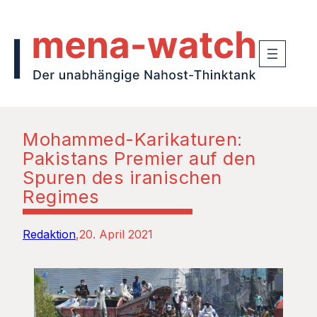
Mohammed-Karikaturen:
Pakistans Premier auf den
Spuren des iranischen
Regimes
Redaktion
20. April 2021