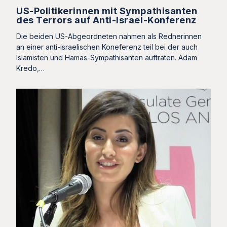
US-Politikerinnen mit Sympathisanten
des Terrors auf Anti-Israel-Konferenz
Die beiden US-Abgeordneten nahmen als Rednerinnen
an einer anti-israelischen Koneferenz teil bei der auch
Islamisten und Hamas-Sympathisanten auftraten. Adam
Kredo,…