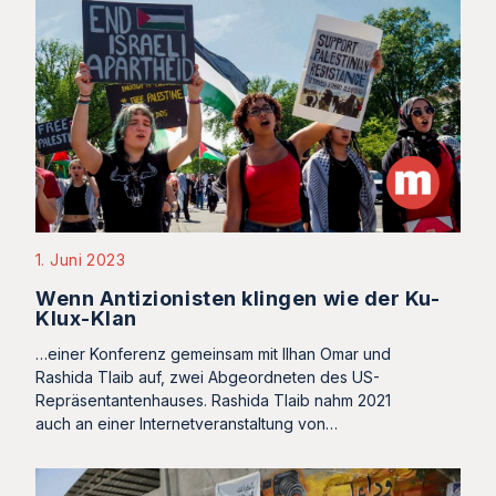
1. Juni 2023
Wenn Antizionisten klingen wie der Ku-
Klux-Klan
…einer Konferenz gemeinsam mit Ilhan Omar und
Rashida Tlaib auf, zwei Abgeordneten des US-
Repräsentantenhauses. Rashida Tlaib nahm 2021
auch an einer Internetveranstaltung von…