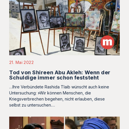
21. Mai 2022
Tod von Shireen Abu Akleh: Wenn der
Schuldige immer schon feststeht
…Ihre Verbündete Rashida Tlaib wünscht auch keine
Untersuchung: »Wir können Menschen, die
Kriegsverbrechen begehen, nicht erlauben, diese
selbst zu untersuchen.…