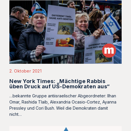
2. Oktober 2021
New York Times: „Mächtige Rabbis
üben Druck auf US-Demokraten aus“
…bekannte Gruppe antiisraelischer Abgeordneter: Ilhan
Omar, Rashida Tlaib, Alexandria Ocasio-Cortez, Ayanna
Pressley und Cori Bush. Weil die Demokraten damit
nicht…