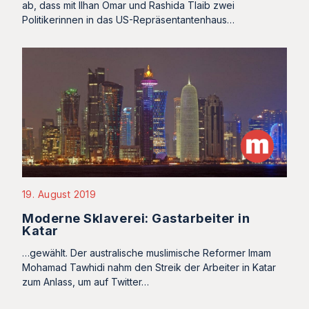
ab, dass mit Ilhan Omar und Rashida Tlaib zwei
Politikerinnen in das US-Repräsentantenhaus…
19. August 2019
Moderne Sklaverei: Gastarbeiter in
Katar
…gewählt. Der australische muslimische Reformer Imam
Mohamad Tawhidi nahm den Streik der Arbeiter in Katar
zum Anlass, um auf Twitter…