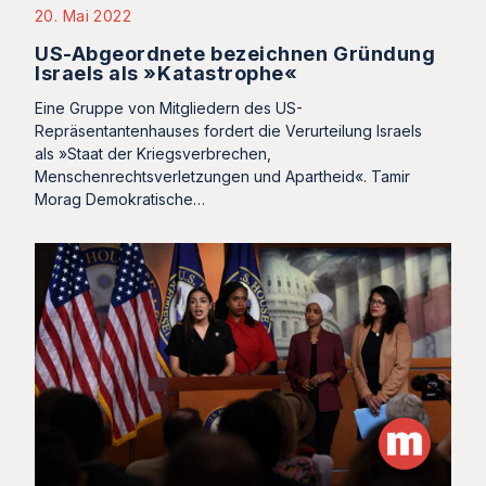
20. Mai 2022
US-Abgeordnete bezeichnen Gründung
Israels als »Katastrophe«
Eine Gruppe von Mitgliedern des US-
Repräsentantenhauses fordert die Verurteilung Israels
als »Staat der Kriegsverbrechen,
Menschenrechtsverletzungen und Apartheid«. Tamir
Morag Demokratische…