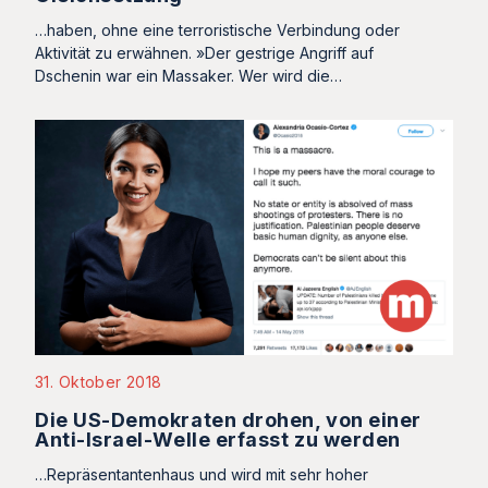
…haben, ohne eine terroristische Verbindung oder
Aktivität zu erwähnen. »Der gestrige Angriff auf
Dschenin war ein Massaker. Wer wird die…
31. Oktober 2018
Die US-Demokraten drohen, von einer
Anti-Israel-Welle erfasst zu werden
…Repräsentantenhaus und wird mit sehr hoher