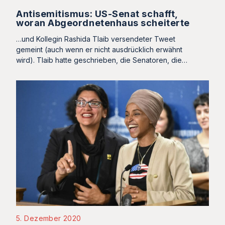
Antisemitismus: US-Senat schafft,
woran Abgeordnetenhaus scheiterte
…und Kollegin Rashida Tlaib versendeter Tweet
gemeint (auch wenn er nicht ausdrücklich erwähnt
wird). Tlaib hatte geschrieben, die Senatoren, die…
5. Dezember 2020