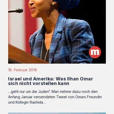
18. Februar 2019
Israel und Amerika: Was Ilhan Omar
sich nicht vorstellen kann
…geht nur um die Juden“. Man nehme dazu noch den
Anfang Januar versendeten Tweet von Omars Freundin
und Kollegin Rashida…