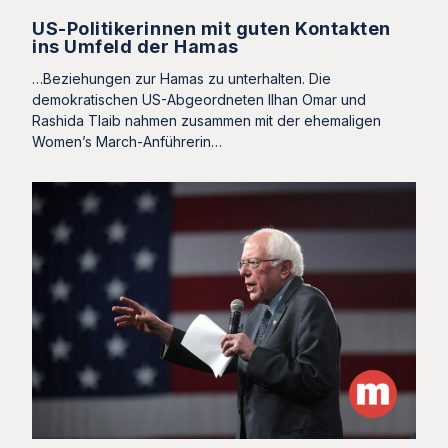
US-Politikerinnen mit guten Kontakten
ins Umfeld der Hamas
…Beziehungen zur Hamas zu unterhalten. Die
demokratischen US-Abgeordneten Ilhan Omar und
Rashida Tlaib nahmen zusammen mit der ehemaligen
Women’s March-Anführerin…