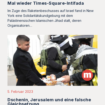
Mal wieder Times-Square-Intifada
Im Zuge des Raketenbeschusses auf Israel fand in New
York eine Solidaritätskundgebung mit dem
Palästinensischen Islamischen Jihad statt, deren
Organisatoren…
5. Februar 2023
Dschenin, Jerusalem und eine falsche
Gleichsetzung