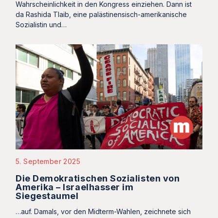
Wahrscheinlichkeit in den Kongress einziehen. Dann ist
da Rashida Tlaib, eine palästinensisch-amerikanische
Sozialistin und…
5. September 2025
Die Demokratischen Sozialisten von
Amerika – Israelhasser im
Siegestaumel
…auf. Damals, vor den Midterm-Wahlen, zeichnete sich