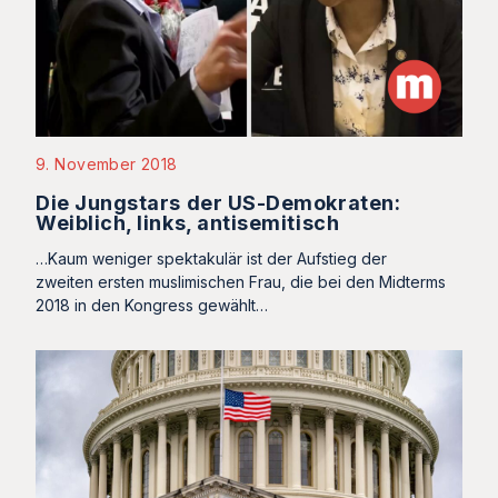
9. November 2018
Die Jungstars der US-Demokraten:
Weiblich, links, antisemitisch
…Kaum weniger spektakulär ist der Aufstieg der
zweiten ersten muslimischen Frau, die bei den Midterms
2018 in den Kongress gewählt…