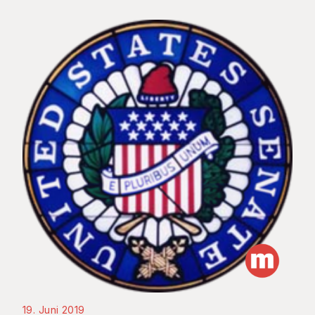
19. Juni 2019