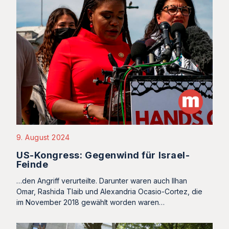
9. August 2024
US-Kongress: Gegenwind für Israel-
Feinde
…den Angriff verurteilte. Darunter waren auch Ilhan
Omar, Rashida Tlaib und Alexandria Ocasio-Cortez, die
im November 2018 gewählt worden waren…