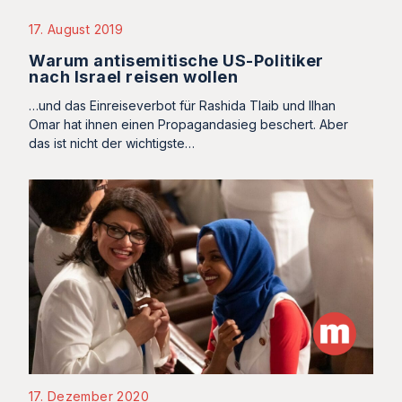
17. August 2019
Warum antisemitische US-Politiker
nach Israel reisen wollen
…und das Einreiseverbot für Rashida Tlaib und Ilhan
Omar hat ihnen einen Propagandasieg beschert. Aber
das ist nicht der wichtigste…
17. Dezember 2020