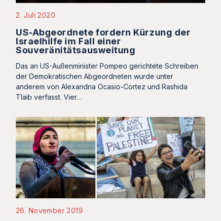
2. Juli 2020
US-Abgeordnete fordern Kürzung der
Israelhilfe im Fall einer
Souveränitätsausweitung
Das an US-Außenminister Pompeo gerichtete Schreiben
der Demokratischen Abgeordneten wurde unter
anderem von Alexandria Ocasio-Cortez und Rashida
Tlaib verfasst. Vier…
26. November 2019