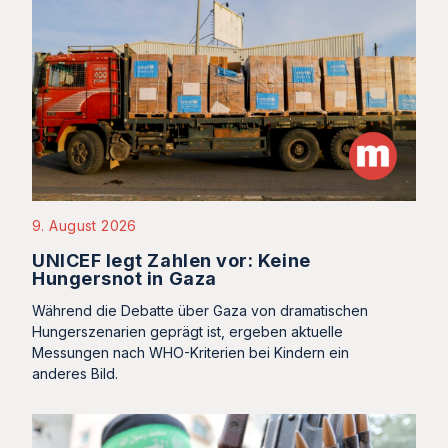
9. August 2026
UNICEF legt Zahlen vor: Keine
Hungersnot in Gaza
Während die Debatte über Gaza von dramatischen
Hungerszenarien geprägt ist, ergeben aktuelle
Messungen nach WHO-Kriterien bei Kindern ein
anderes Bild.