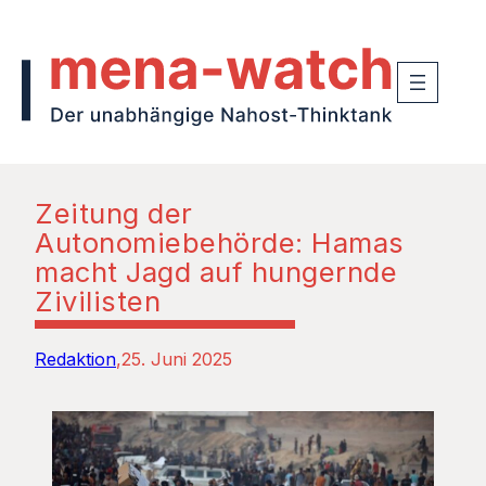
Zeitung der
Autonomiebehörde: Hamas
macht Jagd auf hungernde
Zivilisten
Redaktion
25. Juni 2025