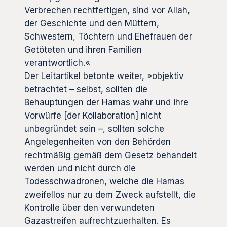
Verbrechen rechtfertigen, sind vor Allah,
der Geschichte und den Müttern,
Schwestern, Töchtern und Ehefrauen der
Getöteten und ihren Familien
verantwortlich.«
Der Leitartikel betonte weiter, »objektiv
betrachtet – selbst, sollten die
Behauptungen der Hamas wahr und ihre
Vorwürfe [der Kollaboration] nicht
unbegründet sein –, sollten solche
Angelegenheiten von den Behörden
rechtmäßig gemäß dem Gesetz behandelt
werden und nicht durch die
Todesschwadronen, welche die Hamas
zweifellos nur zu dem Zweck aufstellt, die
Kontrolle über den verwundeten
Gazastreifen aufrechtzuerhalten. Es