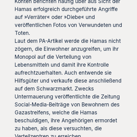
Konten berichten häufig über aus Sicht der
Hamas erfolgreich durchgeführte Angriffe
auf »Verräter« oder »Diebe« und
veröffentlichen Fotos von Verwundeten und
Toten.
Laut dem PA-Artikel werde die Hamas nicht
zögern, die Einwohner anzugreifen, um ihr
Monopol auf die Verteilung von
Lebensmitteln und damit ihre Kontrolle
aufrechtzuerhalten. Auch entwende sie
Hilfsgüter und verkaufe diese anschließend
auf dem Schwarzmarkt. Zwecks
Untermauerung veröffentlichte die Zeitung
Social-Media-Beiträge von Bewohnern des
Gazastreifens, welche die Hamas
beschuldigen, ihre Angehörigen ermordet
zu haben, als diese versuchten, die
Verteilzentren zu erreichen.