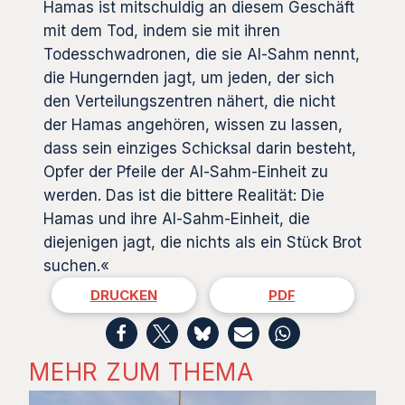
Hamas ist mitschuldig an diesem Geschäft
mit dem Tod, indem sie mit ihren
Todesschwadronen, die sie Al-Sahm nennt,
die Hungernden jagt, um jeden, der sich
den Verteilungszentren nähert, die nicht
der Hamas angehören, wissen zu lassen,
dass sein einziges Schicksal darin besteht,
Opfer der Pfeile der Al-Sahm-Einheit zu
werden. Das ist die bittere Realität: Die
Hamas und ihre Al-Sahm-Einheit, die
diejenigen jagt, die nichts als ein Stück Brot
suchen.«
DRUCKEN
PDF
MEHR ZUM THEMA