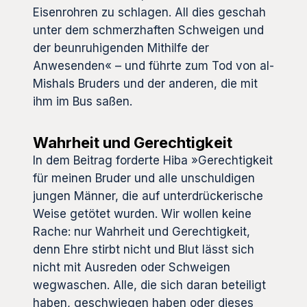
Eisenrohren zu schlagen. All dies geschah
unter dem schmerzhaften Schweigen und
der beunruhigenden Mithilfe der
Anwesenden« – und führte zum Tod von al-
Mishals Bruders und der anderen, die mit
ihm im Bus saßen.
Wahrheit und Gerechtigkeit
In dem Beitrag forderte Hiba »Gerechtigkeit
für meinen Bruder und alle unschuldigen
jungen Männer, die auf unterdrückerische
Weise getötet wurden. Wir wollen keine
Rache: nur Wahrheit und Gerechtigkeit,
denn Ehre stirbt nicht und Blut lässt sich
nicht mit Ausreden oder Schweigen
wegwaschen. Alle, die sich daran beteiligt
haben, geschwiegen haben oder dieses