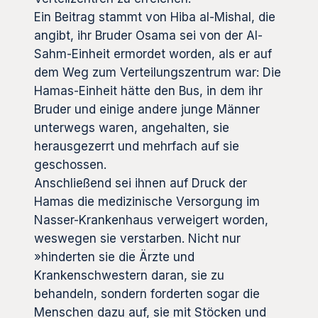
Ein Beitrag stammt von Hiba al-Mishal, die
angibt, ihr Bruder Osama sei von der Al-
Sahm-Einheit ermordet worden, als er auf
dem Weg zum Verteilungszentrum war: Die
Hamas-Einheit hätte den Bus, in dem ihr
Bruder und einige andere junge Männer
unterwegs waren, angehalten, sie
herausgezerrt und mehrfach auf sie
geschossen.
Anschließend sei ihnen auf Druck der
Hamas die medizinische Versorgung im
Nasser-Krankenhaus verweigert worden,
weswegen sie verstarben. Nicht nur
»hinderten sie die Ärzte und
Krankenschwestern daran, sie zu
behandeln, sondern forderten sogar die
Menschen dazu auf, sie mit Stöcken und