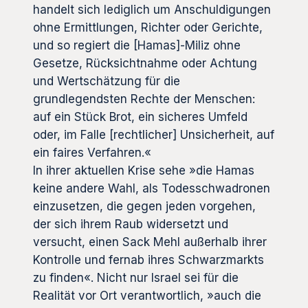
handelt sich lediglich um Anschuldigungen
ohne Ermittlungen, Richter oder Gerichte,
und so regiert die [Hamas]-Miliz ohne
Gesetze, Rücksichtnahme oder Achtung
und Wertschätzung für die
grundlegendsten Rechte der Menschen:
auf ein Stück Brot, ein sicheres Umfeld
oder, im Falle [rechtlicher] Unsicherheit, auf
ein faires Verfahren.«
In ihrer aktuellen Krise sehe »die Hamas
keine andere Wahl, als Todesschwadronen
einzusetzen, die gegen jeden vorgehen,
der sich ihrem Raub widersetzt und
versucht, einen Sack Mehl außerhalb ihrer
Kontrolle und fernab ihres Schwarzmarkts
zu finden«. Nicht nur Israel sei für die
Realität vor Ort verantwortlich, »auch die