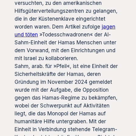
versuchten, zu den amerikanischen
Hilfsgüterverteilungszentren zu gelangen,
die in der Küstenenklave eingerichtet
worden waren. Dem Artikel zufolge
jagen
und töten
»Todesschwadronen« der Al-
Sahm-Einheit der Hamas Menschen unter
dem Vorwand, mit den Einrichtungen und
mit Israel zu kollaborieren.
Sahm
,
arab. für »Pfeil«, ist eine Einheit der
Sicherheitskräfte der Hamas, deren
Gründung im November 2024 gemeldet
wurde mit der Aufgabe, die Opposition
gegen das Hamas-Regime zu bekämpfen,
wobei der Schwerpunkt auf Aktivitäten
liegt, die das Monopol der Hamas auf
humanitäre Hilfe untergraben. Mit der
Einheit in Verbindung stehende Telegram-