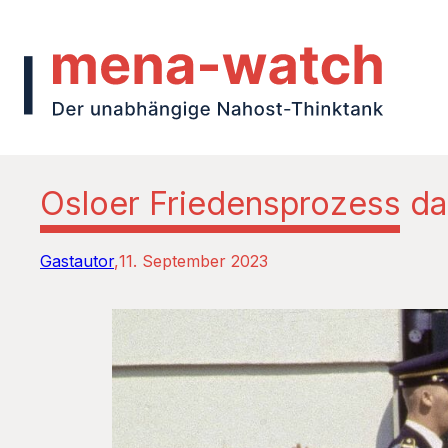
Osloer Friedensprozess da
Gastautor
11. September 2023