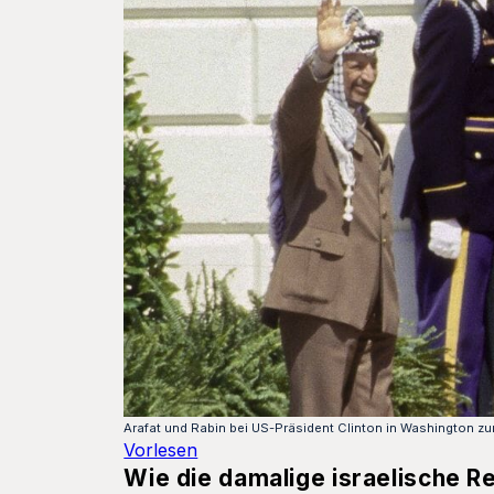
Arafat und Rabin bei US-Präsident Clinton in Washington
Vorlesen
Wie die damalige israelische R