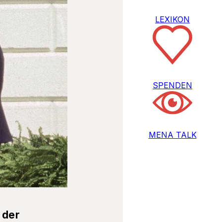
LEXIKON
SPENDEN
MENA TALK
 der