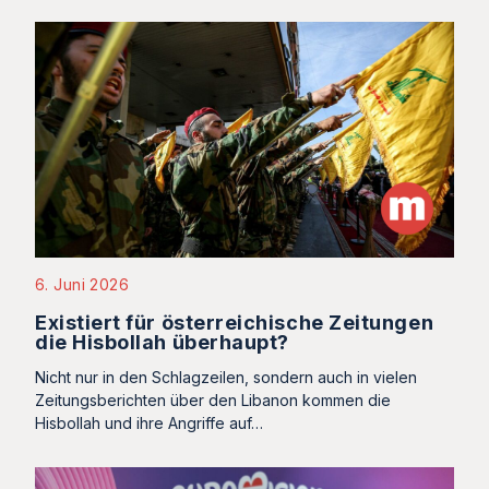
6. Juni 2026
Existiert für österreichische Zeitungen
die Hisbollah überhaupt?
Nicht nur in den Schlagzeilen, sondern auch in vielen
Zeitungsberichten über den Libanon kommen die
Hisbollah und ihre Angriffe auf…