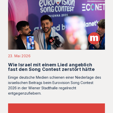
23. Mai 2026
Wie Israel mit einem Lied angeblich
fast den Song Contest zerstört hätte
Einige deutsche Medien schienen einer Niederlage des
israelischen Beitrags beim Eurovision Song Contest
2026 in der Wiener Stadthalle regelrecht
entgegenzufiebern.