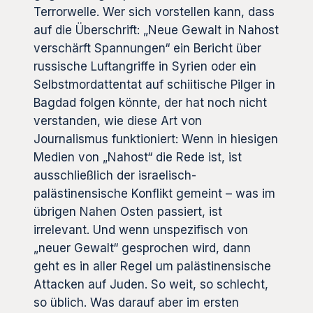
Terrorwelle. Wer sich vorstellen kann, dass
auf die Überschrift: „Neue Gewalt in Nahost
verschärft Spannungen“ ein Bericht über
russische Luftangriffe in Syrien oder ein
Selbstmordattentat auf schiitische Pilger in
Bagdad folgen könnte, der hat noch nicht
verstanden, wie diese Art von
Journalismus funktioniert: Wenn in hiesigen
Medien von „Nahost“ die Rede ist, ist
ausschließlich der israelisch-
palästinensische Konflikt gemeint – was im
übrigen Nahen Osten passiert, ist
irrelevant. Und wenn unspezifisch von
„neuer Gewalt“ gesprochen wird, dann
geht es in aller Regel um palästinensische
Attacken auf Juden. So weit, so schlecht,
so üblich. Was darauf aber im ersten