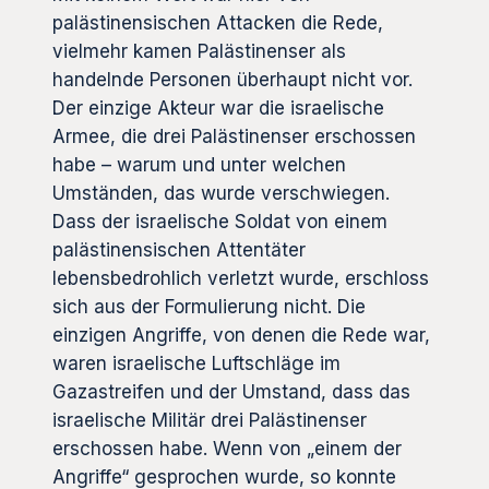
palästinensischen Attacken die Rede,
vielmehr kamen Palästinenser als
handelnde Personen überhaupt nicht vor.
Der einzige Akteur war die israelische
Armee, die drei Palästinenser erschossen
habe – warum und unter welchen
Umständen, das wurde verschwiegen.
Dass der israelische Soldat von einem
palästinensischen Attentäter
lebensbedrohlich verletzt wurde, erschloss
sich aus der Formulierung nicht. Die
einzigen Angriffe, von denen die Rede war,
waren israelische Luftschläge im
Gazastreifen und der Umstand, dass das
israelische Militär drei Palästinenser
erschossen habe. Wenn von „einem der
Angriffe“ gesprochen wurde, so konnte