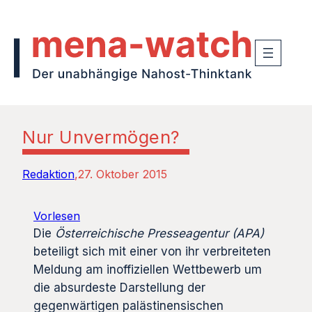
Nur Unvermögen?
Redaktion
27. Oktober 2015
Vorlesen
Die
Österreichische Presseagentur (APA)
beteiligt sich mit einer von ihr verbreiteten
Meldung am inoffiziellen Wettbewerb um
die absurdeste Darstellung der
gegenwärtigen palästinensischen