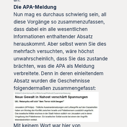
Die APA-Meldung
Nun mag es durchaus schwierig sein, all
diese Vorgänge so zusammenzufassen,
dass dabei ein alle wesentlichen
Informationen enthaltender Absatz
herauskommt. Aber selbst wenn Sie dies
mehrfach versuchten, wäre höchst
unwahrscheinlich, dass Sie das zustande
brächten, was die APA als Meldung
verbreitete. Denn in deren einleitendem
Absatz wurden die Geschehnisse
folgendermaßen zusammengefasst:
Mit keinem Wort war hier von