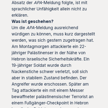
Absatz der
APA
-Meldung folgte, ist mit
sprachlicher Unfähigkeit allein nicht zu
erklären.
Was ist geschehen?
Um die
APA
-Meldung ausreichend
würdigen zu können, muss kurz dargestellt
werden, was sich gestern zugetragen hat.
Am Montagmorgen attackierte ein 22-
jähriger Palästinenser in der Nähe von
Hebron israelische Sicherheitskräfte. Ein
19-jähriger Soldat wurde durch
Nackenstiche schwer verletzt, soll sich
aber in stabilem Zustand befinden. Der
Angreifer wurde erschossen. Später am
Tag attackierte ein mit einem Messer
bewaffneter palästinensischer Terrorist an
einem Fußgänger-Checkpoint in Hebron