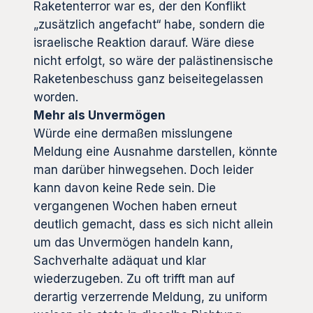
Raketenterror war es, der den Konflikt
„zusätzlich angefacht“ habe, sondern die
israelische Reaktion darauf. Wäre diese
nicht erfolgt, so wäre der palästinensische
Raketenbeschuss ganz beiseitegelassen
worden.
Mehr als Unvermögen
Würde eine dermaßen misslungene
Meldung eine Ausnahme darstellen, könnte
man darüber hinwegsehen. Doch leider
kann davon keine Rede sein. Die
vergangenen Wochen haben erneut
deutlich gemacht, dass es sich nicht allein
um das Unvermögen handeln kann,
Sachverhalte adäquat und klar
wiederzugeben. Zu oft trifft man auf
derartig verzerrende Meldung, zu uniform