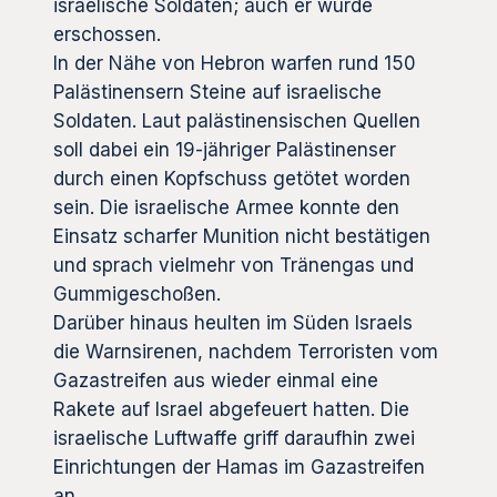
israelische Soldaten; auch er wurde
erschossen.
In der Nähe von Hebron warfen rund 150
Palästinensern Steine auf israelische
Soldaten. Laut palästinensischen Quellen
soll dabei ein 19-jähriger Palästinenser
durch einen Kopfschuss getötet worden
sein. Die israelische Armee konnte den
Einsatz scharfer Munition nicht bestätigen
und sprach vielmehr von Tränengas und
Gummigeschoßen.
Darüber hinaus heulten im Süden Israels
die Warnsirenen, nachdem Terroristen vom
Gazastreifen aus wieder einmal eine
Rakete auf Israel abgefeuert hatten. Die
israelische Luftwaffe griff daraufhin zwei
Einrichtungen der Hamas im Gazastreifen
an.