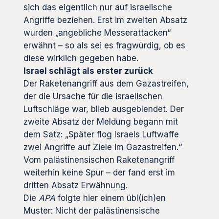
sich das eigentlich nur auf israelische
Angriffe beziehen. Erst im zweiten Absatz
wurden „angebliche Messerattacken“
erwähnt – so als sei es fragwürdig, ob es
diese wirklich gegeben habe.
Israel schlägt als erster zurück
Der Raketenangriff aus dem Gazastreifen,
der die Ursache für die israelischen
Luftschläge war, blieb ausgeblendet. Der
zweite Absatz der Meldung begann mit
dem Satz: „Später flog Israels Luftwaffe
zwei Angriffe auf Ziele im Gazastreifen.“
Vom palästinensischen Raketenangriff
weiterhin keine Spur – der fand erst im
dritten Absatz Erwähnung.
Die
APA
folgte hier einem übl(ich)en
Muster: Nicht der palästinensische