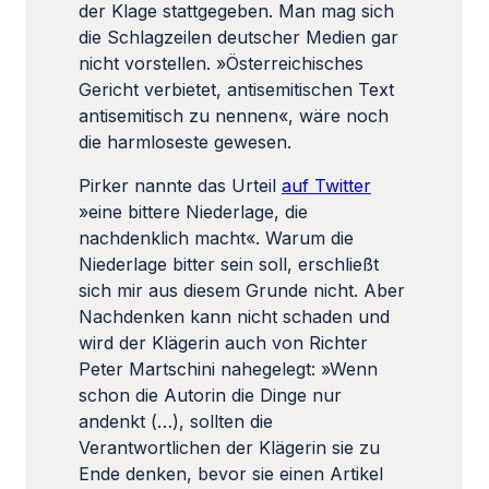
der Klage stattgegeben. Man mag sich
die Schlagzeilen deutscher Medien gar
nicht vorstellen. »Österreichisches
Gericht verbietet, antisemitischen Text
antisemitisch zu nennen«, wäre noch
die harmloseste gewesen.
Pirker nannte das Urteil
auf Twitter
»eine bittere Niederlage, die
nachdenklich macht«. Warum die
Niederlage bitter sein soll, erschließt
sich mir aus diesem Grunde nicht. Aber
Nachdenken kann nicht schaden und
wird der Klägerin auch von Richter
Peter Martschini nahegelegt: »Wenn
schon die Autorin die Dinge nur
andenkt (…), sollten die
Verantwortlichen der Klägerin sie zu
Ende denken, bevor sie einen Artikel