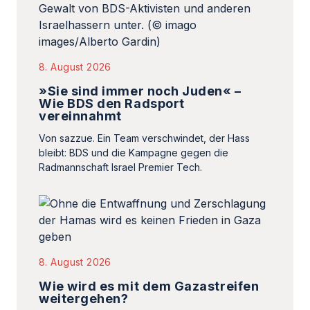
8. August 2026
»Sie sind immer noch Juden« –
Wie BDS den Radsport
vereinnahmt
Von sazzue. Ein Team verschwindet, der Hass
bleibt: BDS und die Kampagne gegen die
Radmannschaft Israel Premier Tech.
8. August 2026
Wie wird es mit dem Gazastreifen
weitergehen?