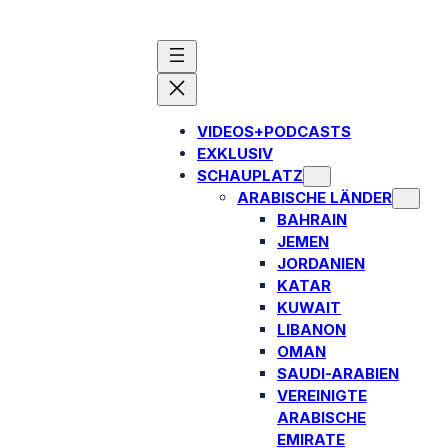
VIDEOS+PODCASTS
EXKLUSIV
SCHAUPLATZ
ARABISCHE LÄNDER
BAHRAIN
JEMEN
JORDANIEN
KATAR
KUWAIT
LIBANON
OMAN
SAUDI-ARABIEN
VEREINIGTE
ARABISCHE
EMIRATE