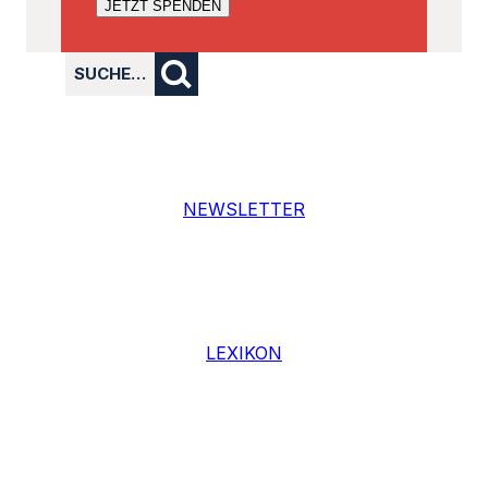
JETZT SPENDEN
SUCHE…
NEWSLETTER
LEXIKON