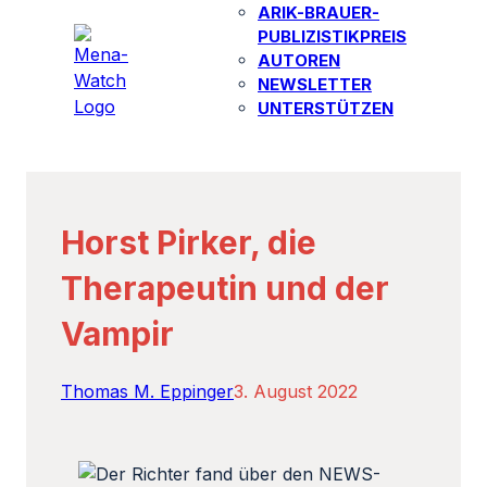
ARIK-BRAUER-
PUBLIZISTIKPREIS
AUTOREN​
NEWSLETTER
UNTERSTÜTZEN
Horst Pirker, die
Therapeutin und der
Vampir
Thomas M. Eppinger
3. August 2022