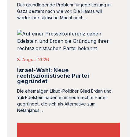
Das grundlegende Problem für jede Lösung in
Gaza besteht nach wie vor: Die Hamas will
weder ihre faktische Macht noch…
8. August 2026
Israel-Wahl: Neue
rechtszionistische Partei
gegründet
Die ehemaligen Likud-Politiker Gilad Erdan und
Yuli Edelstein haben eine neue rechte Partei
gegründet, die sich als Alternative zum
Netanjahus…