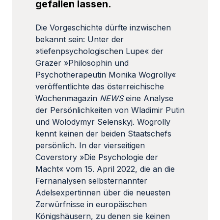
gefallen lassen.
Die Vorgeschichte dürfte inzwischen
bekannt sein: Unter der
»tiefenpsychologischen Lupe« der
Grazer »Philosophin und
Psychotherapeutin Monika Wogrolly«
veröffentlichte das österreichische
Wochenmagazin
NEWS
eine Analyse
der Persönlichkeiten von Wladimir Putin
und Wolodymyr Selenskyj. Wogrolly
kennt keinen der beiden Staatschefs
persönlich. In der vierseitigen
Coverstory »Die Psychologie der
Macht« vom 15. April 2022, die an die
Fernanalysen selbsternannter
Adelsexpertinnen über die neuesten
Zerwürfnisse in europäischen
Königshäusern, zu denen sie keinen