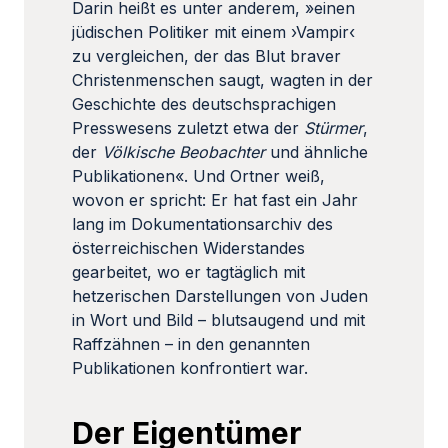
Darin heißt es unter anderem, »einen
jüdischen Politiker mit einem ›Vampir‹
zu vergleichen, der das Blut braver
Christenmenschen saugt, wagten in der
Geschichte des deutschsprachigen
Presswesens zuletzt etwa der
Stürmer
,
der
Völkische Beobachter
und ähnliche
Publikationen«. Und Ortner weiß,
wovon er spricht: Er hat fast ein Jahr
lang im Dokumentationsarchiv des
österreichischen Widerstandes
gearbeitet, wo er tagtäglich mit
hetzerischen Darstellungen von Juden
in Wort und Bild – blutsaugend und mit
Raffzähnen – in den genannten
Publikationen konfrontiert war.
Der Eigentümer