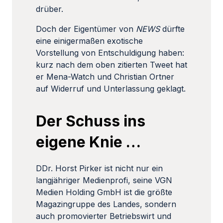
drüber.
Doch der Eigentümer von
NEWS
dürfte
eine einigermaßen exotische
Vorstellung von Entschuldigung haben:
kurz nach dem oben zitierten Tweet hat
er Mena-Watch und Christian Ortner
auf Widerruf und Unterlassung geklagt.
Der Schuss ins
eigene Knie …
DDr. Horst Pirker ist nicht nur ein
langjähriger Medienprofi, seine VGN
Medien Holding GmbH ist die größte
Magazingruppe des Landes, sondern
auch promovierter Betriebswirt und