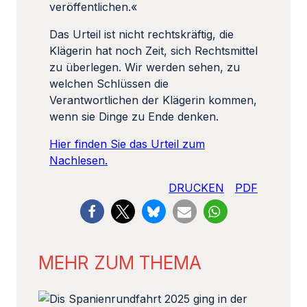
veröffentlichen.«
Das Urteil ist nicht rechtskräftig, die
Klägerin hat noch Zeit, sich Rechtsmittel
zu überlegen. Wir werden sehen, zu
welchen Schlüssen die
Verantwortlichen der Klägerin kommen,
wenn sie Dinge zu Ende denken.
Hier finden Sie das Urteil zum
Nachlesen.
DRUCKEN
PDF
MEHR ZUM THEMA