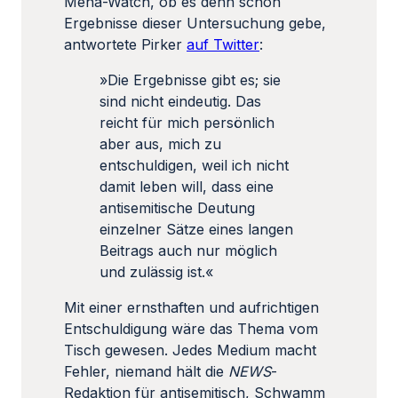
Mena-Watch, ob es denn schon
Ergebnisse dieser Untersuchung gebe,
antwortete Pirker
auf Twitter
:
»Die Ergebnisse gibt es; sie
sind nicht eindeutig. Das
reicht für mich persönlich
aber aus, mich zu
entschuldigen, weil ich nicht
damit leben will, dass eine
antisemitische Deutung
einzelner Sätze eines langen
Beitrags auch nur möglich
und zulässig ist.«
Mit einer ernsthaften und aufrichtigen
Entschuldigung wäre das Thema vom
Tisch gewesen. Jedes Medium macht
Fehler, niemand hält die
NEWS
-
Redaktion für antisemitisch, Schwamm