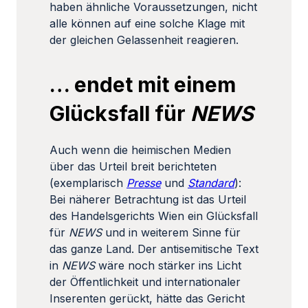
haben ähnliche Voraussetzungen, nicht
alle können auf eine solche Klage mit
der gleichen Gelassenheit reagieren.
… endet mit einem
Glücksfall für
NEWS
Auch wenn die heimischen Medien
über das Urteil breit berichteten
(exemplarisch
Presse
und
Standard
):
Bei näherer Betrachtung ist das Urteil
des Handelsgerichts Wien ein Glücksfall
für
NEWS
und in weiterem Sinne für
das ganze Land. Der antisemitische Text
in
NEWS
wäre noch stärker ins Licht
der Öffentlichkeit und internationaler
Inserenten gerückt, hätte das Gericht