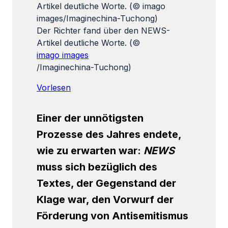
Der Richter fand über den NEWS-
Artikel deutliche Worte. (©
imago images
/Imaginechina-Tuchong)
Vorlesen
Einer der unnötigsten
Prozesse des Jahres endete,
wie zu erwarten war:
NEWS
muss sich bezüglich des
Textes, der Gegenstand der
Klage war, den Vorwurf der
Förderung von Antisemitismus