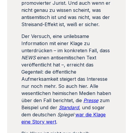
promovierter Jurist. Und auch wenn er
nicht genau zu wissen scheint, was
antisemitisch ist und was nicht, was der
Streisand-Effekt ist, weiß er sicher.
Der Versuch, eine unliebsame
Information mit einer Klage zu
unterdrücken – im konkreten Fall, dass
NEWS
einen antisemitischen Text
veröffentlicht hat –, erreicht das
Gegenteil: die öffentliche
Aufmerksamkeit steigert das Interesse
nur noch mehr. So auch hier. Alle
wesentlichen heimischen Medien haben
über den Fall berichtet, die
Presse
zum
Beispiel und der
Standard
, und sogar
dem deutschen
Spiegel
war die Klage
eine Story wert
.