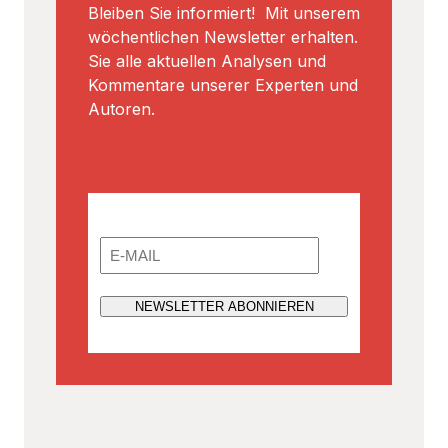
Bleiben Sie informiert! Mit unserem
wöchentlichen Newsletter erhalten.
Sie alle aktuellen Analysen und
Kommentare unserer Experten und
Autoren.
Email