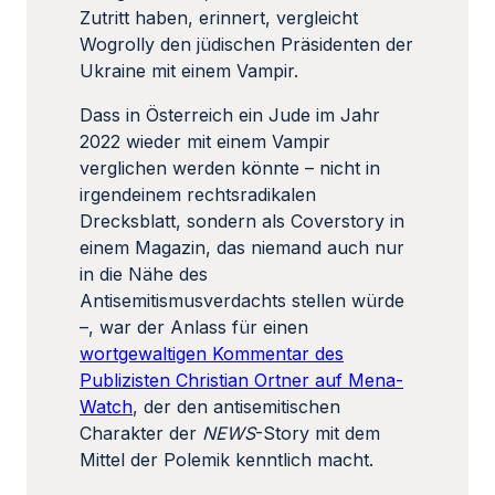
Zutritt haben, erinnert, vergleicht
Wogrolly den jüdischen Präsidenten der
Ukraine mit einem Vampir.
Dass in Österreich ein Jude im Jahr
2022 wieder mit einem Vampir
verglichen werden könnte – nicht in
irgendeinem rechtsradikalen
Drecksblatt, sondern als Coverstory in
einem Magazin, das niemand auch nur
in die Nähe des
Antisemitismusverdachts stellen würde
–, war der Anlass für einen
wortgewaltigen Kommentar des
Publizisten Christian Ortner auf Mena-
Watch
, der den antisemitischen
Charakter der
NEWS
-Story mit dem
Mittel der Polemik kenntlich macht.