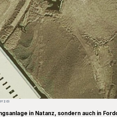
Y 2.0)
ngsanlage in Natanz, sondern auch in Ford