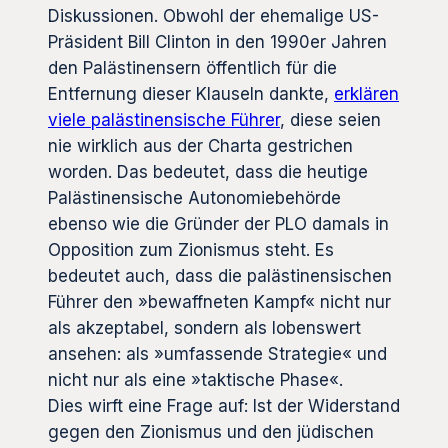
Diskussionen. Obwohl der ehemalige US-
Präsident Bill Clinton in den 1990er Jahren
den Palästinensern öffentlich für die
Entfernung dieser Klauseln dankte,
erklären
viele palästinensische Führer
, diese seien
nie wirklich aus der Charta gestrichen
worden. Das bedeutet, dass die heutige
Palästinensische Autonomiebehörde
ebenso wie die Gründer der PLO damals in
Opposition zum Zionismus steht. Es
bedeutet auch, dass die palästinensischen
Führer den »bewaffneten Kampf« nicht nur
als akzeptabel, sondern als lobenswert
ansehen: als »umfassende Strategie« und
nicht nur als eine »taktische Phase«.
Dies wirft eine Frage auf: Ist der Widerstand
gegen den Zionismus und den jüdischen