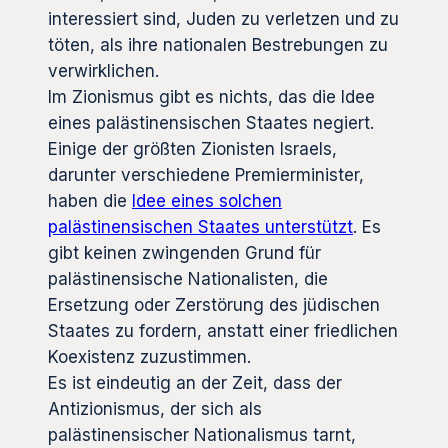
interessiert sind, Juden zu verletzen und zu
töten, als ihre nationalen Bestrebungen zu
verwirklichen.
Im Zionismus gibt es nichts, das die Idee
eines palästinensischen Staates negiert.
Einige der größten Zionisten Israels,
darunter verschiedene Premierminister,
haben die
Idee eines solchen
palästinensischen Staates unterstützt
. Es
gibt keinen zwingenden Grund für
palästinensische Nationalisten, die
Ersetzung oder Zerstörung des jüdischen
Staates zu fordern, anstatt einer friedlichen
Koexistenz zuzustimmen.
Es ist eindeutig an der Zeit, dass der
Antizionismus, der sich als
palästinensischer Nationalismus tarnt,