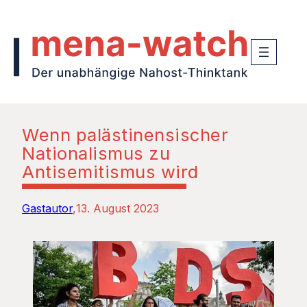
Wenn palästinensischer
Nationalismus zu
Antisemitismus wird
Gastautor
13. August 2023