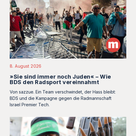
8. August 2026
»Sie sind immer noch Juden« – Wie
BDS den Radsport vereinnahmt
Von sazzue. Ein Team verschwindet, der Hass bleibt:
BDS und die Kampagne gegen die Radmannschaft
Israel Premier Tech.