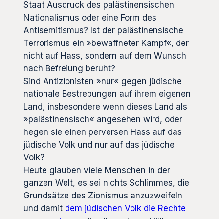
Staat Ausdruck des palästinensischen
Nationalismus oder eine Form des
Antisemitismus? Ist der palästinensische
Terrorismus ein »bewaffneter Kampf«, der
nicht auf Hass, sondern auf dem Wunsch
nach Befreiung beruht?
Sind Antizionisten »nur« gegen jüdische
nationale Bestrebungen auf ihrem eigenen
Land, insbesondere wenn dieses Land als
»palästinensisch« angesehen wird, oder
hegen sie einen perversen Hass auf das
jüdische Volk und nur auf das jüdische
Volk?
Heute glauben viele Menschen in der
ganzen Welt, es sei nichts Schlimmes, die
Grundsätze des Zionismus anzuzweifeln
und damit
dem jüdischen Volk die Rechte