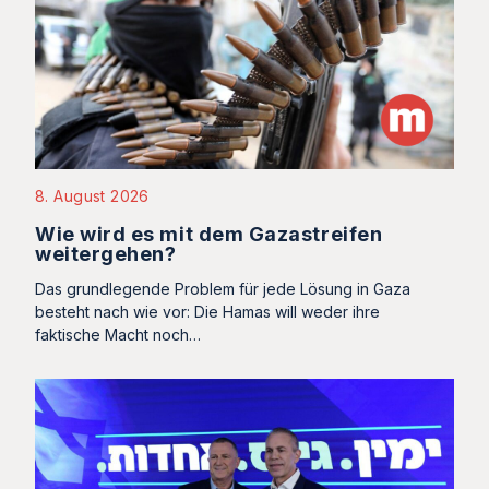
8. August 2026
Wie wird es mit dem Gazastreifen
weitergehen?
Das grundlegende Problem für jede Lösung in Gaza
besteht nach wie vor: Die Hamas will weder ihre
faktische Macht noch…