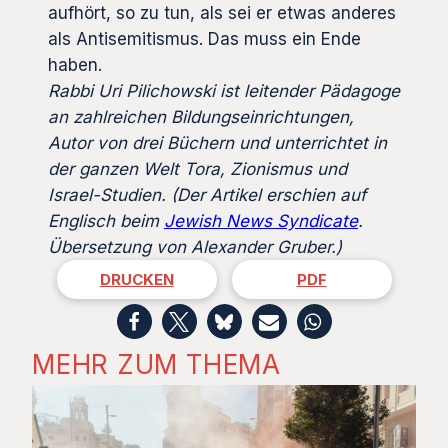
aufhört, so zu tun, als sei er etwas anderes
als Antisemitismus. Das muss ein Ende
haben.
Rabbi Uri Pilichowski ist leitender Pädagoge
an zahlreichen Bildungseinrichtungen,
Autor von drei Büchern und unterrichtet in
der ganzen Welt Tora, Zionismus und
Israel-Studien.
(Der Artikel erschien auf
Englisch beim
Jewish News Syndicate
.
Übersetzung von Alexander Gruber.)
DRUCKEN
PDF
MEHR ZUM THEMA