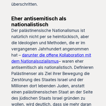
überschritten.
Eher antisemitisch als
nationalistisch
Der palästinensische Nationalismus ist
natürlich nicht per se heimtückisch, aber
die Ideologien und Methoden, die er im
vergangenen Jahrhundert angenommen
hat –
darunter die offene Kollaboration mit
dem Nationalsozialismus
– waren eher
antisemitisch als nationalistisch. Definieren
Palästinenser als Ziel ihrer Bewegung die
Zerstörung des Staates Israel und der
Millionen dort lebenden Juden, anstatt
einen palästinensischen Staat an der Seite
des jüdischen Staats Israel gründen zu
wollen, wird deutlich, dass sie mehr daran