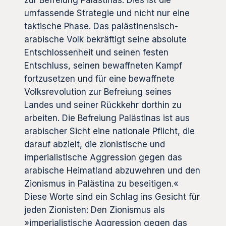
zur Befreiung Palästinas. Dies ist die
umfassende Strategie und nicht nur eine
taktische Phase. Das palästinensisch-
arabische Volk bekräftigt seine absolute
Entschlossenheit und seinen festen
Entschluss, seinen bewaffneten Kampf
fortzusetzen und für eine bewaffnete
Volksrevolution zur Befreiung seines
Landes und seiner Rückkehr dorthin zu
arbeiten. Die Befreiung Palästinas ist aus
arabischer Sicht eine nationale Pflicht, die
darauf abzielt, die zionistische und
imperialistische Aggression gegen das
arabische Heimatland abzuwehren und den
Zionismus in Palästina zu beseitigen.«
Diese Worte sind ein Schlag ins Gesicht für
jeden Zionisten: Den Zionismus als
»imperialistische Aggression gegen das