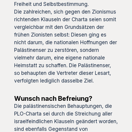
Freiheit und Selbstbestimmung.
Die zahlreichen, sich gegen den Zionismus
richtenden Klauseln der Charta seien somit
vergleichbar mit den Grundsätzen der
frühen Zionisten selbst: Diesen ging es
nicht darum, die nationalen Hoffnungen der
Palästinenser zu zerstören, sondern
vielmehr darum, eine eigene nationale
Heimstatt zu schaffen. Die Palästinenser,
so behaupten die Vertreter dieser Lesart,
verfolgten lediglich dasselbe Ziel.
Wunsch nach Befreiung?
Die palästinensischen Behauptungen, die
PLO-Charta sei durch die Streichung aller
israelfeindlichen Klauseln geändert worden,
sind ebenfalls Gegenstand von