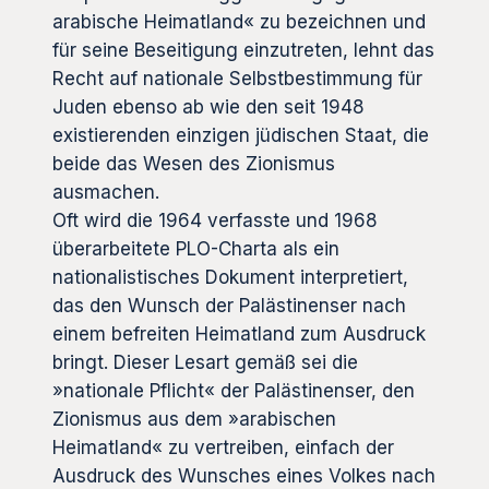
arabische Heimatland« zu bezeichnen und
für seine Beseitigung einzutreten, lehnt das
Recht auf nationale Selbstbestimmung für
Juden ebenso ab wie den seit 1948
existierenden einzigen jüdischen Staat, die
beide das Wesen des Zionismus
ausmachen.
Oft wird die 1964 verfasste und 1968
überarbeitete PLO-Charta als ein
nationalistisches Dokument interpretiert,
das den Wunsch der Palästinenser nach
einem befreiten Heimatland zum Ausdruck
bringt. Dieser Lesart gemäß sei die
»nationale Pflicht« der Palästinenser, den
Zionismus aus dem »arabischen
Heimatland« zu vertreiben, einfach der
Ausdruck des Wunsches eines Volkes nach