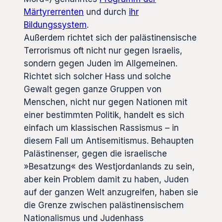
Märtyrerrenten
und durch
ihr
Bildungssystem
.
Außerdem richtet sich der palästinensische
Terrorismus oft nicht nur gegen Israelis,
sondern gegen Juden im Allgemeinen.
Richtet sich solcher Hass und solche
Gewalt gegen ganze Gruppen von
Menschen, nicht nur gegen Nationen mit
einer bestimmten Politik, handelt es sich
einfach um klassischen Rassismus – in
diesem Fall um Antisemitismus. Behaupten
Palästinenser, gegen die israelische
»Besatzung« des Westjordanlands zu sein,
aber kein Problem damit zu haben, Juden
auf der ganzen Welt anzugreifen, haben sie
die Grenze zwischen palästinensischem
Nationalismus und Judenhass