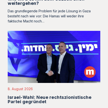
weitergehen?
Das grundlegende Problem für jede Lösung in Gaza
besteht nach wie vor: Die Hamas will weder ihre
faktische Macht noch…
8. August 2026
Israel-Wahl: Neue rechtszionistische
Partei gegründet