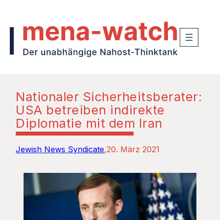
Nationaler Sicherheitsberater:
USA betreiben indirekte
Diplomatie mit dem Iran
Jewish News Syndicate
20. März 2021