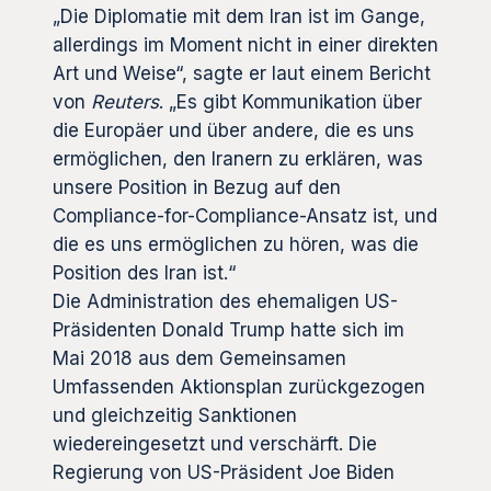
„Die Diplomatie mit dem Iran ist im Gange,
allerdings im Moment nicht in einer direkten
Art und Weise“, sagte er laut einem Bericht
von
Reuters
. „Es gibt Kommunikation über
die Europäer und über andere, die es uns
ermöglichen, den Iranern zu erklären, was
unsere Position in Bezug auf den
Compliance-for-Compliance-Ansatz ist, und
die es uns ermöglichen zu hören, was die
Position des Iran ist.“
Die Administration des ehemaligen US-
Präsidenten Donald Trump hatte sich im
Mai 2018 aus dem Gemeinsamen
Umfassenden Aktionsplan zurückgezogen
und gleichzeitig Sanktionen
wiedereingesetzt und verschärft. Die
Regierung von US-Präsident Joe Biden