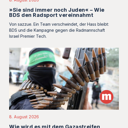
»Sie sind immer noch Juden« – Wie
BDS den Radsport vereinnahmt
Von sazzue. Ein Team verschwindet, der Hass bleibt:
BDS und die Kampagne gegen die Radmannschaft
Israel Premier Tech.
8. August 2026
Wie wird es mit dem Gazastreifen