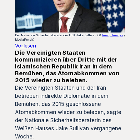
Der Nationale Sicherheitsberater der USA Jake Sullivan (©
Imago Images
/
MediaPunch)
Vorlesen
Die Vereinigten Staaten
kommunizieren über Dritte mit der
Islamischen Republik Iran in dem
Bemühen, das Atomabkommen von
2015 wieder zu beleben.
Die Vereinigten Staaten und der Iran
betrieben indirekte Diplomatie in dem
Bemühen, das 2015 geschlossene
Atomabkommen wieder zu beleben, sagte
der Nationale Sicherheitsberaterin des
Weißen Hauses Jake Sullivan vergangene
Woche.