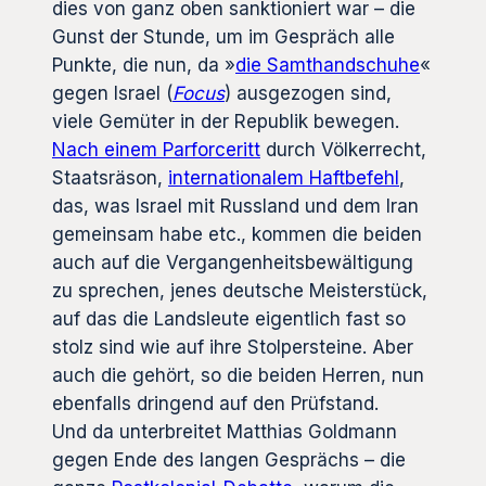
dies von ganz oben sanktioniert war – die
Gunst der Stunde, um im Gespräch alle
Punkte, die nun, da »
die Samthandschuhe
«
gegen Israel (
Focus
) ausgezogen sind,
viele Gemüter in der Republik bewegen.
Nach einem Parforceritt
durch Völkerrecht,
Staatsräson,
internationalem Haftbefehl
,
das, was Israel mit Russland und dem Iran
gemeinsam habe etc., kommen die beiden
auch auf die Vergangenheitsbewältigung
zu sprechen, jenes deutsche Meisterstück,
auf das die Landsleute eigentlich fast so
stolz sind wie auf ihre Stolpersteine. Aber
auch die gehört, so die beiden Herren, nun
ebenfalls dringend auf den Prüfstand.
Und da unterbreitet Matthias Goldmann
gegen Ende des langen Gesprächs – die