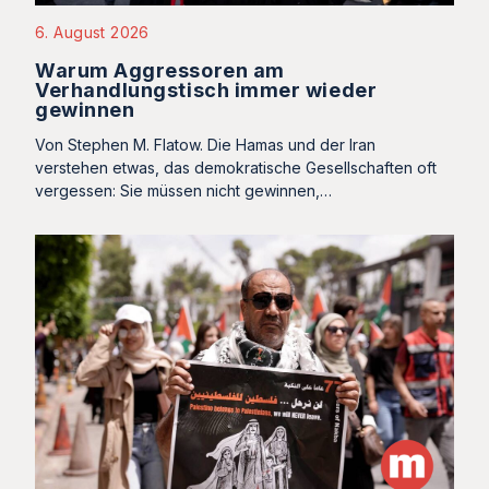
6. August 2026
Warum Aggressoren am
Verhandlungstisch immer wieder
gewinnen
Von Stephen M. Flatow. Die Hamas und der Iran
verstehen etwas, das demokratische Gesellschaften oft
vergessen: Sie müssen nicht gewinnen,…