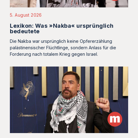
5. August 2026
Lexikon: Was »Nakba« ursprünglich
bedeutete
Die Nakba war ursprünglich keine Opfererzählung
palästinensischer Flüchtlinge, sondern Anlass für die
Forderung nach totalem Krieg gegen Israel.