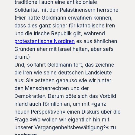
traditionell auch eine antikoloniale
Solidarität mit den Palästinensern herrsche.
(Hier hätte Goldmann erwähnen können,
dass dies ganz sicher für katholische Iren
und die irische Republik gilt, während
protestantische Nordiren
es aus ähnlichen
Gründen eher mit Israel halten, aber sei’s
drum.)
Und, so fährt Goldmann fort, das zeichne
die Iren wie seine deutschen Landsleute
aus: Sie »stehen genauso wie wir hinter
den Menschenrechten und der
Demokratie«. Darum böte sich das Vorbild
Irland auch förmlich an, um mit »ganz
neuen Perspektiven« einen Diskurs über die
Frage »Wo wollen wir eigentlich hin mit
unserer Vergangenheitsbewältigung?« zu