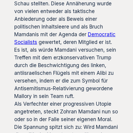
Schau stellten. Diese Annäherung wurde
von vielen entweder als taktische
Anbiederung oder als Beweis einer
politischen Inhaltsleere und als Bruch
Mamdanis mit der Agenda der
Democratic
Socialists
gewertet, deren Mitglied er ist.
Es ist, als würde Mamdani versuchen, sein
Treffen mit dem erzkonservativen Trump
durch die Beschwichtigung des linken,
antiisraelischen Flügels mit einem Alibi zu
versehen, indem er die zum Symbol für
Antisemitismus-Relativierung gewordene
Mallory in sein Team ruft.
Als Verfechter einer progressiven Utopie
angetreten, steckt Zohran Mamdani nun so
oder so in der Falle seiner eigenen Moral.
Die Spannung spitzt sich zu: Wird Mamdani