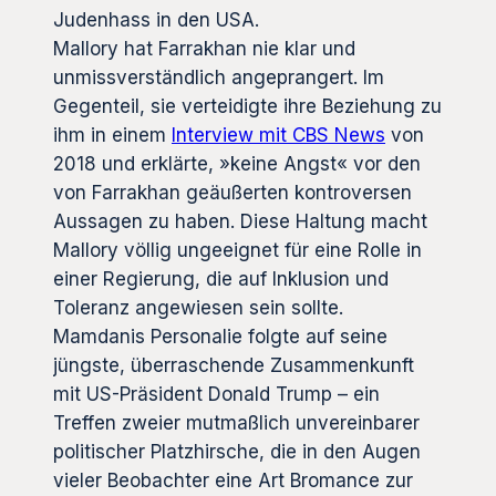
Judenhass in den USA.
Mallory hat Farrakhan nie klar und
unmissverständlich angeprangert. Im
Gegenteil, sie verteidigte ihre Beziehung zu
ihm in einem
Interview mit CBS News
von
2018 und erklärte, »keine Angst« vor den
von Farrakhan geäußerten kontroversen
Aussagen zu haben. Diese Haltung macht
Mallory völlig ungeeignet für eine Rolle in
einer Regierung, die auf Inklusion und
Toleranz angewiesen sein sollte.
Mamdanis Personalie folgte auf seine
jüngste, überraschende Zusammenkunft
mit US-Präsident Donald Trump – ein
Treffen zweier mutmaßlich unvereinbarer
politischer Platzhirsche, die in den Augen
vieler Beobachter eine Art Bromance zur