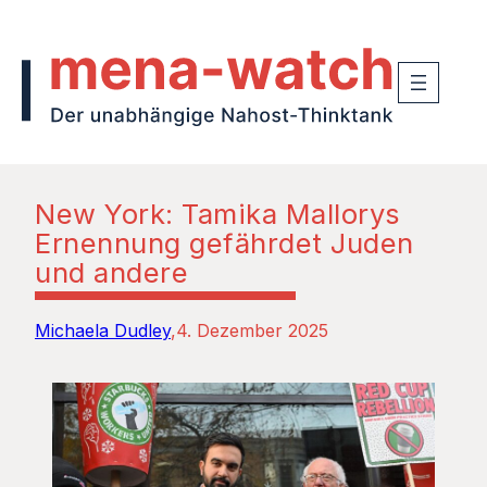
New York: Tamika Mallorys
Ernennung gefährdet Juden
und andere
Michaela Dudley
4. Dezember 2025