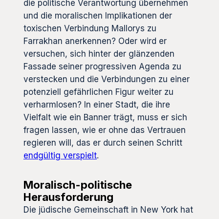
die politische Verantwortung übernehmen
und die moralischen Implikationen der
toxischen Verbindung Mallorys zu
Farrakhan anerkennen? Oder wird er
versuchen, sich hinter der glänzenden
Fassade seiner progressiven Agenda zu
verstecken und die Verbindungen zu einer
potenziell gefährlichen Figur weiter zu
verharmlosen? In einer Stadt, die ihre
Vielfalt wie ein Banner trägt, muss er sich
fragen lassen, wie er ohne das Vertrauen
regieren will, das er durch seinen Schritt
endgültig verspielt
.
Moralisch-politische
Herausforderung
Die jüdische Gemeinschaft in New York hat