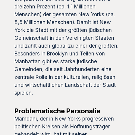
dreizehn Prozent (ca. 1,1 Millionen
Menschen) der gesamten New Yorks (ca.
8,5 Millionen Menschen). Damit ist New
York die Stadt mit der größten jüdischen
Gemeinschaft in den Vereinigten Staaten
und zählt auch global zu einer der größten.
Besonders in Brooklyn und Teilen von
Manhattan gibt es starke jüdische
Gemeinden, die seit Jahrhunderten eine
zentrale Rolle in der kulturellen, religiösen
und wirtschaftlichen Landschaft der Stadt
spielen.
Problematische Personalie
Mamdani, der in New Yorks progressiven
politischen Kreisen als Hoffnungsträger
gehandelt wird, hat mit seiner