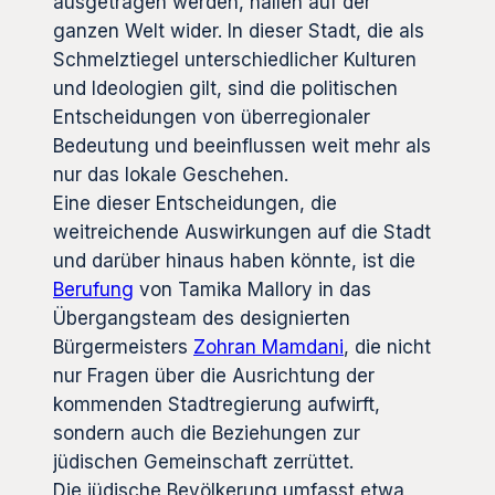
ausgetragen werden, hallen auf der
ganzen Welt wider. In dieser Stadt, die als
Schmelztiegel unterschiedlicher Kulturen
und Ideologien gilt, sind die politischen
Entscheidungen von überregionaler
Bedeutung und beeinflussen weit mehr als
nur das lokale Geschehen.
Eine dieser Entscheidungen, die
weitreichende Auswirkungen auf die Stadt
und darüber hinaus haben könnte, ist die
Berufung
von Tamika Mallory in das
Übergangsteam des designierten
Bürgermeisters
Zohran Mamdani
, die nicht
nur Fragen über die Ausrichtung der
kommenden Stadtregierung aufwirft,
sondern auch die Beziehungen zur
jüdischen Gemeinschaft zerrüttet.
Die jüdische Bevölkerung umfasst etwa