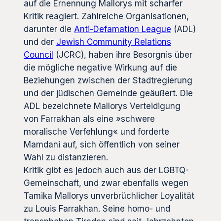
auf die Ernennung Mallorys mit scharfer
Kritik reagiert. Zahlreiche Organisationen,
darunter die
Anti-Defamation League
(ADL)
und der
Jewish Community Relations
Council
(JCRC), haben ihre Besorgnis über
die mögliche negative Wirkung auf die
Beziehungen zwischen der Stadtregierung
und der jüdischen Gemeinde geäußert. Die
ADL bezeichnete Mallorys Verteidigung
von Farrakhan als eine »schwere
moralische Verfehlung« und forderte
Mamdani auf, sich öffentlich von seiner
Wahl zu distanzieren.
Kritik gibt es jedoch auch aus der LGBTQ-
Gemeinschaft, und zwar ebenfalls wegen
Tamika Mallorys unverbrüchlicher Loyalität
zu Louis Farrakhan. Seine homo- und