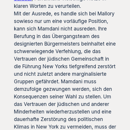
klaren Worten zu verurteilen.
Mit der Ausrede, es handle sich bei Mallory
sowieso nur um eine vorläufige Position,
kann sich Mamdani nicht ausreden. Ihre
Berufung in das Übergangsteam des
designierten Bürgermeisters beinhaltet eine
schwerwiegende Verfehlung, die das
Vertrauen der jüdischen Gemeinschaft in
die Führung New Yorks tiefgreifend zerstört
und nicht zuletzt andere marginalisierte
Gruppen gefährdet. Mamdani muss
demzufolge gezwungen werden, sich den
Konsequenzen seiner Wahl zu stellen. Um
das Vertrauen der jüdischen und anderer
Minderheiten wiederherzustellen und eine
dauerhafte Zerstörung des politischen
Klimas in New York zu vermeiden, muss der