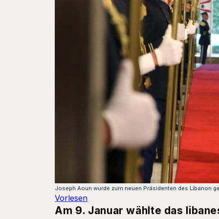
Joseph Aoun wurde zum neuen Präsidenten des Libanon ge
Vorlesen
Am 9. Januar wählte das liban