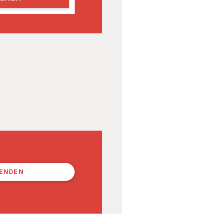
PENDEN