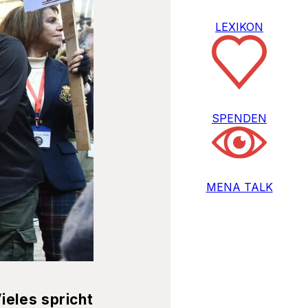
LEXIKON
SPENDEN
MENA TALK
ieles spricht