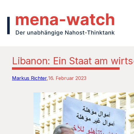
Libanon: Ein Staat am wirt
Markus Richter
16. Februar 2023