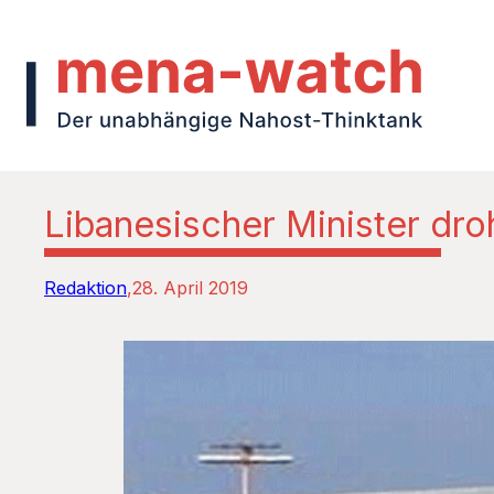
Libanesischer Minister droh
Redaktion
28. April 2019