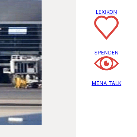
LEXIKON
SPENDEN
MENA TALK