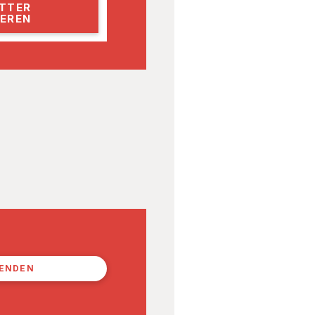
PENDEN