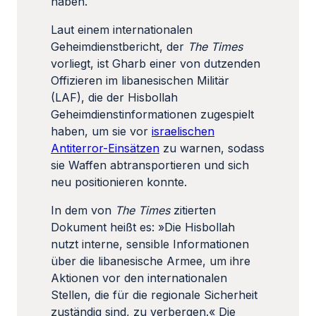
haben.
Laut einem internationalen
Geheimdienstbericht, der
The Times
vorliegt, ist Gharb einer von dutzenden
Offizieren im libanesischen Militär
(LAF), die der Hisbollah
Geheimdienstinformationen zugespielt
haben, um sie vor
israelischen
Antiterror-Einsätzen
zu warnen, sodass
sie Waffen abtransportieren und sich
neu positionieren konnte.
In dem von
The Times
zitierten
Dokument heißt es: »Die Hisbollah
nutzt interne, sensible Informationen
über die libanesische Armee, um ihre
Aktionen vor den internationalen
Stellen, die für die regionale Sicherheit
zuständig sind, zu verbergen.« Die