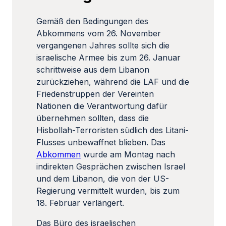
Gemäß den Bedingungen des
Abkommens vom 26. November
vergangenen Jahres sollte sich die
israelische Armee bis zum 26. Januar
schrittweise aus dem Libanon
zurückziehen, während die LAF und die
Friedenstruppen der Vereinten
Nationen die Verantwortung dafür
übernehmen sollten, dass die
Hisbollah-Terroristen südlich des Litani-
Flusses unbewaffnet blieben. Das
Abkommen
wurde am Montag nach
indirekten Gesprächen zwischen Israel
und dem Libanon, die von der US-
Regierung vermittelt wurden, bis zum
18. Februar verlängert.
Das Büro des israelischen