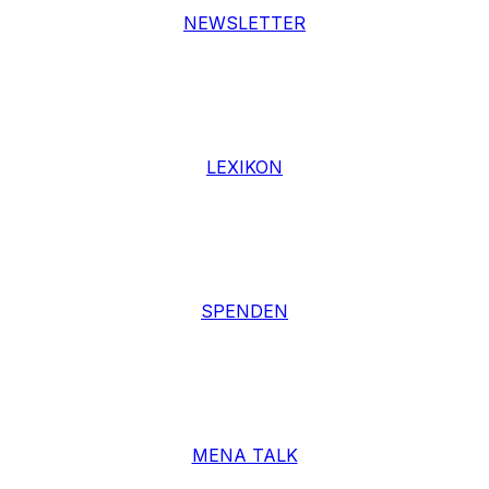
NEWSLETTER
LEXIKON
SPENDEN
MENA TALK