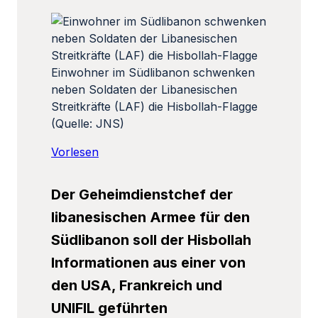
Einwohner im Südlibanon schwenken
neben Soldaten der Libanesischen
Streitkräfte (LAF) die Hisbollah-Flagge
(Quelle: JNS)
Vorlesen
Der Geheimdienstchef der
libanesischen Armee für den
Südlibanon soll der Hisbollah
Informationen aus einer von
den USA, Frankreich und
UNIFIL geführten