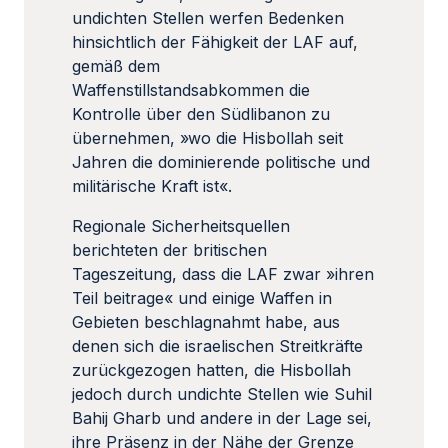
undichten Stellen werfen Bedenken
hinsichtlich der Fähigkeit der LAF auf,
gemäß dem
Waffenstillstandsabkommen die
Kontrolle über den Südlibanon zu
übernehmen, »wo die Hisbollah seit
Jahren die dominierende politische und
militärische Kraft ist«.
Regionale Sicherheitsquellen
berichteten der britischen
Tageszeitung, dass die LAF zwar »ihren
Teil beitrage« und einige Waffen in
Gebieten beschlagnahmt habe, aus
denen sich die israelischen Streitkräfte
zurückgezogen hatten, die Hisbollah
jedoch durch undichte Stellen wie Suhil
Bahij Gharb und andere in der Lage sei,
ihre Präsenz in der Nähe der Grenze