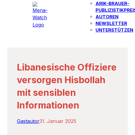
ARIK-BRAUER-
PUBLIZISTIKPREI
AUTOREN​
NEWSLETTER
UNTERSTÜTZEN
Libanesische Offiziere
versorgen Hisbollah
mit sensiblen
Informationen
Gastautor
31. Januar 2025