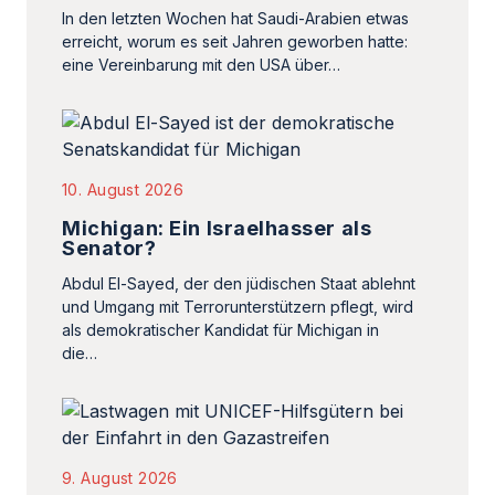
In den letzten Wochen hat Saudi-Arabien etwas
erreicht, worum es seit Jahren geworben hatte:
eine Vereinbarung mit den USA über…
10. August 2026
Michigan: Ein Israelhasser als
Senator?
Abdul El-Sayed, der den jüdischen Staat ablehnt
und Umgang mit Terrorunterstützern pflegt, wird
als demokratischer Kandidat für Michigan in
die…
9. August 2026