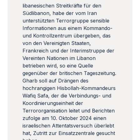
libanesischen Streitkräfte für den
Südlibanon, habe der vom Iran
unterstützten Terrorgruppe sensible
Informationen aus einem Kommando-
und Kontrollzentrum übergeben, das
von den Vereinigten Staaten,
Frankreich und der Interimstruppe der
Vereinten Nationen im Libanon
betrieben wird, so eine Quelle
gegenüber der britischen Tageszeitung.
Gharb soll auf Drängen des
hochrangigen Hisbollah-Kommandeurs
Wafiq Safa, der die Verbindungs- und
Koordinierungseinheit der
Terrororganisation leitet und Berichten
zufolge am 10. Oktober 2024 einen
israelischen Attentatsversuch überlebt
hat, Zutritt zur Einsatzzentrale gesucht