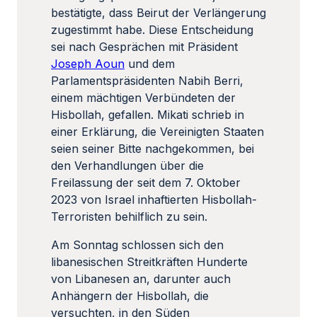
bestätigte, dass Beirut der Verlängerung
zugestimmt habe. Diese Entscheidung
sei nach Gesprächen mit Präsident
Joseph Aoun
und dem
Parlamentspräsidenten Nabih Berri,
einem mächtigen Verbündeten der
Hisbollah, gefallen. Mikati schrieb in
einer Erklärung, die Vereinigten Staaten
seien seiner Bitte nachgekommen, bei
den Verhandlungen über die
Freilassung der seit dem 7. Oktober
2023 von Israel inhaftierten Hisbollah-
Terroristen behilflich zu sein.
Am Sonntag schlossen sich den
libanesischen Streitkräften Hunderte
von Libanesen an, darunter auch
Anhängern der Hisbollah, die
versuchten, in den Süden