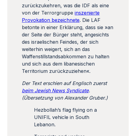
zurückzukehren, was die IDF als eine
von der Terrorgruppe
inszenierte
Provokation bezeichnete
. Die LAF
betonte in einer Erklärung, dass sie »an
der Seite der Bürger steht, angesichts
des israelischen Feindes, der sich
weiterhin weigert, sich an das
Waffenstillstandsabkommen zu halten
und sich aus dem libanesischen
Territorium zurückzuziehen«.
Der Text erschien auf Englisch zuerst
beim Jewish News Syndicate
.
(Übersetzung von Alexander Gruber.)
Hezbollah’s flag flying on a
UNIFIL vehicle in South
Lebanon.