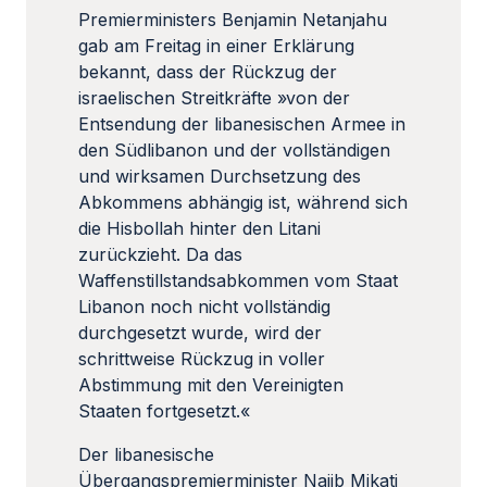
Premierministers Benjamin Netanjahu
gab am Freitag in einer Erklärung
bekannt, dass der Rückzug der
israelischen Streitkräfte »von der
Entsendung der libanesischen Armee in
den Südlibanon und der vollständigen
und wirksamen Durchsetzung des
Abkommens abhängig ist, während sich
die Hisbollah hinter den Litani
zurückzieht. Da das
Waffenstillstandsabkommen vom Staat
Libanon noch nicht vollständig
durchgesetzt wurde, wird der
schrittweise Rückzug in voller
Abstimmung mit den Vereinigten
Staaten fortgesetzt.«
Der libanesische
Übergangspremierminister Najib Mikati