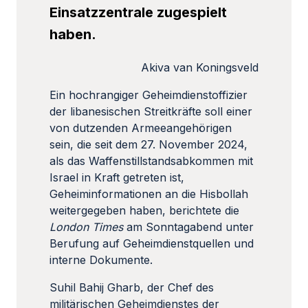
Einsatzzentrale zugespielt
haben.
Akiva van Koningsveld
Ein hochrangiger Geheimdienstoffizier
der libanesischen Streitkräfte soll einer
von dutzenden Armeeangehörigen
sein, die seit dem 27. November 2024,
als das Waffenstillstandsabkommen mit
Israel in Kraft getreten ist,
Geheiminformationen an die Hisbollah
weitergegeben haben, berichtete die
London Times
am Sonntagabend unter
Berufung auf Geheimdienstquellen und
interne Dokumente.
Suhil Bahij Gharb, der Chef des
militärischen Geheimdienstes der