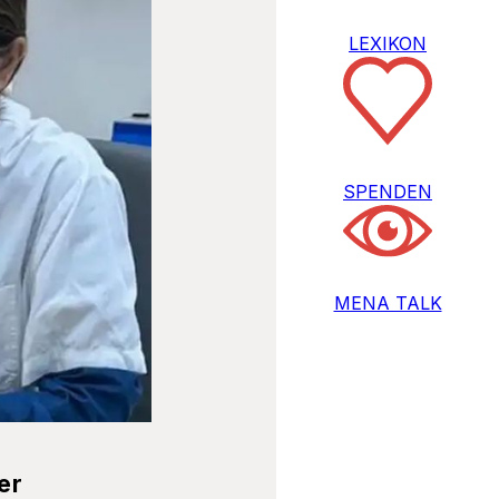
LEXIKON
SPENDEN
MENA TALK
er