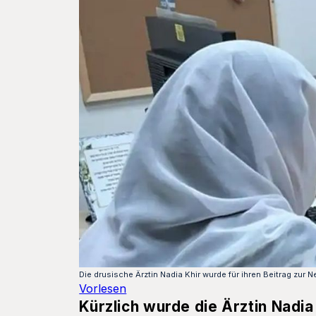
Die drusische Ärztin Nadia Khir wurde für ihren Beitrag zu
Vorlesen
Kürzlich wurde die Ärztin Nadia