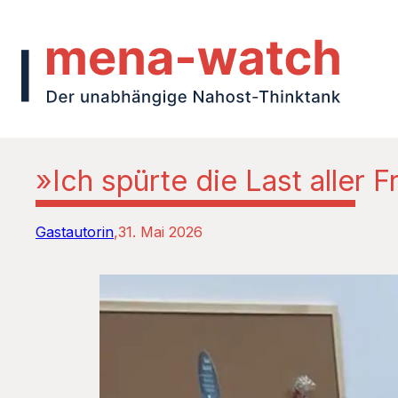
»Ich spürte die Last aller
Gastautorin
31. Mai 2026