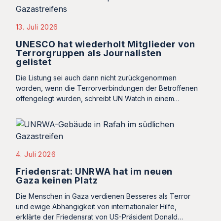
13. Juli 2026
UNESCO hat wiederholt Mitglieder von
Terrorgruppen als Journalisten
gelistet
Die Listung sei auch dann nicht zurückgenommen
worden, wenn die Terrorverbindungen der Betroffenen
offengelegt wurden, schreibt UN Watch in einem…
4. Juli 2026
Friedensrat: UNRWA hat im neuen
Gaza keinen Platz
Die Menschen in Gaza verdienen Besseres als Terror
und ewige Abhängigkeit von internationaler Hilfe,
erklärte der Friedensrat von US-Präsident Donald…