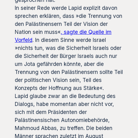
In seiner Rede werde Lapid explizit davon
sprechen erklären, dass »die Trennung von
den Palästinensern Teil der Vision der
Nation sein muss«
, sagte die Quelle im
Vorfeld
. In diesem Sinne werde Israel
»nichts tun, was die Sicherheit Israels oder
die Sicherheit der Bürger Israels auch nur
um Jota gefährden könnte, aber die
Trennung von den Palästinensern sollte Teil
der politischen Vision sein, Teil des
Konzepts der Hoffnung aus Stärke«.
Lapid glaube zwar an die Bedeutung des
Dialogs, habe momentan aber nicht vor,
sich mit dem Präsidenten der
Palästinensischen Autonomiebehörde,
Mahmoud Abbas, zu treffen. Die beiden
Männer sprachen zuletzt im August