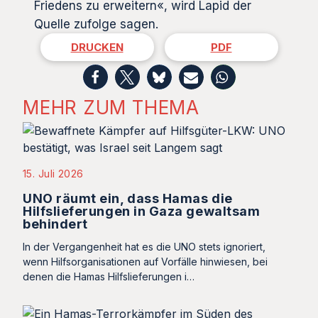
Friedens zu erweitern«, wird Lapid der
Quelle zufolge sagen.
DRUCKEN
PDF
MEHR ZUM THEMA
15. Juli 2026
UNO räumt ein, dass Hamas die
Hilfslieferungen in Gaza gewaltsam
behindert
In der Vergangenheit hat es die UNO stets ignoriert,
wenn Hilfsorganisationen auf Vorfälle hinwiesen, bei
denen die Hamas Hilfslieferungen i…