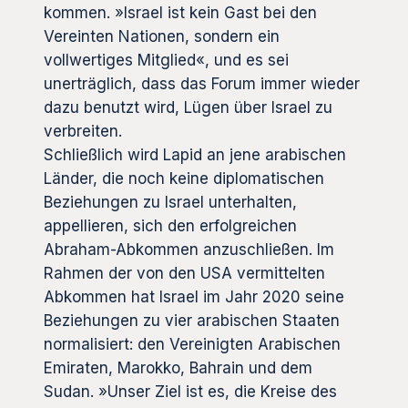
kommen. »Israel ist kein Gast bei den
Vereinten Nationen, sondern ein
vollwertiges Mitglied«, und es sei
unerträglich, dass das Forum immer wieder
dazu benutzt wird, Lügen über Israel zu
verbreiten.
Schließlich wird Lapid an jene arabischen
Länder, die noch keine diplomatischen
Beziehungen zu Israel unterhalten,
appellieren, sich den erfolgreichen
Abraham-Abkommen anzuschließen. Im
Rahmen der von den USA vermittelten
Abkommen hat Israel im Jahr 2020 seine
Beziehungen zu vier arabischen Staaten
normalisiert: den Vereinigten Arabischen
Emiraten, Marokko, Bahrain und dem
Sudan. »Unser Ziel ist es, die Kreise des