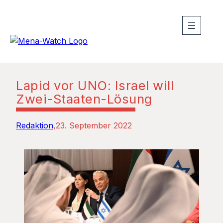
Lapid vor UNO: Israel will
Zwei-Staaten-Lösung
Redaktion
23. September 2022