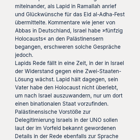
miteinander, als Lapid in Ramallah anrief
und Glückwünsche für das Eid al-Adha-Fest
übermittelte. Kommentare wie jener von
Abbas in Deutschland, Israel habe »fünfzig
Holocausts« an den Palästinensern
begangen, erschweren solche Gespräche
jedoch.
Lapids Rede fällt in eine Zeit, in der in Israel
der Widerstand gegen eine Zwei-Staaten-
Lösung wächst. Lapid hält dagegen, sein
Vater habe den Holocaust nicht überlebt,
um nach Israel auszuwandern, nur um dort
einen binationalen Staat vorzufinden.
Palästinensische Vorstöße zur
Delegitimierung Israels in der UNO sollen
laut der im Vorfeld bekannt gewordenen
Details in der Rede ebenfalls zur Sprache