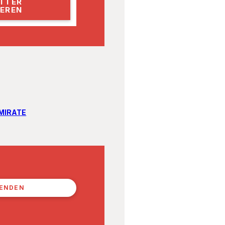
MIRATE
PENDEN