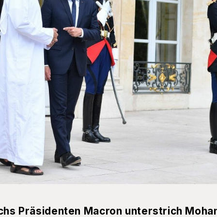
ichs Präsidenten Macron unterstrich Moha