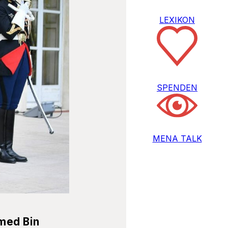
LEXIKON
SPENDEN
MENA TALK
med Bin