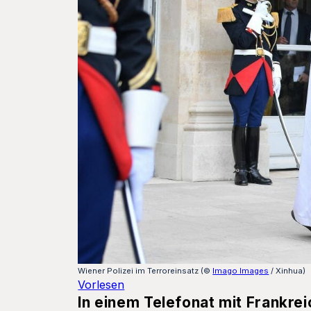
Wiener Polizei im Terroreinsatz (©
Imago Images
/ Xinhua)
Vorlesen
In einem Telefonat mit Frankre