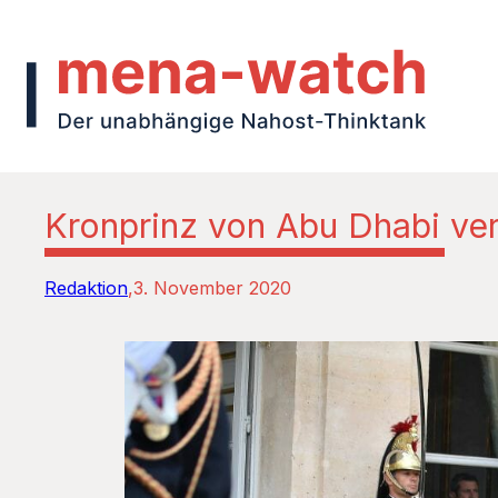
Kronprinz von Abu Dhabi veru
Redaktion
3. November 2020