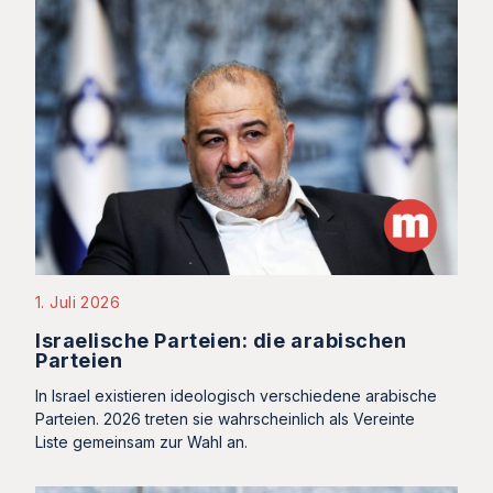
1. Juli 2026
Israelische Parteien: die arabischen
Parteien
In Israel existieren ideologisch verschiedene arabische
Parteien. 2026 treten sie wahrscheinlich als Vereinte
Liste gemeinsam zur Wahl an.