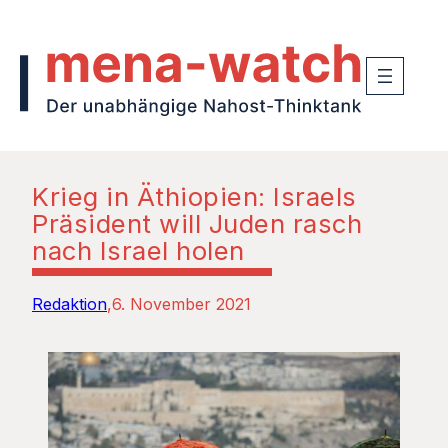
Krieg in Äthiopien: Israels
Präsident will Juden rasch
nach Israel holen
Redaktion
6. November 2021