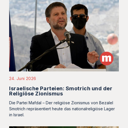
24. Juni 2026
Israelische Parteien: Smotrich und der
Religiöse Zionismus
Die Partei Mafdal – Der religiöse Zionismus von Bezalel
Smotrich repräsentiert heute das nationalreligiöse Lager
in Israel.