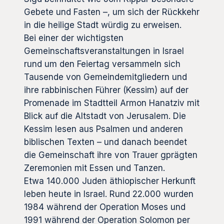
Gebete und Fasten –, um sich der Rückkehr
in die heilige Stadt würdig zu erweisen.
Bei einer der wichtigsten
Gemeinschaftsveranstaltungen in Israel
rund um den Feiertag versammeln sich
Tausende von Gemeindemitgliedern und
ihre rabbinischen Führer (Kessim) auf der
Promenade im Stadtteil Armon Hanatziv mit
Blick auf die Altstadt von Jerusalem. Die
Kessim lesen aus Psalmen und anderen
biblischen Texten – und danach beendet
die Gemeinschaft ihre von Trauer gprägten
Zeremonien mit Essen und Tanzen.
Etwa 140.000 Juden äthiopischer Herkunft
leben heute in Israel. Rund 22.000 wurden
1984 während der Operation Moses und
1991 während der Operation Solomon per