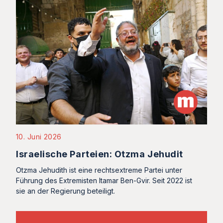
10. Juni 2026
Israelische Parteien: Otzma Jehudit
Otzma Jehudith ist eine rechtsextreme Partei unter
Führung des Extremisten Itamar Ben-Gvir. Seit 2022 ist
sie an der Regierung beteiligt.