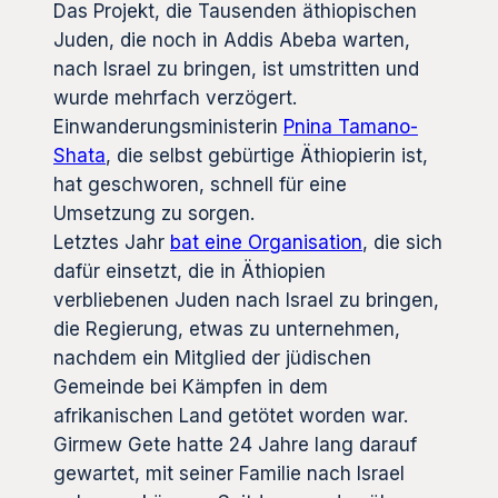
Das Projekt, die Tausenden äthiopischen
Juden, die noch in Addis Abeba warten,
nach Israel zu bringen, ist umstritten und
wurde mehrfach verzögert.
Einwanderungsministerin
Pnina Tamano-
Shata
, die selbst gebürtige Äthiopierin ist,
hat geschworen, schnell für eine
Umsetzung zu sorgen.
Letztes Jahr
bat eine Organisation
, die sich
dafür einsetzt, die in Äthiopien
verbliebenen Juden nach Israel zu bringen,
die Regierung, etwas zu unternehmen,
nachdem ein Mitglied der jüdischen
Gemeinde bei Kämpfen in dem
afrikanischen Land getötet worden war.
Girmew Gete hatte 24 Jahre lang darauf
gewartet, mit seiner Familie nach Israel