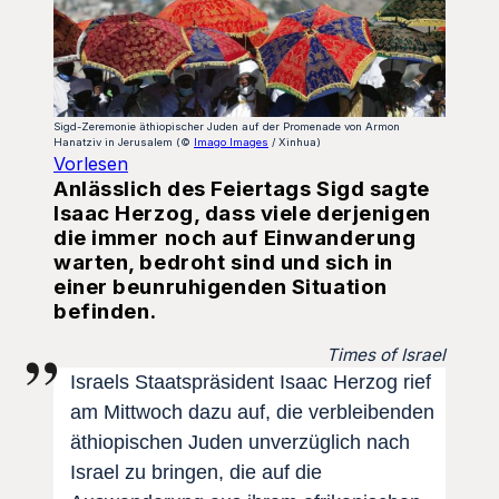
Sigd-Zeremonie äthiopischer Juden auf der Promenade von Armon
Hanatziv in Jerusalem (©
Imago Images
/ Xinhua)
Vorlesen
Anlässlich des Feiertags Sigd sagte
Isaac Herzog, dass viele derjenigen
die immer noch auf Einwanderung
warten, bedroht sind und sich in
einer beunruhigenden Situation
befinden.
Times of Israel
Israels Staatspräsident Isaac Herzog rief
am Mittwoch dazu auf, die verbleibenden
äthiopischen Juden unverzüglich nach
Israel zu bringen, die auf die