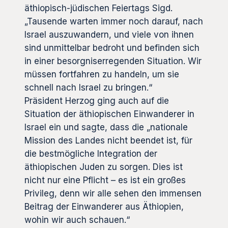
äthiopisch-jüdischen Feiertags Sigd.
„Tausende warten immer noch darauf, nach
Israel auszuwandern, und viele von ihnen
sind unmittelbar bedroht und befinden sich
in einer besorgniserregenden Situation. Wir
müssen fortfahren zu handeln, um sie
schnell nach Israel zu bringen.“
Präsident Herzog ging auch auf die
Situation der äthiopischen Einwanderer in
Israel ein und sagte, dass die „nationale
Mission des Landes nicht beendet ist, für
die bestmögliche Integration der
äthiopischen Juden zu sorgen. Dies ist
nicht nur eine Pflicht – es ist ein großes
Privileg, denn wir alle sehen den immensen
Beitrag der Einwanderer aus Äthiopien,
wohin wir auch schauen.“