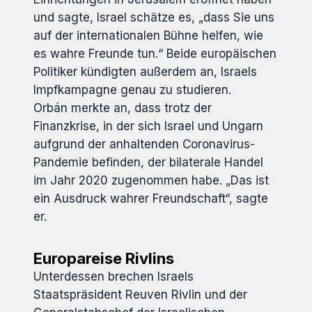
und sagte, Israel schätze es, „dass Sie uns
auf der internationalen Bühne helfen, wie
es wahre Freunde tun.“ Beide europäischen
Politiker kündigten außerdem an, Israels
Impfkampagne genau zu studieren.
Orbán merkte an, dass trotz der
Finanzkrise, in der sich Israel und Ungarn
aufgrund der anhaltenden Coronavirus-
Pandemie befinden, der bilaterale Handel
im Jahr 2020 zugenommen habe. „Das ist
ein Ausdruck wahrer Freundschaft“, sagte
er.
Europareise Rivlins
Unterdessen brechen Israels
Staatspräsident Reuven Rivlin und der