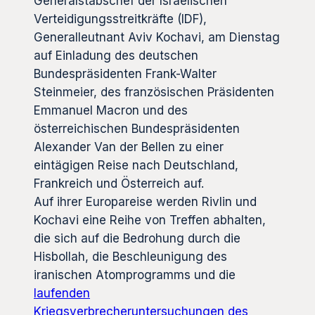
Generalstabschef der Israelischen
Verteidigungsstreitkräfte (IDF),
Generalleutnant Aviv Kochavi, am Dienstag
auf Einladung des deutschen
Bundespräsidenten Frank-Walter
Steinmeier, des französischen Präsidenten
Emmanuel Macron und des
österreichischen Bundespräsidenten
Alexander Van der Bellen zu einer
eintägigen Reise nach Deutschland,
Frankreich und Österreich auf.
Auf ihrer Europareise werden Rivlin und
Kochavi eine Reihe von Treffen abhalten,
die sich auf die Bedrohung durch die
Hisbollah, die Beschleunigung des
iranischen Atomprogramms und die
laufenden
Kriegsverbrecheruntersuchungen des