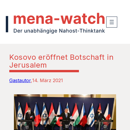
Kosovo eröffnet Botschaft in
Jerusalem
Gastautor
14. März 2021