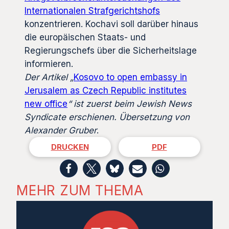
Internationalen Strafgerichtshofs
konzentrieren. Kochavi soll darüber hinaus
die europäischen Staats- und
Regierungschefs über die Sicherheitslage
informieren.
Der Artikel „
Kosovo to open embassy in
Jerusalem as Czech Republic institutes
new office
“ ist zuerst beim Jewish News
Syndicate erschienen. Übersetzung von
Alexander Gruber
.
DRUCKEN
PDF
MEHR ZUM THEMA