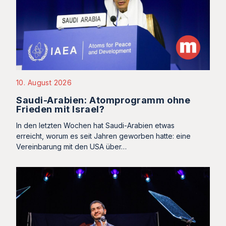
10. August 2026
Saudi-Arabien: Atomprogramm ohne
Frieden mit Israel?
In den letzten Wochen hat Saudi-Arabien etwas
erreicht, worum es seit Jahren geworben hatte: eine
Vereinbarung mit den USA über…