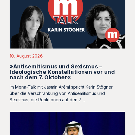
10. August 2026
»Antisemitismus und Sexismus –
Ideologische Konstellationen vor und
nach dem 7. Oktober«
Im Mena-Talk mit Jasmin Arémi spricht Karin Stögner
über die Verschränkung von Antisemitismus und
Sexismus, die Reaktionen auf den 7.…