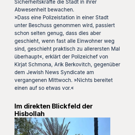
Sicherheitskräfte die Stadt in ihrer
Abwesenheit bewachen.
»Dass eine Polizeistation in einer Stadt
unter Beschuss genommen wird, passiert
schon selten genug, dass dies aber
geschieht, wenn fast alle Einwohner weg
sind, geschieht praktisch zu allerersten Mal
überhaupt«, erklärt der Polizeichef von
Kirjat Schmona, Arik Berkovitch, gegenüber
dem Jewish News Syndicate am
vergangenen Mittwoch. »Nichts bereitet
einen auf so etwas vor.«
Im direkten Blickfeld der
Hisbollah