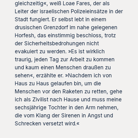
gleichzeitig«, weiß Loae Fares, der als
Leiter der israelischen Polizeieinsätze in der
Stadt fungiert. Er selbst lebt in einem
drusischen Grenzdorf im nahe gelegenen
Horfesh, das einstimmig beschloss, trotz
der Sicherheitsbedrohungen nicht
evakuiert zu werden. »Es ist wirklich
traurig, jeden Tag zur Arbeit zu kommen
und kaum einen Menschen draußen zu
sehen«, erzählte er. »Nachdem ich von
Haus zu Haus gelaufen bin, um die
Menschen vor den Raketen zu retten, gehe
ich als Zivilist nach Hause und muss meine
sechsjährige Tochter in den Arm nehmen,
die vom Klang der Sirenen in Angst und
Schrecken versetzt wird.«