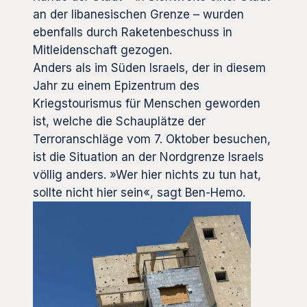
an der libanesischen Grenze – wurden
ebenfalls durch Raketenbeschuss in
Mitleidenschaft gezogen.
Anders als im Süden Israels, der in diesem
Jahr zu einem Epizentrum des
Kriegstourismus für Menschen geworden
ist, welche die Schauplätze der
Terroranschläge vom 7. Oktober besuchen,
ist die Situation an der Nordgrenze Israels
völlig anders. »Wer hier nichts zu tun hat,
sollte nicht hier sein«, sagt Ben-Hemo.