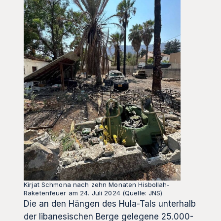
Kirjat Schmona nach zehn Monaten Hisbollah-
Raketenfeuer am 24. Juli 2024 (Quelle: JNS)
Die an den Hängen des Hula-Tals unterhalb
der libanesischen Berge gelegene 25.000-