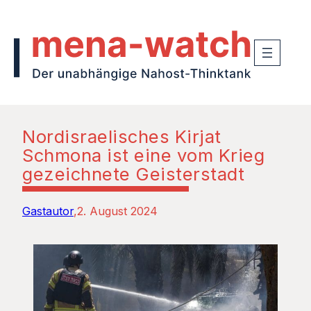
Nordisraelisches Kirjat
Schmona ist eine vom Krieg
gezeichnete Geisterstadt
Gastautor
2. August 2024