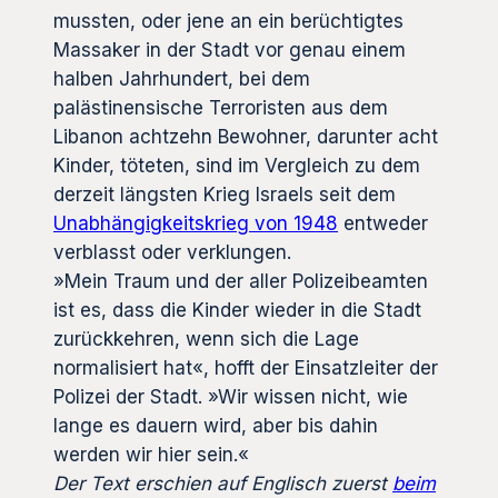
mussten, oder jene an ein berüchtigtes
Massaker in der Stadt vor genau einem
halben Jahrhundert, bei dem
palästinensische Terroristen aus dem
Libanon achtzehn Bewohner, darunter acht
Kinder, töteten, sind im Vergleich zu dem
derzeit längsten Krieg Israels seit dem
Unabhängigkeitskrieg von 1948
entweder
verblasst oder verklungen.
»Mein Traum und der aller Polizeibeamten
ist es, dass die Kinder wieder in die Stadt
zurückkehren, wenn sich die Lage
normalisiert hat«, hofft der Einsatzleiter der
Polizei der Stadt. »Wir wissen nicht, wie
lange es dauern wird, aber bis dahin
werden wir hier sein.«
Der Text erschien auf Englisch zuerst
beim