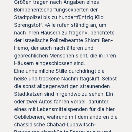
Größen tragen nach Angaben eines
Bombenentschärfungsexperten der
Stadtpolizei bis zu hundertfünfzig Kilo
Sprengstoff. »Alle rufen ständig an, um
nach ihren Häusern zu fragen«, berichtete
der israelische Polizeibeamte Shlomi Ben-
Hemo, der auch nach älteren und
gebrechlichen Menschen sieht, die in ihren
Häusern eingeschlossen sind.
Eine unheimliche Stille durchdringt die
heiße und trockene Nachmittagsluft. Selbst
die sonst allgegenwärtigen streunenden
Stadtkatzen sind nirgendwo zu sehen. Ein
oder zwei Autos fahren vorbei, darunter
eines mit Lebensmittelspenden für die hier
Gebliebenen, während mit dem anderen die
chassidische Chabad-Lubawitsch-