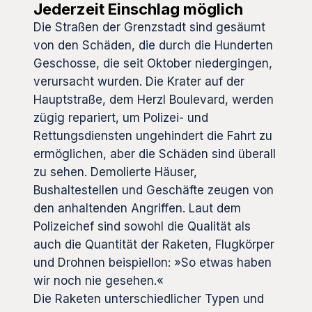
Jederzeit Einschlag möglich
Die Straßen der Grenzstadt sind gesäumt
von den Schäden, die durch die Hunderten
Geschosse, die seit Oktober niedergingen,
verursacht wurden. Die Krater auf der
Hauptstraße, dem Herzl Boulevard, werden
zügig repariert, um Polizei- und
Rettungsdiensten ungehindert die Fahrt zu
ermöglichen, aber die Schäden sind überall
zu sehen. Demolierte Häuser,
Bushaltestellen und Geschäfte zeugen von
den anhaltenden Angriffen. Laut dem
Polizeichef sind sowohl die Qualität als
auch die Quantität der Raketen, Flugkörper
und Drohnen beispiellon: »So etwas haben
wir noch nie gesehen.«
Die Raketen unterschiedlicher Typen und