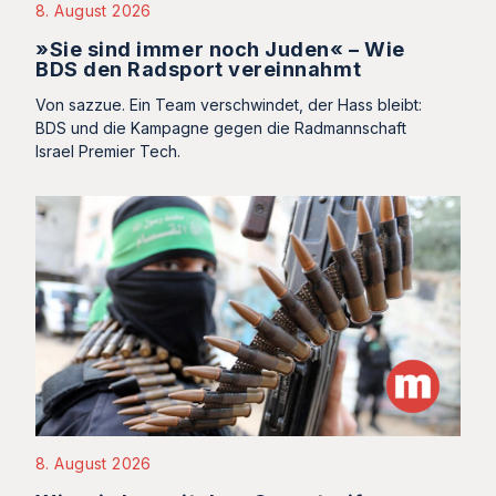
8. August 2026
»Sie sind immer noch Juden« – Wie
BDS den Radsport vereinnahmt
Von sazzue. Ein Team verschwindet, der Hass bleibt:
BDS und die Kampagne gegen die Radmannschaft
Israel Premier Tech.
8. August 2026