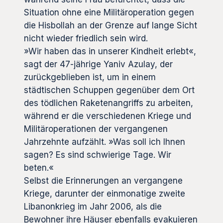
Situation ohne eine Militäroperation gegen
die Hisbollah an der Grenze auf lange Sicht
nicht wieder friedlich sein wird.
»Wir haben das in unserer Kindheit erlebt«,
sagt der 47-jährige Yaniv Azulay, der
zurückgeblieben ist, um in einem
städtischen Schuppen gegenüber dem Ort
des tödlichen Raketenangriffs zu arbeiten,
während er die verschiedenen Kriege und
Militäroperationen der vergangenen
Jahrzehnte aufzählt. »Was soll ich Ihnen
sagen? Es sind schwierige Tage. Wir
beten.«
Selbst die Erinnerungen an vergangene
Kriege, darunter der einmonatige zweite
Libanonkrieg im Jahr 2006, als die
Bewohner ihre Häuser ebenfalls evakuieren