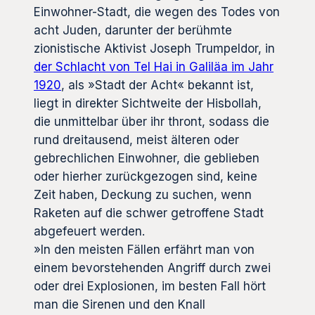
Einwohner-Stadt, die wegen des Todes von
acht Juden, darunter der berühmte
zionistische Aktivist Joseph Trumpeldor, in
der Schlacht von Tel Hai in Galiläa im Jahr
1920
, als »Stadt der Acht« bekannt ist,
liegt in direkter Sichtweite der Hisbollah,
die unmittelbar über ihr thront, sodass die
rund dreitausend, meist älteren oder
gebrechlichen Einwohner, die geblieben
oder hierher zurückgezogen sind, keine
Zeit haben, Deckung zu suchen, wenn
Raketen auf die schwer getroffene Stadt
abgefeuert werden.
»In den meisten Fällen erfährt man von
einem bevorstehenden Angriff durch zwei
oder drei Explosionen, im besten Fall hört
man die Sirenen und den Knall