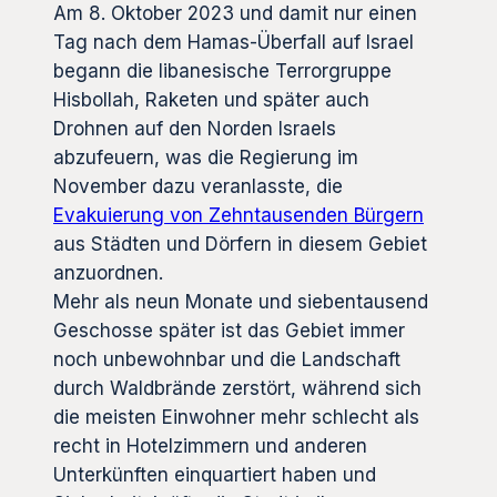
Am 8. Oktober 2023 und damit nur einen
Tag nach dem Hamas-Überfall auf Israel
begann die libanesische Terrorgruppe
Hisbollah, Raketen und später auch
Drohnen auf den Norden Israels
abzufeuern, was die Regierung im
November dazu veranlasste, die
Evakuierung von Zehntausenden Bürgern
aus Städten und Dörfern in diesem Gebiet
anzuordnen.
Mehr als neun Monate und siebentausend
Geschosse später ist das Gebiet immer
noch unbewohnbar und die Landschaft
durch Waldbrände zerstört, während sich
die meisten Einwohner mehr schlecht als
recht in Hotelzimmern und anderen
Unterkünften einquartiert haben und