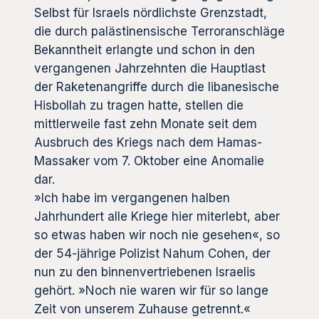
Selbst für Israels nördlichste Grenzstadt,
die durch palästinensische Terroranschläge
Bekanntheit erlangte und schon in den
vergangenen Jahrzehnten die Hauptlast
der Raketenangriffe durch die libanesische
Hisbollah zu tragen hatte, stellen die
mittlerweile fast zehn Monate seit dem
Ausbruch des Kriegs nach dem Hamas-
Massaker vom 7. Oktober eine Anomalie
dar.
»Ich habe im vergangenen halben
Jahrhundert alle Kriege hier miterlebt, aber
so etwas haben wir noch nie gesehen«, so
der 54-jährige Polizist Nahum Cohen, der
nun zu den binnenvertriebenen Israelis
gehört. »Noch nie waren wir für so lange
Zeit von unserem Zuhause getrennt.«