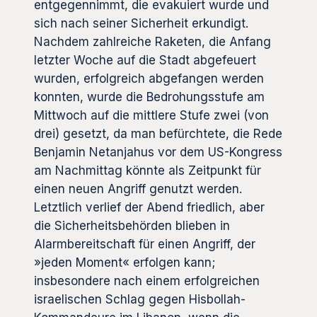
entgegennimmt, die evakuiert wurde und
sich nach seiner Sicherheit erkundigt.
Nachdem zahlreiche Raketen, die Anfang
letzter Woche auf die Stadt abgefeuert
wurden, erfolgreich abgefangen werden
konnten, wurde die Bedrohungsstufe am
Mittwoch auf die mittlere Stufe zwei (von
drei) gesetzt, da man befürchtete, die Rede
Benjamin Netanjahus vor dem US-Kongress
am Nachmittag könnte als Zeitpunkt für
einen neuen Angriff genutzt werden.
Letztlich verlief der Abend friedlich, aber
die Sicherheitsbehörden blieben in
Alarmbereitschaft für einen Angriff, der
»jeden Moment« erfolgen kann;
insbesondere nach einem erfolgreichen
israelischen Schlag gegen Hisbollah-