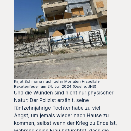
Kirjat Schmona nach zehn Monaten Hisbollah-
Raketenfeuer am 24. Juli 2024 (Quelle: JNS)
Und die Wunden sind nicht nur physischer
Natur: Der Polizist erzählt, seine
fünfzehnjährige Tochter habe zu viel
Angst, um jemals wieder nach Hause zu
kommen, selbst wenn der Krieg zu Ende ist,
während seine Frau befürchtet, dass die