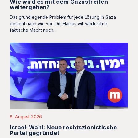
Wie wird es mit dem Gazastreifen
weitergehen?
Das grundlegende Problem für jede Lösung in Gaza
besteht nach wie vor: Die Hamas will weder ihre
faktische Macht noch…
8. August 2026
Israel-Wahl: Neue rechtszionistische
Partei gegründet