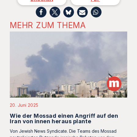
MEHR ZUM THEMA
20. Juni 2025
Wie der Mossad einen Angriff auf den
Iran von innen heraus plante
Von Jewish News Syndicate. Die Teams des Mossad