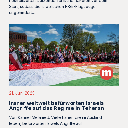
neutralisierten Dutzende iranische Raketen vor dem
Start, sodass die israelischen F-35-Flugzeuge
ungehindert…
21. Juni 2025
Iraner weltweit befürworten Israels
Angriffe auf das Regime in Teheran
Von Karmel Melamed. Viele Iraner, die im Ausland
leben, befürworten Israels Angriffe auf