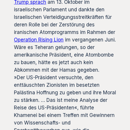
Trump sprach
am 13. Oktober im
israelischen Parlament und dankte den
Israelischen Verteidigungsstreitkräften für
deren Rolle bei der Zerstörung des
iranischen Atomprogramms im Rahmen der
Operation Rising Lion
im vergangenen Juni.
Wäre es Teheran gelungen, so der
amerikanische Präsident, eine Atombombe
zu bauen, hätte es jetzt auch kein
Abkommen mit der Hamas gegeben.
»Der US-Präsident versuchte, den
enttäuschten Zionisten im besetzten
Palästina Hoffnung zu geben und ihre Moral
zu stärken. … Das ist meine Analyse der
Reise des US-Präsidenten«, führte
Khamenei bei einem Treffen mit Gewinnern
von Wissenschafts- und