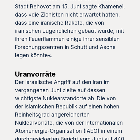
Stadt Rehovot am 15. Juni sagte Khamenei,
dass »die Zionisten nicht erwartet hatten,
dass eine iranische Rakete, die von
iranischen Jugendlichen gebaut wurde, mit
ihren Feuerflammen einige ihrer sensiblen
Forschungszentren in Schutt und Asche
legen könnte«.
Uranvorräte
Der israelische Angriff auf den Iran im
vergangenen Juni zielte auf dessen
wichtigste Nuklearstandorte ab. Die von
der Islamischen Republik auf einen hohen
Reinheitsgrad angereicherten
Nuklearvorräte, die von der Internationalen
Atomenergie-Organisation (IAEO) in einem
durchgesickerten Bericht vom Juni auf 440