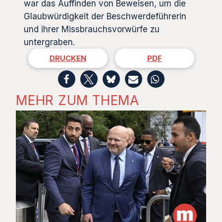
war das Auffinden von Beweisen, um die
Glaubwürdigkeit der Beschwerdeführerin
und ihrer Missbrauchsvorwürfe zu
untergraben.
DRUCKEN
PDF
MEHR ZUM THEMA