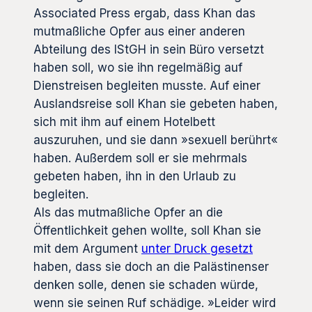
Associated Press ergab, dass Khan das
mutmaßliche Opfer aus einer anderen
Abteilung des IStGH in sein Büro versetzt
haben soll, wo sie ihn regelmäßig auf
Dienstreisen begleiten musste. Auf einer
Auslandsreise soll Khan sie gebeten haben,
sich mit ihm auf einem Hotelbett
auszuruhen, und sie dann »sexuell berührt«
haben. Außerdem soll er sie mehrmals
gebeten haben, ihn in den Urlaub zu
begleiten.
Als das mutmaßliche Opfer an die
Öffentlichkeit gehen wollte, soll Khan sie
mit dem Argument
unter Druck gesetzt
haben, dass sie doch an die Palästinenser
denken solle, denen sie schaden würde,
wenn sie seinen Ruf schädige. »Leider wird