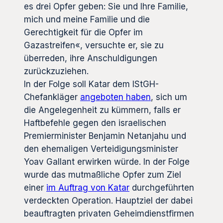
es drei Opfer geben: Sie und Ihre Familie,
mich und meine Familie und die
Gerechtigkeit für die Opfer im
Gazastreifen«, versuchte er, sie zu
überreden, ihre Anschuldigungen
zurückzuziehen.
In der Folge soll Katar dem IStGH-
Chefankläger
angeboten haben
, sich um
die Angelegenheit zu kümmern, falls er
Haftbefehle gegen den israelischen
Premierminister Benjamin Netanjahu und
den ehemaligen Verteidigungsminister
Yoav Gallant erwirken würde. In der Folge
wurde das mutmaßliche Opfer zum Ziel
einer
im Auftrag von Katar
durchgeführten
verdeckten Operation. Hauptziel der dabei
beauftragten privaten Geheimdienstfirmen