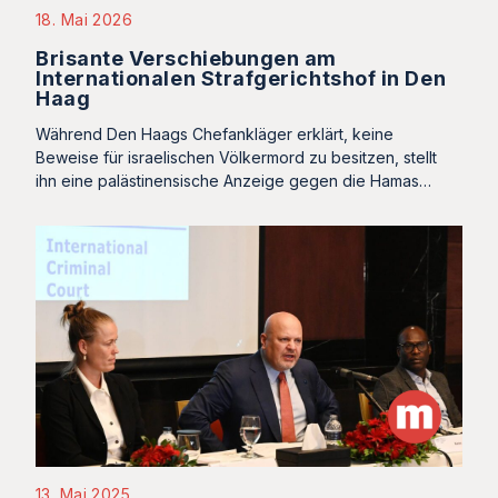
18. Mai 2026
Brisante Verschiebungen am
Internationalen Strafgerichtshof in Den
Haag
Während Den Haags Chefankläger erklärt, keine
Beweise für israelischen Völkermord zu besitzen, stellt
ihn eine palästinensische Anzeige gegen die Hamas…
13. Mai 2025