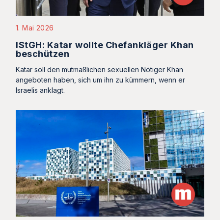
1. Mai 2026
IStGH: Katar wollte Chefankläger Khan
beschützen
Katar soll den mutmaßlichen sexuellen Nötiger Khan
angeboten haben, sich um ihn zu kümmern, wenn er
Israelis anklagt.