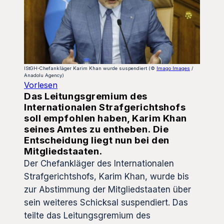
IStGH-Chefankläger Karim Khan wurde suspendiert (©
Imago Images
/
Anadolu Agency)
Vorlesen
Das Leitungsgremium des
Internationalen Strafgerichtshofs
soll empfohlen haben, Karim Khan
seines Amtes zu entheben. Die
Entscheidung liegt nun bei den
Mitgliedstaaten.
Der Chefankläger des Internationalen
Strafgerichtshofs, Karim Khan, wurde bis
zur Abstimmung der Mitgliedstaaten über
sein weiteres Schicksal suspendiert. Das
teilte das Leitungsgremium des