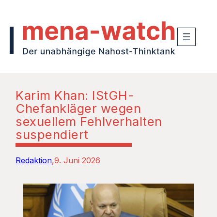
Karim Khan: IStGH-
Chefankläger wegen
sexuellem Fehlverhalten
suspendiert
Redaktion
9. Juni 2026