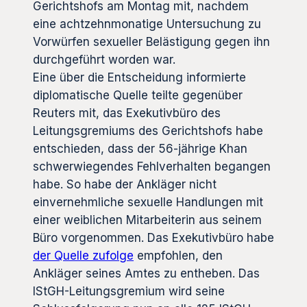
Gerichtshofs am Montag mit, nachdem
eine achtzehnmonatige Untersuchung zu
Vorwürfen sexueller Belästigung gegen ihn
durchgeführt worden war.
Eine über die Entscheidung informierte
diplomatische Quelle teilte gegenüber
Reuters mit, das Exekutivbüro des
Leitungsgremiums des Gerichtshofs habe
entschieden, dass der 56-jährige Khan
schwerwiegendes Fehlverhalten begangen
habe. So habe der Ankläger nicht
einvernehmliche sexuelle Handlungen mit
einer weiblichen Mitarbeiterin aus seinem
Büro vorgenommen. Das Exekutivbüro habe
der Quelle zufolge
empfohlen, den
Ankläger seines Amtes zu entheben. Das
IStGH-Leitungsgremium wird seine