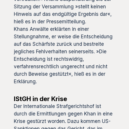
Sitzung der Versammlung »stellt keinen
Hinweis auf das endgültige Ergebnis dar«,
hieß es in der Pressemitteilung.
Khans Anwälte erklärten in einer
Stellungnahme, er weise die Entscheidung
auf das Schärfste zurück und bestreite
jegliches Fehlverhalten seinerseits. »Die
Entscheidung ist rechtswidrig,
verfahrensrechtlich ungerecht und nicht
durch Beweise gestützt«, hieß es in der
Erklärung.
IStGH in der Krise
Der Internationale Strafgerichtshof ist
durch die Ermittlungen gegen Khan in eine
Krise gestürzt worden. Dazu kommen US-
Sanktionen gegen das Gericht, das im