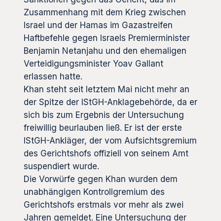
Zusammenhang mit dem Krieg zwischen
Israel und der Hamas im Gazastreifen
Haftbefehle gegen Israels Premierminister
Benjamin Netanjahu und den ehemaligen
Verteidigungsminister Yoav Gallant
erlassen hatte.
Khan steht seit letztem Mai nicht mehr an
der Spitze der IStGH-Anklagebehörde, da er
sich bis zum Ergebnis der Untersuchung
freiwillig beurlauben ließ. Er ist der erste
IStGH-Ankläger, der vom Aufsichtsgremium
des Gerichtshofs offiziell von seinem Amt
suspendiert wurde.
Die Vorwürfe gegen Khan wurden dem
unabhängigen Kontrollgremium des
Gerichtshofs erstmals vor mehr als zwei
Jahren gemeldet. Eine Untersuchung der