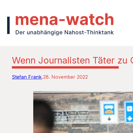
Wenn Journalisten Täter z
Stefan Frank
28. November 2022