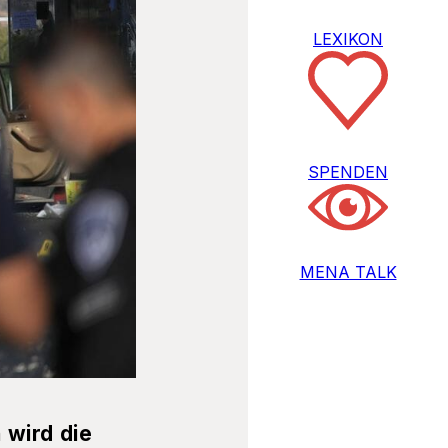
LEXIKON
SPENDEN
MENA TALK
 wird die