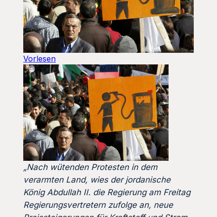
Vorlesen
„Nach wütenden Protesten in dem
verarmten Land, wies der jordanische
König Abdullah II. die Regierung am Freitag
Regierungsvertretern zufolge an, neue