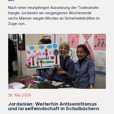
Nach einer neunjährigen Aussetzung der Todesstrafe
hängte Jordanien am vergangenen Wochenende
sechs Männer wegen Mordes an Sicherheitskräften im
Zuge von…
28. Mai 2026
Jordanien: Weiterhin Antisemitismus
und Israelfeindschaft in Schulbüchern