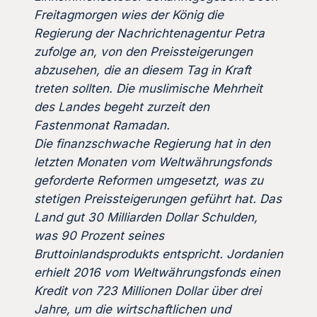
Freitagmorgen wies der König die
Regierung der Nachrichtenagentur Petra
zufolge an, von den Preissteigerungen
abzusehen, die an diesem Tag in Kraft
treten sollten. Die muslimische Mehrheit
des Landes begeht zurzeit den
Fastenmonat Ramadan.
Die finanzschwache Regierung hat in den
letzten Monaten vom Weltwährungsfonds
geforderte Reformen umgesetzt, was zu
stetigen Preissteigerungen geführt hat. Das
Land gut 30 Milliarden Dollar Schulden,
was 90 Prozent seines
Bruttoinlandsprodukts entspricht. Jordanien
erhielt 2016 vom Weltwährungsfonds einen
Kredit von 723 Millionen Dollar über drei
Jahre, um die wirtschaftlichen und