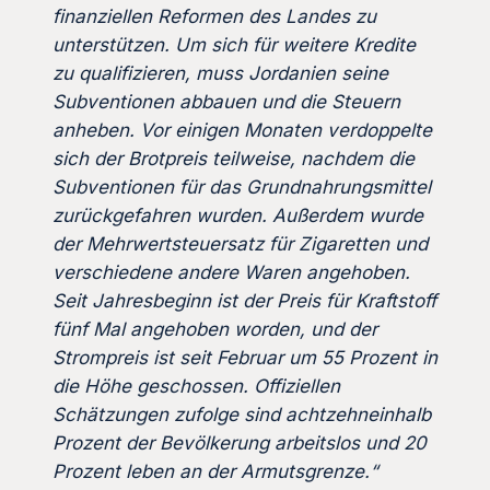
finanziellen Reformen des Landes zu
unterstützen. Um sich für weitere Kredite
zu qualifizieren, muss Jordanien seine
Subventionen abbauen und die Steuern
anheben. Vor einigen Monaten verdoppelte
sich der Brotpreis teilweise, nachdem die
Subventionen für das Grundnahrungsmittel
zurückgefahren wurden. Außerdem wurde
der Mehrwertsteuersatz für Zigaretten und
verschiedene andere Waren angehoben.
Seit Jahresbeginn ist der Preis für Kraftstoff
fünf Mal angehoben worden, und der
Strompreis ist seit Februar um 55 Prozent in
die Höhe geschossen. Offiziellen
Schätzungen zufolge sind achtzehneinhalb
Prozent der Bevölkerung arbeitslos und 20
Prozent leben an der Armutsgrenze.“