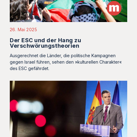
26. Mai 2025
Der ESC und der Hang zu
Verschwörungstheorien
Ausgerechnet die Länder, die politische Kampagnen
gegen Israel führen, sehen den »kulturellen Charakter«
des ESC gefährdet.