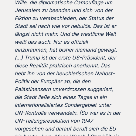
Wille, die diplomatische Camouflage um
Jerusalem zu beenden und sich von der
Fiktion zu verabschieden, der Status der
Stadt sei nach wie vor nebulös. Das ist er
längst nicht mehr. Und die westliche Welt
weiß das auch. Nur es offiziell
einzuräumen, hat bisher niemand gewagt.
(…)
Trump ist der erste US-Präsident, der
diese Realität praktisch anerkennt. Das
hebt ihn von der heuchlerischen Nahost-
Politik der Europäer ab, die den
Palästinensern unverdrossen suggeriert,
die Stadt ließe sich eines Tages in ein
internationalisiertes Sondergebiet unter
UN-Kontrolle verwandeln. [So war es in der
UN-Teilungsresolution von 1947
vorgesehen und darauf beruft sich die EU