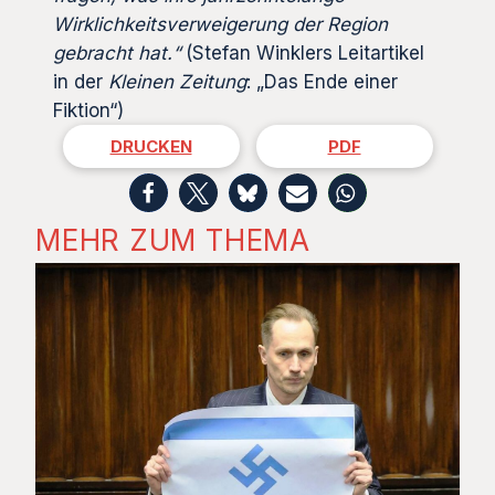
Wirklichkeitsverweigerung der Region
gebracht hat.“
(Stefan Winklers Leitartikel
in der
Kleinen Zeitung
: „Das Ende einer
Fiktion“)
DRUCKEN
PDF
MEHR ZUM THEMA