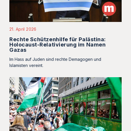
21. April 2026
Rechte Schützenhilfe für Palästina:
Holocaust-Relativierung im Namen
Gazas
Im Hass auf Juden sind rechte Demagogen und
Islamisten vereint.