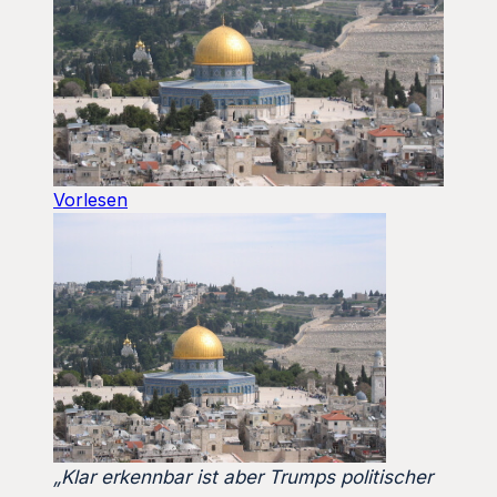
Vorlesen
„Klar erkennbar ist aber Trumps politischer