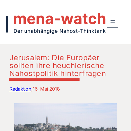
Jerusalem: Die Europäer
sollten ihre heuchlerische
Nahostpolitik hinterfragen
Redaktion
16. Mai 2018