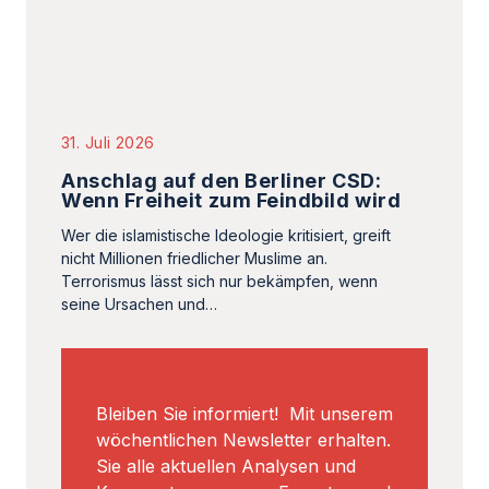
31. Juli 2026
Anschlag auf den Berliner CSD:
Wenn Freiheit zum Feindbild wird
Wer die islamistische Ideologie kritisiert, greift
nicht Millionen friedlicher Muslime an.
Terrorismus lässt sich nur bekämpfen, wenn
seine Ursachen und…
Bleiben Sie informiert! Mit unserem
wöchentlichen Newsletter erhalten.
Sie alle aktuellen Analysen und
Kommentare unserer Experten und
Autoren.