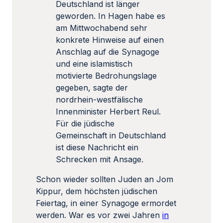
Deutschland ist länger
geworden. In Hagen habe es
am Mittwochabend sehr
konkrete Hinweise auf einen
Anschlag auf die Synagoge
und eine islamistisch
motivierte Bedrohungslage
gegeben, sagte der
nordrhein-westfälische
Innenminister Herbert Reul.
Für die jüdische
Gemeinschaft in Deutschland
ist diese Nachricht ein
Schrecken mit Ansage.
Schon wieder sollten Juden an Jom
Kippur, dem höchsten jüdischen
Feiertag, in einer Synagoge ermordet
werden. War es vor zwei Jahren
in