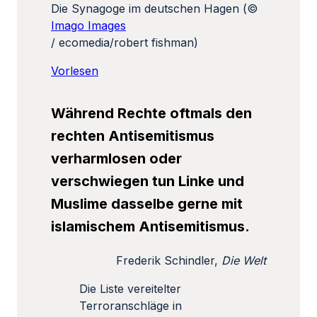
Die Synagoge im deutschen Hagen (©
Imago Images
/ ecomedia/robert fishman)
Vorlesen
Während Rechte oftmals den
rechten Antisemitismus
verharmlosen oder
verschwiegen tun Linke und
Muslime dasselbe gerne mit
islamischem Antisemitismus.
Frederik Schindler,
Die Welt
Die Liste vereitelter
Terroranschläge in