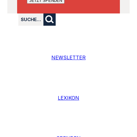
NEWSLETTER
LEXIKON
SPENDEN