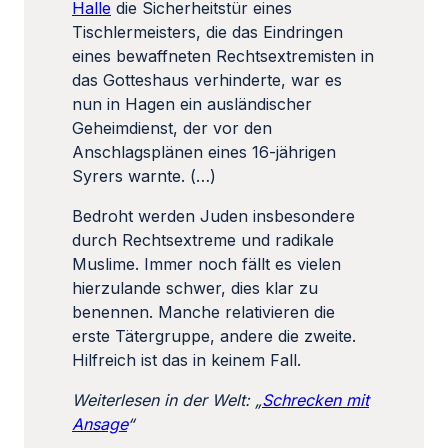
Halle
die Sicherheitstür eines
Tischlermeisters, die das Eindringen
eines bewaffneten Rechtsextremisten in
das Gotteshaus verhinderte, war es
nun in Hagen ein ausländischer
Geheimdienst, der vor den
Anschlagsplänen eines 16-jährigen
Syrers warnte. (…)
Bedroht werden Juden insbesondere
durch Rechtsextreme und radikale
Muslime. Immer noch fällt es vielen
hierzulande schwer, dies klar zu
benennen. Manche relativieren die
erste Tätergruppe, andere die zweite.
Hilfreich ist das in keinem Fall.
Weiterlesen in der Welt: „
Schrecken mit
Ansage
“