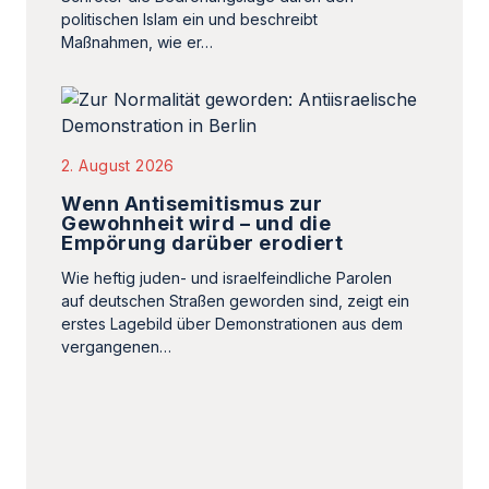
2. August 2026
Wenn Antisemitismus zur
Gewohnheit wird – und die
Empörung darüber erodiert
Wie heftig juden- und israelfeindliche Parolen
auf deutschen Straßen geworden sind, zeigt ein
erstes Lagebild über Demonstrationen aus dem
vergangenen…