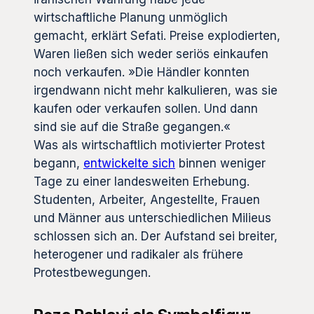
wirtschaftliche Planung unmöglich
gemacht, erklärt Sefati. Preise explodierten,
Waren ließen sich weder seriös einkaufen
noch verkaufen. »Die Händler konnten
irgendwann nicht mehr kalkulieren, was sie
kaufen oder verkaufen sollen. Und dann
sind sie auf die Straße gegangen.«
Was als wirtschaftlich motivierter Protest
begann,
entwickelte sich
binnen weniger
Tage zu einer landesweiten Erhebung.
Studenten, Arbeiter, Angestellte, Frauen
und Männer aus unterschiedlichen Milieus
schlossen sich an. Der Aufstand sei breiter,
heterogener und radikaler als frühere
Protestbewegungen.