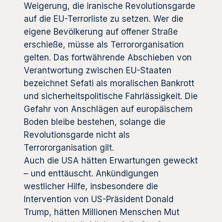
Weigerung, die iranische Revolutionsgarde
auf die EU-Terrorliste zu setzen. Wer die
eigene Bevölkerung auf offener Straße
erschieße, müsse als Terrororganisation
gelten. Das fortwährende Abschieben von
Verantwortung zwischen EU-Staaten
bezeichnet Sefati als moralischen Bankrott
und sicherheitspolitische Fahrlässigkeit. Die
Gefahr von Anschlägen auf europäischem
Boden bleibe bestehen, solange die
Revolutionsgarde nicht als
Terrororganisation gilt.
Auch die USA hätten Erwartungen geweckt
– und enttäuscht. Ankündigungen
westlicher Hilfe, insbesondere die
Intervention von US-Präsident Donald
Trump, hätten Millionen Menschen Mut