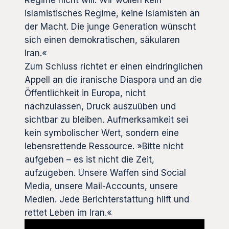
Regime nicht will. Wir wollen kein
islamistisches Regime, keine Islamisten an
der Macht. Die junge Generation wünscht
sich einen demokratischen, säkularen
Iran.«
Zum Schluss richtet er einen eindringlichen
Appell an die iranische Diaspora und an die
Öffentlichkeit in Europa, nicht
nachzulassen, Druck auszuüben und
sichtbar zu bleiben. Aufmerksamkeit sei
kein symbolischer Wert, sondern eine
lebensrettende Ressource. »Bitte nicht
aufgeben – es ist nicht die Zeit,
aufzugeben. Unsere Waffen sind Social
Media, unsere Mail-Accounts, unsere
Medien. Jede Berichterstattung hilft und
rettet Leben im Iran.«