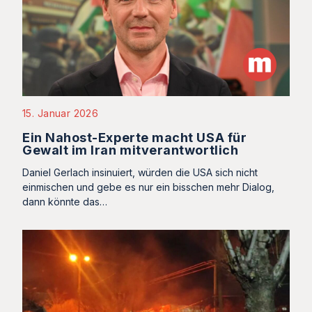
15. Januar 2026
Ein Nahost-Experte macht USA für
Gewalt im Iran mitverantwortlich
Daniel Gerlach insinuiert, würden die USA sich nicht
einmischen und gebe es nur ein bisschen mehr Dialog,
dann könnte das…