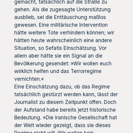
gemacht, tatsächlich auf die Straße zu
gehen. Als die zugesagte Unterstützung
ausblieb, sei die Enttäuschung maßlos
gewesen. Eine militärische Intervention
hätte weitere Tote verhindern können; wir
hätten heute wahrscheinlich eine andere
Situation, so Sefatis Einschätzung. Vor
allem aber hätte sie ein Signal an die
Bevölkerung gesendet: »Wir wollen euch
wirklich helfen und das Terrorregime
vernichten.«
Eine Einschätzung dazu, ob das Regime
tatsächlich gestürzt werden kann, lässt der
Journalist zu diesem Zeitpunkt offen. Doch
der Aufstand habe bereits jetzt historische
Bedeutung. »Die iranische Gesellschaft hat
der Welt wieder gezeigt, dass sie dieses