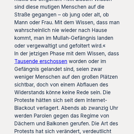
sind diese mutigen Menschen auf die
Straße gegangen – ob jung oder alt, ob
Mann oder Frau. Mit dem Wissen, dass man
wahrscheinlich nie wieder nach Hause
kommt, man im Mullah-Gefängnis landen
oder vergewaltigt und gefoltert wird.«
In der jetzigen Phase mit dem Wissen, dass
Tausende erschossen
worden oder im
Gefängnis gelandet sind, seien zwar
weniger Menschen auf den großen Plätzen
sichtbar, doch von einem Abflauen des
Widerstands könne keine Rede sein. Die
Proteste hätten sich seit dem Internet-
Blackout verlagert. Abends ab zwanzig Uhr
werden Parolen gegen das Regime von
Dächern und Balkonen gerufen. Die Art des
Protests hat sich verändert, verdeutlicht