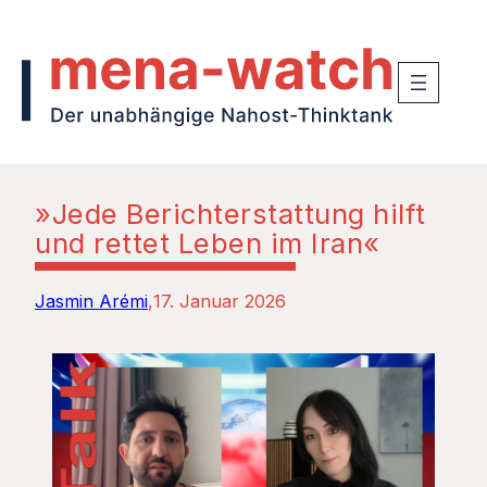
»Jede Berichterstattung hilft
und rettet Leben im Iran«
Jasmin Arémi
17. Januar 2026