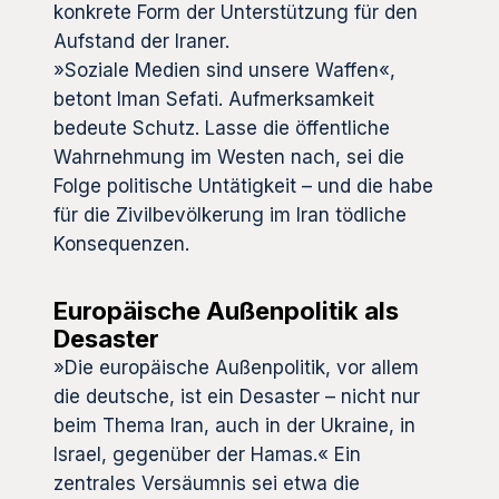
konkrete Form der Unterstützung für den
Aufstand der Iraner.
»Soziale Medien sind unsere Waffen«,
betont Iman Sefati. Aufmerksamkeit
bedeute Schutz. Lasse die öffentliche
Wahrnehmung im Westen nach, sei die
Folge politische Untätigkeit – und die habe
für die Zivilbevölkerung im Iran tödliche
Konsequenzen.
Europäische Außenpolitik als
Desaster
»Die europäische Außenpolitik, vor allem
die deutsche, ist ein Desaster – nicht nur
beim Thema Iran, auch in der Ukraine, in
Israel, gegenüber der Hamas.« Ein
zentrales Versäumnis sei etwa die