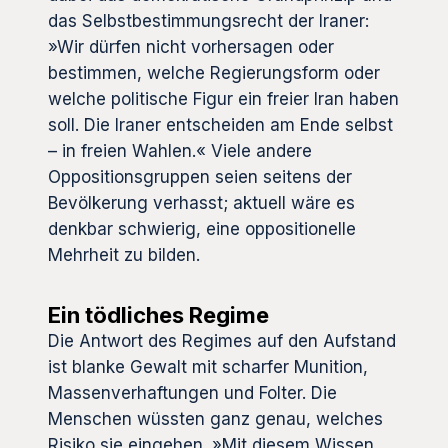
das Selbstbestimmungsrecht der Iraner:
»Wir dürfen nicht vorhersagen oder
bestimmen, welche Regierungsform oder
welche politische Figur ein freier Iran haben
soll. Die Iraner entscheiden am Ende selbst
– in freien Wahlen.« Viele andere
Oppositionsgruppen seien seitens der
Bevölkerung verhasst; aktuell wäre es
denkbar schwierig, eine oppositionelle
Mehrheit zu bilden.
Ein tödliches Regime
Die Antwort des Regimes auf den Aufstand
ist blanke Gewalt mit scharfer Munition,
Massenverhaftungen und Folter. Die
Menschen wüssten ganz genau, welches
Risiko sie eingehen. »Mit diesem Wissen