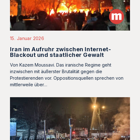
15. Januar 2026
Iran im Aufruhr zwischen Internet-
Blackout und staatlicher Gewalt
Von Kazem Moussavi. Das iranische Regime geht
inzwischen mit äußerster Brutalität gegen die
Protestierenden vor. Oppositionsquellen sprechen von
mittlerweile über…