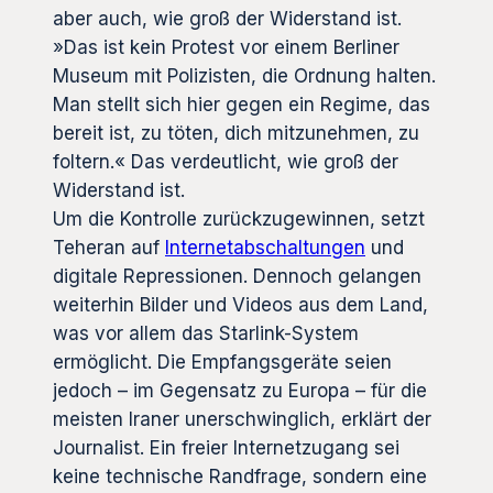
aber auch, wie groß der Widerstand ist.
»Das ist kein Protest vor einem Berliner
Museum mit Polizisten, die Ordnung halten.
Man stellt sich hier gegen ein Regime, das
bereit ist, zu töten, dich mitzunehmen, zu
foltern.« Das verdeutlicht, wie groß der
Widerstand ist.
Um die Kontrolle zurückzugewinnen, setzt
Teheran auf
Internetabschaltungen
und
digitale Repressionen. Dennoch gelangen
weiterhin Bilder und Videos aus dem Land,
was vor allem das Starlink-System
ermöglicht. Die Empfangsgeräte seien
jedoch – im Gegensatz zu Europa – für die
meisten Iraner unerschwinglich, erklärt der
Journalist. Ein freier Internetzugang sei
keine technische Randfrage, sondern eine