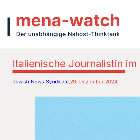
Italienische Journalistin im
Jewish News Syndicate
29. Dezember 2024