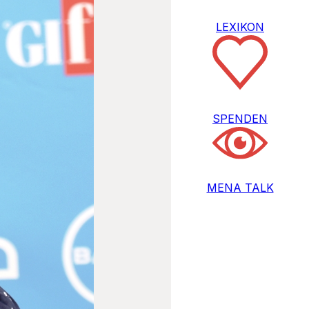
LEXIKON
SPENDEN
MENA TALK