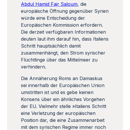
Abdul Hamid Fajr Saloum
, die
europäische Öffnung gegenüber Syrien
würde eine Entscheidung der
Europäischen Kommission erfordern.
Die derzeit verfügbaren Informationen
deuten laut ihm darauf hin, dass Italiens
Schritt hauptsächlich damit
zusammenhängt, den Strom syrischer
Flüchtlinge über das Mittelmeer zu
verhindern.
Die Annäherung Roms an Damaskus
sei innerhalb der Europäischen Union
umstritten ist und es gebe keinen
Konsens über ein ähnliches Vorgehen
der EU. Vielmehr stelle »Italiens Schritt
eine Verletzung der europäischen
Position dar, die eine Zusammenarbeit
mit dem syrischen Regime immer noch