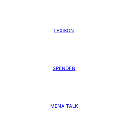
LEXIKON
SPENDEN
MENA TALK