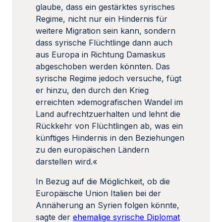
glaube, dass ein gestärktes syrisches
Regime, nicht nur ein Hindernis für
weitere Migration sein kann, sondern
dass syrische Flüchtlinge dann auch
aus Europa in Richtung Damaskus
abgeschoben werden könnten. Das
syrische Regime jedoch versuche, fügt
er hinzu, den durch den Krieg
erreichten »demografischen Wandel im
Land aufrechtzuerhalten und lehnt die
Rückkehr von Flüchtlingen ab, was ein
künftiges Hindernis in den Beziehungen
zu den europäischen Ländern
darstellen wird.«
In Bezug auf die Möglichkeit, ob die
Europäische Union Italien bei der
Annäherung an Syrien folgen könnte,
sagte der
ehemalige syrische Diplomat