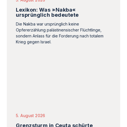
Lexikon: Was »Nakba«
ursprünglich bedeutete
Die Nakba war ursprünglich keine
Opfererzählung palästinensischer Flüchtlinge,
sondern Anlass für die Forderung nach totalem
Krieg gegen Israel.
5. August 2026
Grenzsturm in Ceuta schürte