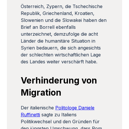
Österreich, Zypern, die Tschechische
Republik, Griechenland, Kroatien,
Slowenien und die Slowakei haben den
Brief an Borrell ebenfalls
unterzeichnet, demzufolge die acht
Länder die humanitäre Situation in
Syrien bedauern, die sich angesichts
der schlechten wirtschaftlichen Lage
des Landes weiter verschärft habe.
Verhinderung von
Migration
Der italienische
Politologe Daniele
Ruffinetti
sagte zu Italiens
Politikwechsel und den Gründen für
den jüngsten Umschwung, dass Rom