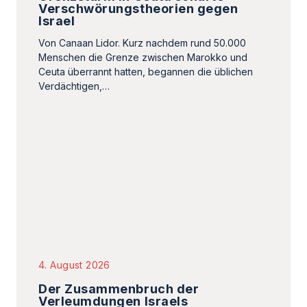
Verschwörungstheorien gegen
Israel
Von Canaan Lidor. Kurz nachdem rund 50.000
Menschen die Grenze zwischen Marokko und
Ceuta überrannt hatten, begannen die üblichen
Verdächtigen,…
4. August 2026
Der Zusammenbruch der
Verleumdungen Israels