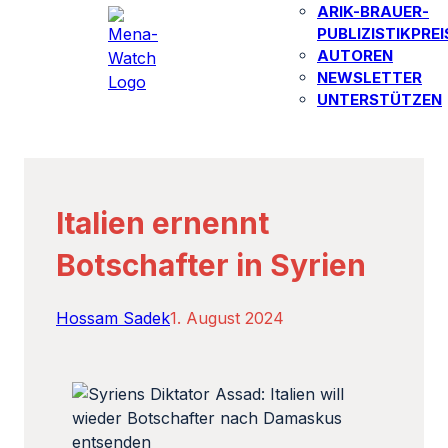
ARIK-BRAUER-
PUBLIZISTIKPREI
AUTOREN​
NEWSLETTER
UNTERSTÜTZEN
Italien ernennt
Botschafter in Syrien
Hossam Sadek
1. August 2024