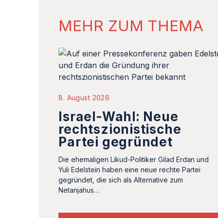
MEHR ZUM THEMA
8. August 2026
Israel-Wahl: Neue
rechtszionistische
Partei gegründet
Die ehemaligen Likud-Politiker Gilad Erdan und
Yuli Edelstein haben eine neue rechte Partei
gegründet, die sich als Alternative zum
Netanjahus…