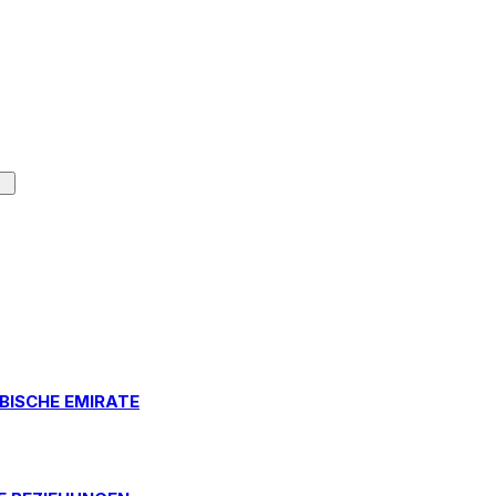
BISCHE EMIRATE