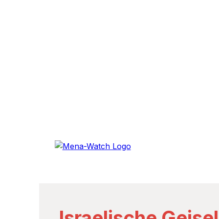
Israelische Geise